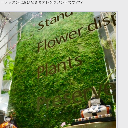
ワーレッスンはおひなさまアレンジメントです???