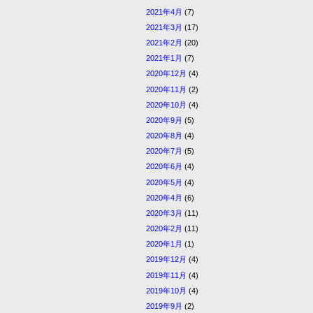
2021年4月
(7)
2021年3月
(17)
2021年2月
(20)
2021年1月
(7)
2020年12月
(4)
2020年11月
(2)
2020年10月
(4)
2020年9月
(5)
2020年8月
(4)
2020年7月
(5)
2020年6月
(4)
2020年5月
(4)
2020年4月
(6)
2020年3月
(11)
2020年2月
(11)
2020年1月
(1)
2019年12月
(4)
2019年11月
(4)
2019年10月
(4)
2019年9月
(2)