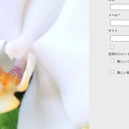
メール
*
サイト
次回のコメン
新しい
新しい