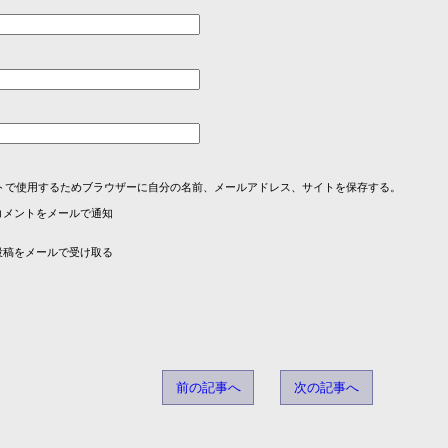
トで使用するためブラウザーに自分の名前、メールアドレス、サイトを保存する。
コメントをメールで通知
投稿をメールで受け取る
前の記事へ
次の記事へ