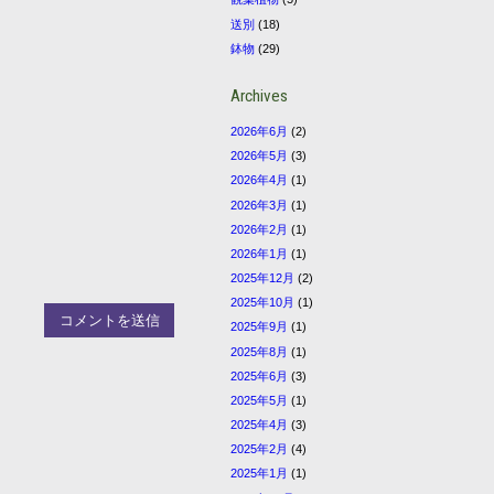
送別
(18)
鉢物
(29)
Archives
2026年6月
(2)
2026年5月
(3)
2026年4月
(1)
2026年3月
(1)
2026年2月
(1)
2026年1月
(1)
2025年12月
(2)
2025年10月
(1)
2025年9月
(1)
2025年8月
(1)
2025年6月
(3)
2025年5月
(1)
2025年4月
(3)
2025年2月
(4)
2025年1月
(1)