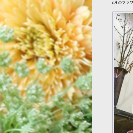
2月のフラ