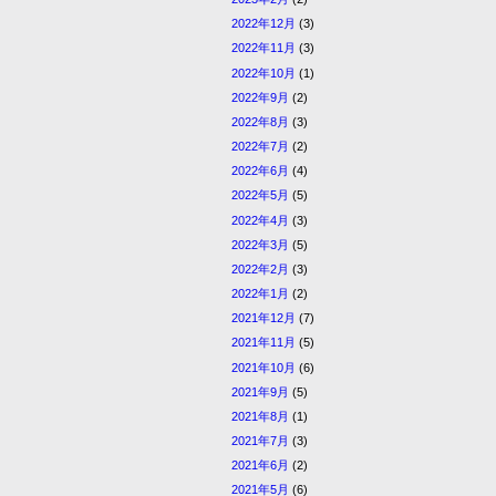
2022年12月
(3)
2022年11月
(3)
2022年10月
(1)
2022年9月
(2)
2022年8月
(3)
2022年7月
(2)
2022年6月
(4)
2022年5月
(5)
2022年4月
(3)
2022年3月
(5)
2022年2月
(3)
2022年1月
(2)
2021年12月
(7)
2021年11月
(5)
2021年10月
(6)
2021年9月
(5)
2021年8月
(1)
2021年7月
(3)
2021年6月
(2)
2021年5月
(6)