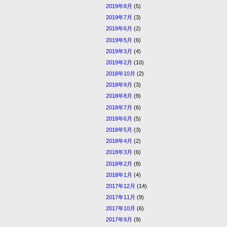
2019年8月
(5)
2019年7月
(3)
2019年6月
(2)
2019年5月
(6)
2019年3月
(4)
2019年2月
(10)
2018年10月
(2)
2018年9月
(3)
2018年8月
(9)
2018年7月
(6)
2018年6月
(5)
2018年5月
(3)
2018年4月
(2)
2018年3月
(6)
2018年2月
(8)
2018年1月
(4)
2017年12月
(14)
2017年11月
(9)
2017年10月
(6)
2017年9月
(9)