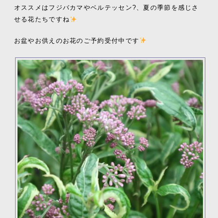
オススメはフジバカマやベルテッセン
?、夏の季節を感じさ
せる花たちですね
お盆やお供えのお花のご予約受付中です