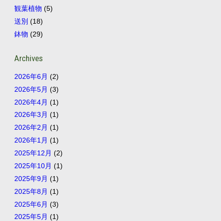
観葉植物
(5)
送別
(18)
鉢物
(29)
Archives
2026年6月
(2)
2026年5月
(3)
2026年4月
(1)
2026年3月
(1)
2026年2月
(1)
2026年1月
(1)
2025年12月
(2)
2025年10月
(1)
2025年9月
(1)
2025年8月
(1)
2025年6月
(3)
2025年5月
(1)