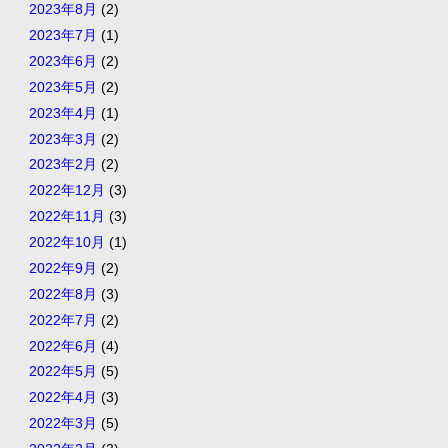
2023年8月
(2)
2023年7月
(1)
2023年6月
(2)
2023年5月
(2)
2023年4月
(1)
2023年3月
(2)
2023年2月
(2)
2022年12月
(3)
2022年11月
(3)
2022年10月
(1)
2022年9月
(2)
2022年8月
(3)
2022年7月
(2)
2022年6月
(4)
2022年5月
(5)
2022年4月
(3)
2022年3月
(5)