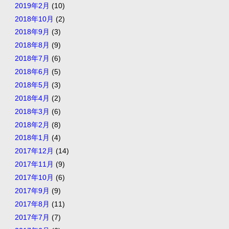
2019年2月
(10)
2018年10月
(2)
2018年9月
(3)
2018年8月
(9)
2018年7月
(6)
2018年6月
(5)
2018年5月
(3)
2018年4月
(2)
2018年3月
(6)
2018年2月
(8)
2018年1月
(4)
2017年12月
(14)
2017年11月
(9)
2017年10月
(6)
2017年9月
(9)
2017年8月
(11)
2017年7月
(7)