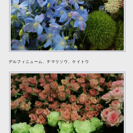
デルフィニューム、テマリソウ、ケイトウ