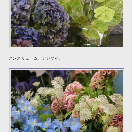
アンスリューム、アジサイ、