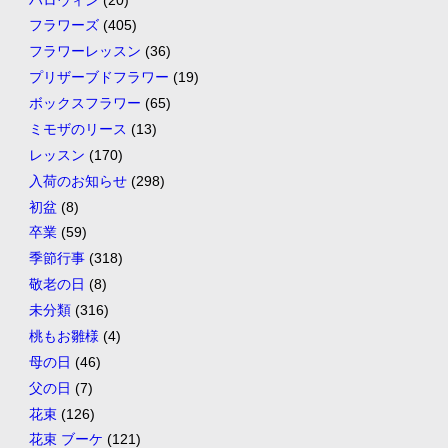
フラワーズ
(405)
フラワーレッスン
(36)
プリザーブドフラワー
(19)
ボックスフラワー
(65)
ミモザのリース
(13)
レッスン
(170)
入荷のお知らせ
(298)
初盆
(8)
卒業
(59)
季節行事
(318)
敬老の日
(8)
未分類
(316)
桃もお雛様
(4)
母の日
(46)
父の日
(7)
花束
(126)
花束 ブーケ
(121)