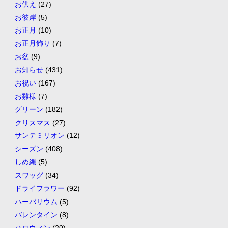
お供え
(27)
お彼岸
(5)
お正月
(10)
お正月飾り
(7)
お盆
(9)
お知らせ
(431)
お祝い
(167)
お雛様
(7)
グリーン
(182)
クリスマス
(27)
サンテミリオン
(12)
シーズン
(408)
しめ縄
(5)
スワッグ
(34)
ドライフラワー
(92)
ハーバリウム
(5)
バレンタイン
(8)
ハロウィン
(20)