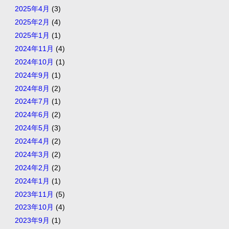
2025年4月
(3)
2025年2月
(4)
2025年1月
(1)
2024年11月
(4)
2024年10月
(1)
2024年9月
(1)
2024年8月
(2)
2024年7月
(1)
2024年6月
(2)
2024年5月
(3)
2024年4月
(2)
2024年3月
(2)
2024年2月
(2)
2024年1月
(1)
2023年11月
(5)
2023年10月
(4)
2023年9月
(1)