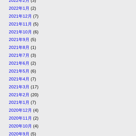
2022年2月
(3)
2022年1月
(2)
2021年12月
(7)
2021年11月
(5)
2021年10月
(6)
2021年9月
(5)
2021年8月
(1)
2021年7月
(3)
2021年6月
(2)
2021年5月
(6)
2021年4月
(7)
2021年3月
(17)
2021年2月
(20)
2021年1月
(7)
2020年12月
(4)
2020年11月
(2)
2020年10月
(4)
2020年9月
(5)