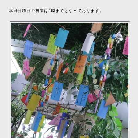
本日日曜日の営業は4時までとなっております。