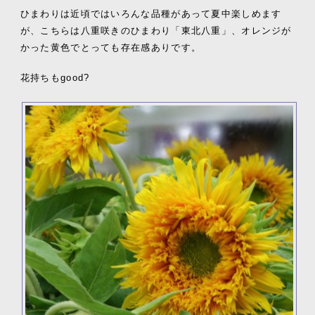
ひまわりは近頃ではいろんな品種があって夏中楽しめます
が、こちらは八重咲きのひまわり「東北八重」、オレンジが
かった黄色でとっても存在感ありです。
花持ちもgood?