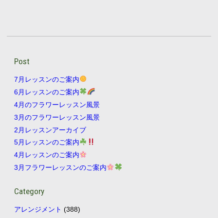
Post
7月レッスンのご案内
6月レッスンのご案内
4月のフラワーレッスン風景
3月のフラワーレッスン風景
2月レッスンアーカイブ
5月レッスンのご案内
4月レッスンのご案内
3月フラワーレッスンのご案内
Category
アレンジメント
(388)