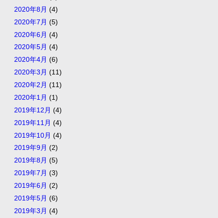
2020年8月
(4)
2020年7月
(5)
2020年6月
(4)
2020年5月
(4)
2020年4月
(6)
2020年3月
(11)
2020年2月
(11)
2020年1月
(1)
2019年12月
(4)
2019年11月
(4)
2019年10月
(4)
2019年9月
(2)
2019年8月
(5)
2019年7月
(3)
2019年6月
(2)
2019年5月
(6)
2019年3月
(4)