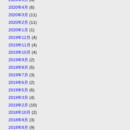
2020年4月
(6)
2020年3月
(11)
2020年2月
(11)
2020年1月
(1)
2019年12月
(4)
2019年11月
(4)
2019年10月
(4)
2019年9月
(2)
2019年8月
(5)
2019年7月
(3)
2019年6月
(2)
2019年5月
(6)
2019年3月
(4)
2019年2月
(10)
2018年10月
(2)
2018年9月
(3)
2018年8月
(9)