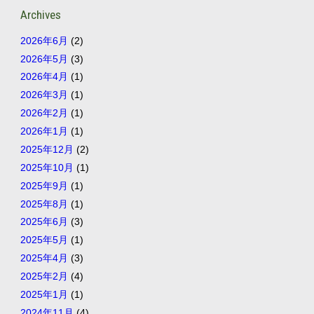
Archives
2026年6月
(2)
2026年5月
(3)
2026年4月
(1)
2026年3月
(1)
2026年2月
(1)
2026年1月
(1)
2025年12月
(2)
2025年10月
(1)
2025年9月
(1)
2025年8月
(1)
2025年6月
(3)
2025年5月
(1)
2025年4月
(3)
2025年2月
(4)
2025年1月
(1)
2024年11月
(4)