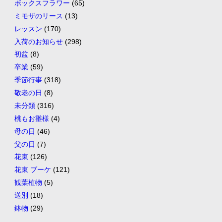
ボックスフラワー
(65)
ミモザのリース
(13)
レッスン
(170)
入荷のお知らせ
(298)
初盆
(8)
卒業
(59)
季節行事
(318)
敬老の日
(8)
未分類
(316)
桃もお雛様
(4)
母の日
(46)
父の日
(7)
花束
(126)
花束 ブーケ
(121)
観葉植物
(5)
送別
(18)
鉢物
(29)