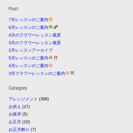
Post
7月レッスンのご案内
6月レッスンのご案内
4月のフラワーレッスン風景
3月のフラワーレッスン風景
2月レッスンアーカイブ
5月レッスンのご案内
4月レッスンのご案内
3月フラワーレッスンのご案内
Category
アレンジメント
(388)
お供え
(27)
お彼岸
(5)
お正月
(10)
お正月飾り
(7)