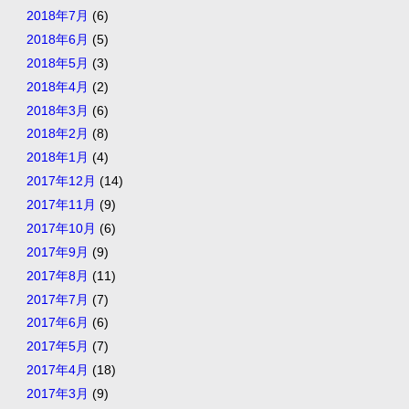
2018年7月
(6)
2018年6月
(5)
2018年5月
(3)
2018年4月
(2)
2018年3月
(6)
2018年2月
(8)
2018年1月
(4)
2017年12月
(14)
2017年11月
(9)
2017年10月
(6)
2017年9月
(9)
2017年8月
(11)
2017年7月
(7)
2017年6月
(6)
2017年5月
(7)
2017年4月
(18)
2017年3月
(9)