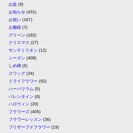
お盆
(9)
お知らせ
(431)
お祝い
(167)
お雛様
(7)
グリーン
(182)
クリスマス
(27)
サンテミリオン
(12)
シーズン
(408)
しめ縄
(5)
スワッグ
(34)
ドライフラワー
(92)
ハーバリウム
(5)
バレンタイン
(8)
ハロウィン
(20)
フラワーズ
(405)
フラワーレッスン
(36)
プリザーブドフラワー
(19)