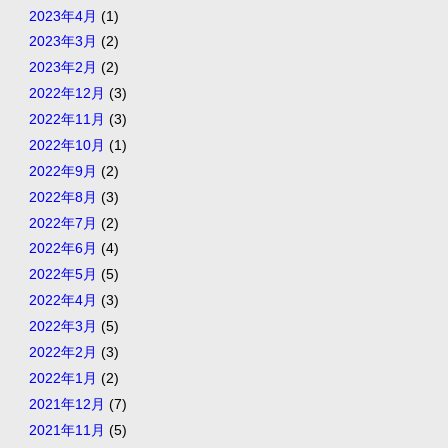
2023年4月
(1)
2023年3月
(2)
2023年2月
(2)
2022年12月
(3)
2022年11月
(3)
2022年10月
(1)
2022年9月
(2)
2022年8月
(3)
2022年7月
(2)
2022年6月
(4)
2022年5月
(5)
2022年4月
(3)
2022年3月
(5)
2022年2月
(3)
2022年1月
(2)
2021年12月
(7)
2021年11月
(5)