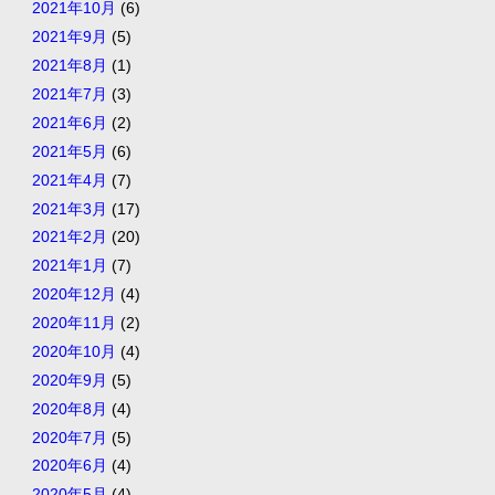
2021年10月
(6)
2021年9月
(5)
2021年8月
(1)
2021年7月
(3)
2021年6月
(2)
2021年5月
(6)
2021年4月
(7)
2021年3月
(17)
2021年2月
(20)
2021年1月
(7)
2020年12月
(4)
2020年11月
(2)
2020年10月
(4)
2020年9月
(5)
2020年8月
(4)
2020年7月
(5)
2020年6月
(4)
2020年5月
(4)