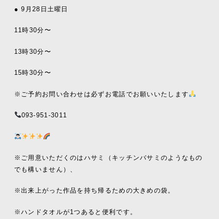
● 9月28日土曜日
11時30分〜
13時30分〜
15時30分〜
※ご予約お問い合わせは必ずお電話でお願いいたします
093-951-3011
※ご用意いただくのはハサミ（キッチンバサミのようなもの
でも構いません）、
※出来上がった作品を持ち帰るための大きめの袋。
※ハンドタオルが1つあると便利です。