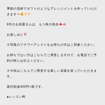
季節の花材でギフトのようなアレンジメントを作っていただ
きますー
9月のお花屋さんは、もう秋の色合
お楽しみに
※写真のフラワーアシストをお持ちの方はご持参ください。
お持ちでない方はこちらでご用意しますので、お電話でご予
約の時にお伝えください。
※今回はこちらでご用意する新しい花器を使っていただきま
す。
器代別途400円+税です。
●レッスン料