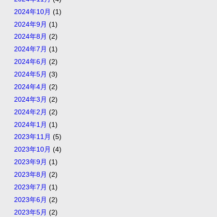
2024年10月
(1)
2024年9月
(1)
2024年8月
(2)
2024年7月
(1)
2024年6月
(2)
2024年5月
(3)
2024年4月
(2)
2024年3月
(2)
2024年2月
(2)
2024年1月
(1)
2023年11月
(5)
2023年10月
(4)
2023年9月
(1)
2023年8月
(2)
2023年7月
(1)
2023年6月
(2)
2023年5月
(2)