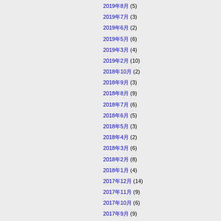
2019年8月
(5)
2019年7月
(3)
2019年6月
(2)
2019年5月
(6)
2019年3月
(4)
2019年2月
(10)
2018年10月
(2)
2018年9月
(3)
2018年8月
(9)
2018年7月
(6)
2018年6月
(5)
2018年5月
(3)
2018年4月
(2)
2018年3月
(6)
2018年2月
(8)
2018年1月
(4)
2017年12月
(14)
2017年11月
(9)
2017年10月
(6)
2017年9月
(9)