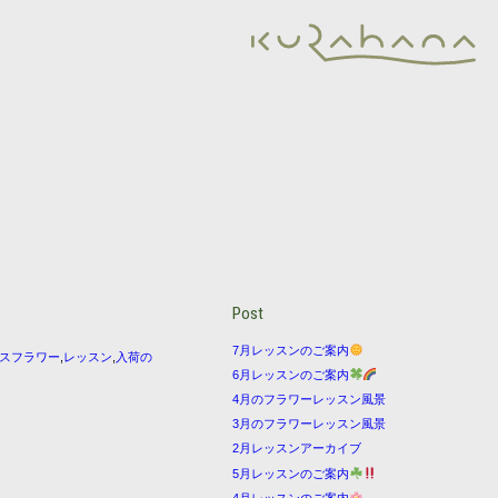
Post
7月レッスンのご案内
スフラワー
,
レッスン
,
入荷の
6月レッスンのご案内
4月のフラワーレッスン風景
3月のフラワーレッスン風景
2月レッスンアーカイブ
5月レッスンのご案内
4月レッスンのご案内