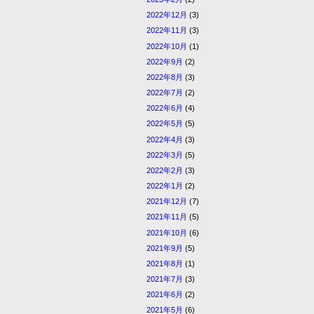
2022年12月
(3)
2022年11月
(3)
2022年10月
(1)
2022年9月
(2)
2022年8月
(3)
2022年7月
(2)
2022年6月
(4)
2022年5月
(5)
2022年4月
(3)
2022年3月
(5)
2022年2月
(3)
2022年1月
(2)
2021年12月
(7)
2021年11月
(5)
2021年10月
(6)
2021年9月
(5)
2021年8月
(1)
2021年7月
(3)
2021年6月
(2)
2021年5月
(6)