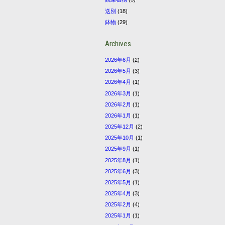
送別
(18)
鉢物
(29)
Archives
2026年6月
(2)
2026年5月
(3)
2026年4月
(1)
2026年3月
(1)
2026年2月
(1)
2026年1月
(1)
2025年12月
(2)
2025年10月
(1)
2025年9月
(1)
2025年8月
(1)
2025年6月
(3)
2025年5月
(1)
2025年4月
(3)
2025年2月
(4)
2025年1月
(1)