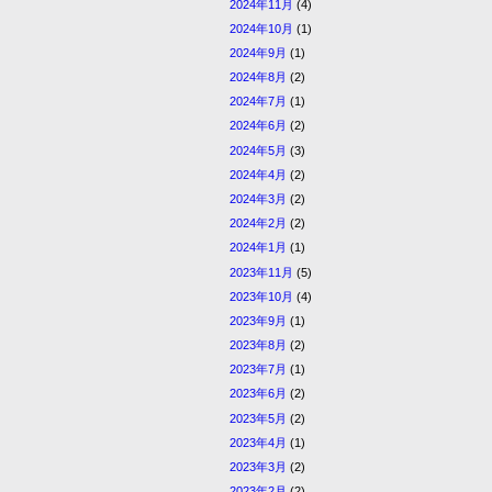
2024年11月
(4)
2024年10月
(1)
2024年9月
(1)
2024年8月
(2)
2024年7月
(1)
2024年6月
(2)
2024年5月
(3)
2024年4月
(2)
2024年3月
(2)
2024年2月
(2)
2024年1月
(1)
2023年11月
(5)
2023年10月
(4)
2023年9月
(1)
2023年8月
(2)
2023年7月
(1)
2023年6月
(2)
2023年5月
(2)
2023年4月
(1)
2023年3月
(2)
2023年2月
(2)