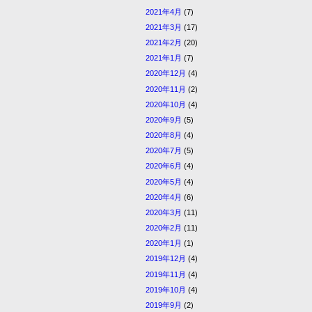
2021年4月
(7)
2021年3月
(17)
2021年2月
(20)
2021年1月
(7)
2020年12月
(4)
2020年11月
(2)
2020年10月
(4)
2020年9月
(5)
2020年8月
(4)
2020年7月
(5)
2020年6月
(4)
2020年5月
(4)
2020年4月
(6)
2020年3月
(11)
2020年2月
(11)
2020年1月
(1)
2019年12月
(4)
2019年11月
(4)
2019年10月
(4)
2019年9月
(2)