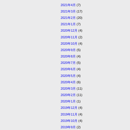
2021年4月
(7)
2021年3月
(17)
2021年2月
(20)
2021年1月
(7)
2020年12月
(4)
2020年11月
(2)
2020年10月
(4)
2020年9月
(5)
2020年8月
(4)
2020年7月
(5)
2020年6月
(4)
2020年5月
(4)
2020年4月
(6)
2020年3月
(11)
2020年2月
(11)
2020年1月
(1)
2019年12月
(4)
2019年11月
(4)
2019年10月
(4)
2019年9月
(2)