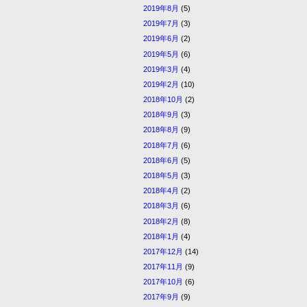
2019年8月
(5)
2019年7月
(3)
2019年6月
(2)
2019年5月
(6)
2019年3月
(4)
2019年2月
(10)
2018年10月
(2)
2018年9月
(3)
2018年8月
(9)
2018年7月
(6)
2018年6月
(5)
2018年5月
(3)
2018年4月
(2)
2018年3月
(6)
2018年2月
(8)
2018年1月
(4)
2017年12月
(14)
2017年11月
(9)
2017年10月
(6)
2017年9月
(9)