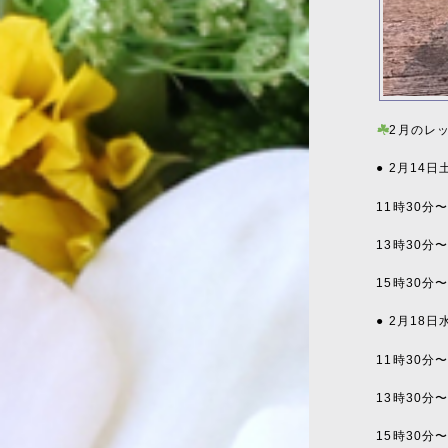
2月のレ
● 2月14
11時30分
13時30分
15時30分
● 2月18
11時30分
13時30分
15時30分