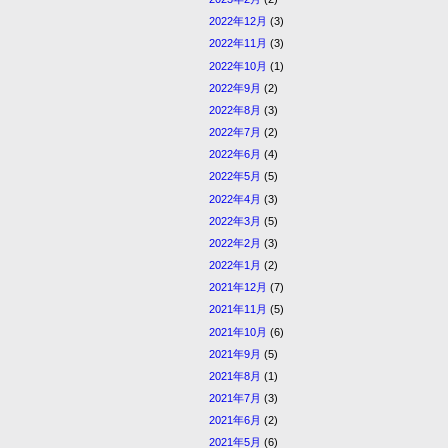
2022年12月
(3)
2022年11月
(3)
2022年10月
(1)
2022年9月
(2)
2022年8月
(3)
2022年7月
(2)
2022年6月
(4)
2022年5月
(5)
2022年4月
(3)
2022年3月
(5)
2022年2月
(3)
2022年1月
(2)
2021年12月
(7)
2021年11月
(5)
2021年10月
(6)
2021年9月
(5)
2021年8月
(1)
2021年7月
(3)
2021年6月
(2)
2021年5月
(6)