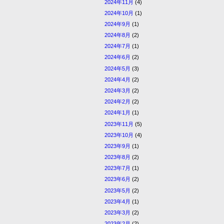
2024年11月
(4)
2024年10月
(1)
2024年9月
(1)
2024年8月
(2)
2024年7月
(1)
2024年6月
(2)
2024年5月
(3)
2024年4月
(2)
2024年3月
(2)
2024年2月
(2)
2024年1月
(1)
2023年11月
(5)
2023年10月
(4)
2023年9月
(1)
2023年8月
(2)
2023年7月
(1)
2023年6月
(2)
2023年5月
(2)
2023年4月
(1)
2023年3月
(2)
2023年2月
(2)