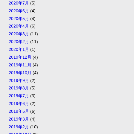
2020年7月
(5)
2020年6月
(4)
2020年5月
(4)
2020年4月
(6)
2020年3月
(11)
2020年2月
(11)
2020年1月
(1)
2019年12月
(4)
2019年11月
(4)
2019年10月
(4)
2019年9月
(2)
2019年8月
(5)
2019年7月
(3)
2019年6月
(2)
2019年5月
(6)
2019年3月
(4)
2019年2月
(10)