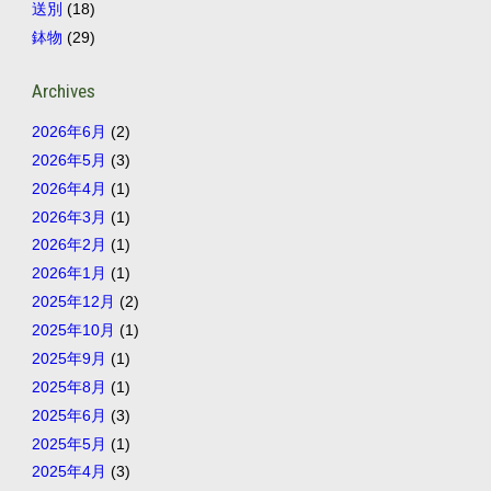
送別
(18)
鉢物
(29)
Archives
2026年6月
(2)
2026年5月
(3)
2026年4月
(1)
2026年3月
(1)
2026年2月
(1)
2026年1月
(1)
2025年12月
(2)
2025年10月
(1)
2025年9月
(1)
2025年8月
(1)
2025年6月
(3)
2025年5月
(1)
2025年4月
(3)