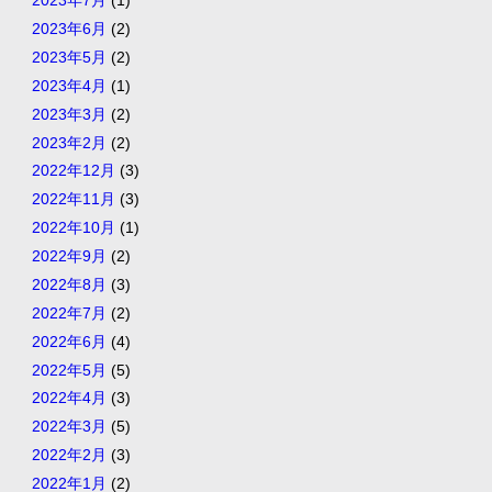
2023年7月
(1)
2023年6月
(2)
2023年5月
(2)
2023年4月
(1)
2023年3月
(2)
2023年2月
(2)
2022年12月
(3)
2022年11月
(3)
2022年10月
(1)
2022年9月
(2)
2022年8月
(3)
2022年7月
(2)
2022年6月
(4)
2022年5月
(5)
2022年4月
(3)
2022年3月
(5)
2022年2月
(3)
2022年1月
(2)