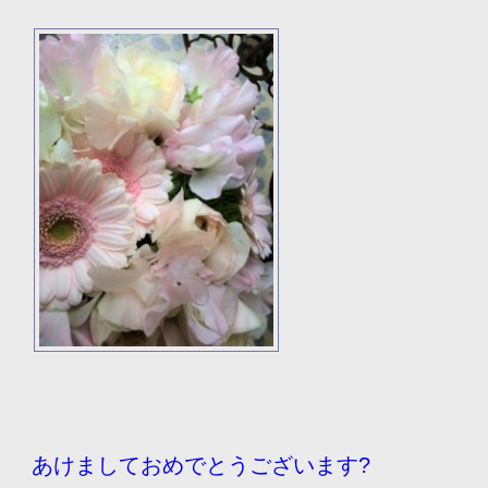
あけましておめでとうございます?