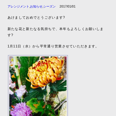
アレンジメント
,
お知らせ
,
シーズン
2017/01/01
あけましておめでとうございます?
新たな花と新たなる気持ちで、本年もよろしくお願いしま
す?
1月11日（水）から平常通り営業させていただきます。