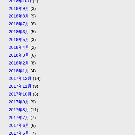
2018年10月
(2)
2018年9月
(3)
2018年8月
(9)
2018年7月
(6)
2018年6月
(5)
2018年5月
(3)
2018年4月
(2)
2018年3月
(6)
2018年2月
(8)
2018年1月
(4)
2017年12月
(14)
2017年11月
(9)
2017年10月
(6)
2017年9月
(9)
2017年8月
(11)
2017年7月
(7)
2017年6月
(6)
2017年5月
(7)