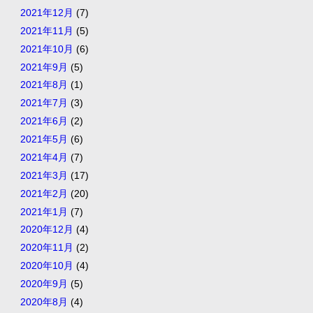
2021年12月
(7)
2021年11月
(5)
2021年10月
(6)
2021年9月
(5)
2021年8月
(1)
2021年7月
(3)
2021年6月
(2)
2021年5月
(6)
2021年4月
(7)
2021年3月
(17)
2021年2月
(20)
2021年1月
(7)
2020年12月
(4)
2020年11月
(2)
2020年10月
(4)
2020年9月
(5)
2020年8月
(4)