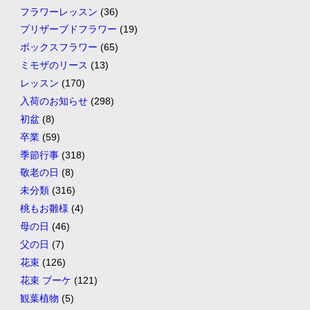
フラワーレッスン
(36)
プリザーブドフラワー
(19)
ボックスフラワー
(65)
ミモザのリース
(13)
レッスン
(170)
入荷のお知らせ
(298)
初盆
(8)
卒業
(59)
季節行事
(318)
敬老の日
(8)
未分類
(316)
桃もお雛様
(4)
母の日
(46)
父の日
(7)
花束
(126)
花束 ブーケ
(121)
観葉植物
(5)