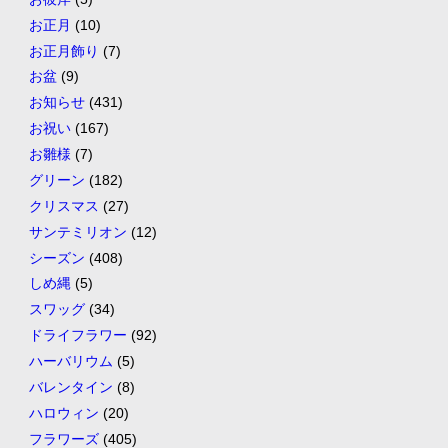
お正月
(10)
お正月飾り
(7)
お盆
(9)
お知らせ
(431)
お祝い
(167)
お雛様
(7)
グリーン
(182)
クリスマス
(27)
サンテミリオン
(12)
シーズン
(408)
しめ縄
(5)
スワッグ
(34)
ドライフラワー
(92)
ハーバリウム
(5)
バレンタイン
(8)
ハロウィン
(20)
フラワーズ
(405)