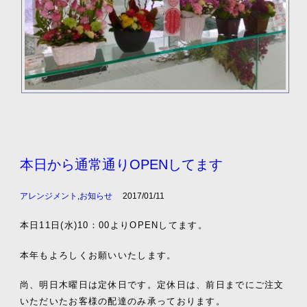
本日から通常通りOPENしてます
アレンジメント
,
お知らせ
2017/01/11
本日11日(水)10：00よりOPENしてます。
本年もよろしくお願いいたします。
尚、明日木曜日は定休日です。定休日は、前日までにご注文
いただいたお客様の配達のみ承っております。