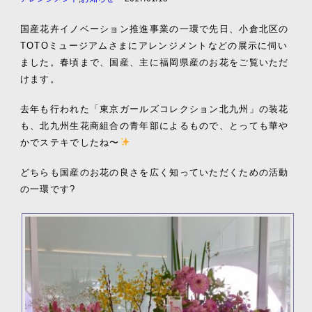
国産花卉イノベーション推進事業の一環で先日、小倉北区の
TOTOミュージアムさまにアレンジメントなどの展示に伺い
ました。春頃まで、国産、主に福岡県産のお花をご覧いただ
けます。
去年も行われた「東京ガールズコレクション北九州」の装花
も、北九州生花商組合の青年部によるもので、とっても華や
かでステキでしたね〜
どちらも国産のお花の良さを広く知っていただくための活動
の一環です?