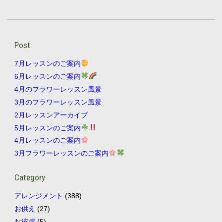
Post
7月レッスンのご案内
6月レッスンのご案内
4月のフラワーレッスン風景
3月のフラワーレッスン風景
2月レッスンアーカイブ
5月レッスンのご案内
4月レッスンのご案内
3月フラワーレッスンのご案内
Category
アレンジメント
(388)
お供え
(27)
お彼岸
(5)