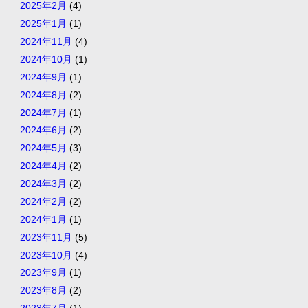
2025年2月
(4)
2025年1月
(1)
2024年11月
(4)
2024年10月
(1)
2024年9月
(1)
2024年8月
(2)
2024年7月
(1)
2024年6月
(2)
2024年5月
(3)
2024年4月
(2)
2024年3月
(2)
2024年2月
(2)
2024年1月
(1)
2023年11月
(5)
2023年10月
(4)
2023年9月
(1)
2023年8月
(2)