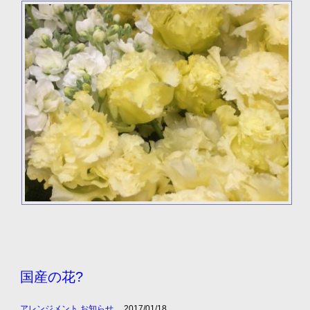
国産の花?
アレンジメント
,
お知らせ
2017/01/18