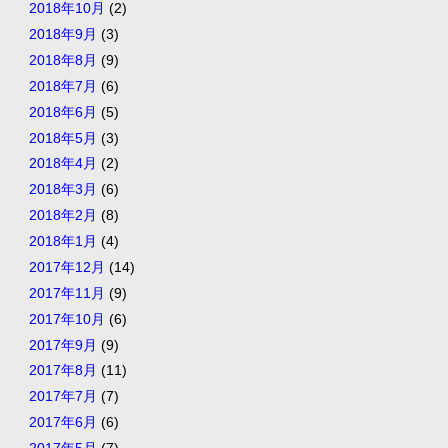
2018年10月
(2)
2018年9月
(3)
2018年8月
(9)
2018年7月
(6)
2018年6月
(5)
2018年5月
(3)
2018年4月
(2)
2018年3月
(6)
2018年2月
(8)
2018年1月
(4)
2017年12月
(14)
2017年11月
(9)
2017年10月
(6)
2017年9月
(9)
2017年8月
(11)
2017年7月
(7)
2017年6月
(6)