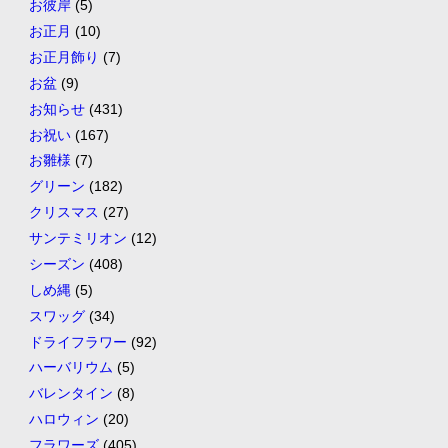
お彼岸
(5)
お正月
(10)
お正月飾り
(7)
お盆
(9)
お知らせ
(431)
お祝い
(167)
お雛様
(7)
グリーン
(182)
クリスマス
(27)
サンテミリオン
(12)
シーズン
(408)
しめ縄
(5)
スワッグ
(34)
ドライフラワー
(92)
ハーバリウム
(5)
バレンタイン
(8)
ハロウィン
(20)
フラワーズ
(405)