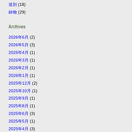
送別
(18)
鉢物
(29)
Archives
2026年6月
(2)
2026年5月
(3)
2026年4月
(1)
2026年3月
(1)
2026年2月
(1)
2026年1月
(1)
2025年12月
(2)
2025年10月
(1)
2025年9月
(1)
2025年8月
(1)
2025年6月
(3)
2025年5月
(1)
2025年4月
(3)