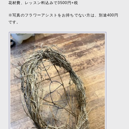
花材費、レッスン料込みで3500円+税
※写真のフラワーアシストをお持ちでない方は、別途400円
です。