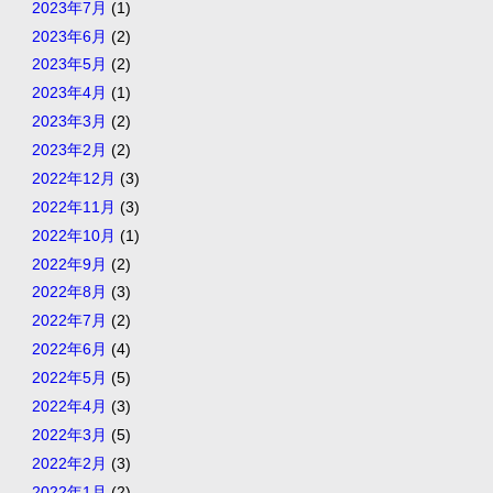
2023年7月
(1)
2023年6月
(2)
2023年5月
(2)
2023年4月
(1)
2023年3月
(2)
2023年2月
(2)
2022年12月
(3)
2022年11月
(3)
2022年10月
(1)
2022年9月
(2)
2022年8月
(3)
2022年7月
(2)
2022年6月
(4)
2022年5月
(5)
2022年4月
(3)
2022年3月
(5)
2022年2月
(3)
2022年1月
(2)