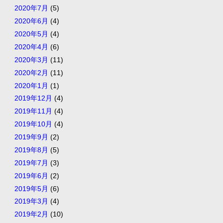
2020年7月
(5)
2020年6月
(4)
2020年5月
(4)
2020年4月
(6)
2020年3月
(11)
2020年2月
(11)
2020年1月
(1)
2019年12月
(4)
2019年11月
(4)
2019年10月
(4)
2019年9月
(2)
2019年8月
(5)
2019年7月
(3)
2019年6月
(2)
2019年5月
(6)
2019年3月
(4)
2019年2月
(10)