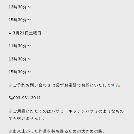
13時30分〜
15時30分〜
● 3月21日土曜日
11時30分〜
13時30分〜
15時30分〜
※ご予約お問い合わせは必ずお電話でお願いいたします
093-951-3011
※ご用意いただくのはハサミ（キッチンバサミのようなもの
でも構いません）、
※出来上がった作品を持ち帰るための大きめの袋。