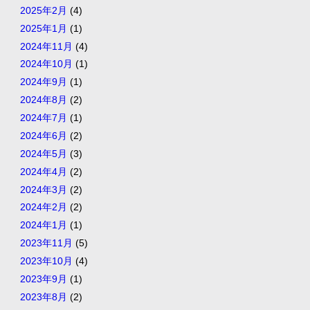
2025年2月
(4)
2025年1月
(1)
2024年11月
(4)
2024年10月
(1)
2024年9月
(1)
2024年8月
(2)
2024年7月
(1)
2024年6月
(2)
2024年5月
(3)
2024年4月
(2)
2024年3月
(2)
2024年2月
(2)
2024年1月
(1)
2023年11月
(5)
2023年10月
(4)
2023年9月
(1)
2023年8月
(2)