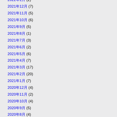
2021年12月
(7)
2021年11月
(5)
2021年10月
(6)
2021年9月
(5)
2021年8月
(1)
2021年7月
(3)
2021年6月
(2)
2021年5月
(6)
2021年4月
(7)
2021年3月
(17)
2021年2月
(20)
2021年1月
(7)
2020年12月
(4)
2020年11月
(2)
2020年10月
(4)
2020年9月
(5)
2020年8月
(4)