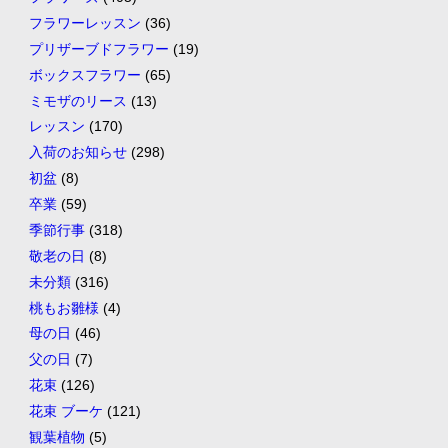
フラワーレッスン
(36)
プリザーブドフラワー
(19)
ボックスフラワー
(65)
ミモザのリース
(13)
レッスン
(170)
入荷のお知らせ
(298)
初盆
(8)
卒業
(59)
季節行事
(318)
敬老の日
(8)
未分類
(316)
桃もお雛様
(4)
母の日
(46)
父の日
(7)
花束
(126)
花束 ブーケ
(121)
観葉植物
(5)