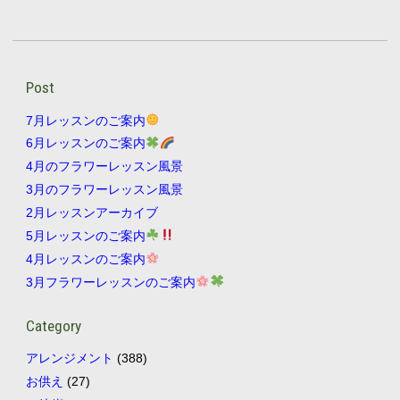
Post
7月レッスンのご案内
6月レッスンのご案内
4月のフラワーレッスン風景
3月のフラワーレッスン風景
2月レッスンアーカイブ
5月レッスンのご案内
4月レッスンのご案内
3月フラワーレッスンのご案内
Category
アレンジメント
(388)
お供え
(27)