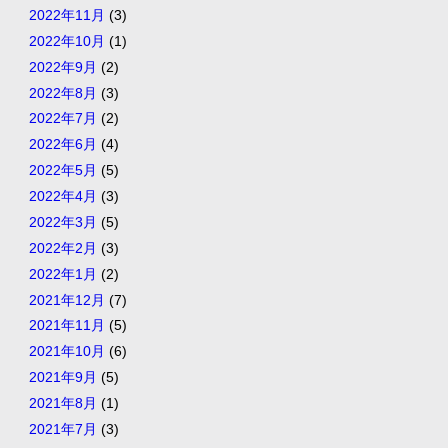
2022年11月
(3)
2022年10月
(1)
2022年9月
(2)
2022年8月
(3)
2022年7月
(2)
2022年6月
(4)
2022年5月
(5)
2022年4月
(3)
2022年3月
(5)
2022年2月
(3)
2022年1月
(2)
2021年12月
(7)
2021年11月
(5)
2021年10月
(6)
2021年9月
(5)
2021年8月
(1)
2021年7月
(3)