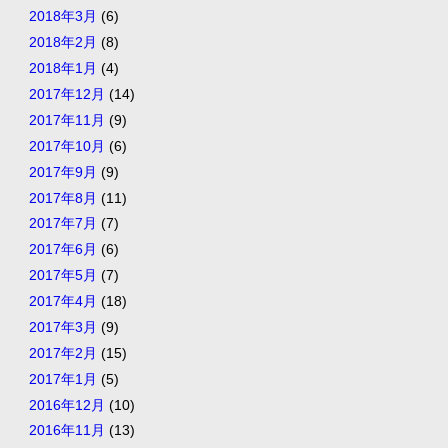
2018年3月
(6)
2018年2月
(8)
2018年1月
(4)
2017年12月
(14)
2017年11月
(9)
2017年10月
(6)
2017年9月
(9)
2017年8月
(11)
2017年7月
(7)
2017年6月
(6)
2017年5月
(7)
2017年4月
(18)
2017年3月
(9)
2017年2月
(15)
2017年1月
(5)
2016年12月
(10)
2016年11月
(13)