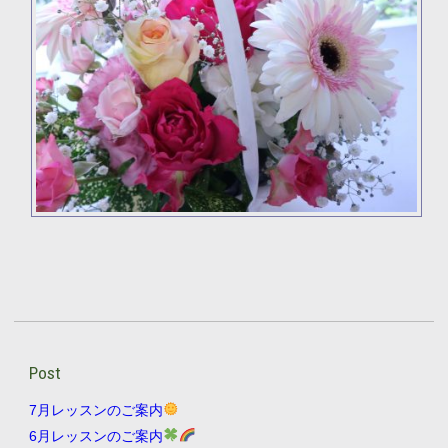
Post
7月レッスンのご案内
6月レッスンのご案内