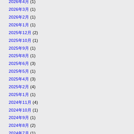
2026年4月
(1)
2026年3月
(1)
2026年2月
(1)
2026年1月
(1)
2025年12月
(2)
2025年10月
(1)
2025年9月
(1)
2025年8月
(1)
2025年6月
(3)
2025年5月
(1)
2025年4月
(3)
2025年2月
(4)
2025年1月
(1)
2024年11月
(4)
2024年10月
(1)
2024年9月
(1)
2024年8月
(2)
2024年7月
(1)