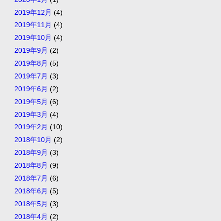
2019年12月
(4)
2019年11月
(4)
2019年10月
(4)
2019年9月
(2)
2019年8月
(5)
2019年7月
(3)
2019年6月
(2)
2019年5月
(6)
2019年3月
(4)
2019年2月
(10)
2018年10月
(2)
2018年9月
(3)
2018年8月
(9)
2018年7月
(6)
2018年6月
(5)
2018年5月
(3)
2018年4月
(2)