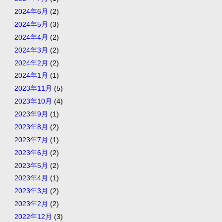
2024年6月
(2)
2024年5月
(3)
2024年4月
(2)
2024年3月
(2)
2024年2月
(2)
2024年1月
(1)
2023年11月
(5)
2023年10月
(4)
2023年9月
(1)
2023年8月
(2)
2023年7月
(1)
2023年6月
(2)
2023年5月
(2)
2023年4月
(1)
2023年3月
(2)
2023年2月
(2)
2022年12月
(3)