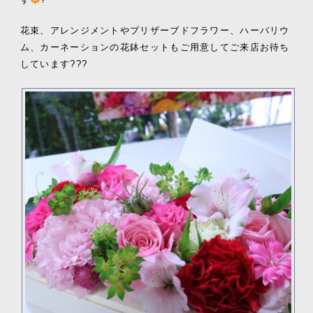
花束、アレンジメントやプリザーブドフラワー、ハーバリウ
ム、カーネーションの花鉢セットもご用意してご来店お待ち
しています???