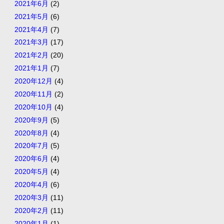
2021年6月
(2)
2021年5月
(6)
2021年4月
(7)
2021年3月
(17)
2021年2月
(20)
2021年1月
(7)
2020年12月
(4)
2020年11月
(2)
2020年10月
(4)
2020年9月
(5)
2020年8月
(4)
2020年7月
(5)
2020年6月
(4)
2020年5月
(4)
2020年4月
(6)
2020年3月
(11)
2020年2月
(11)
2020年1月
(1)