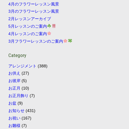
4月のフラワーレッスン風景
3月のフラワーレッスン風景
2月レッスンアーカイブ
5月レッスンのご案内
4月レッスンのご案内
3月フラワーレッスンのご案内
Category
アレンジメント
(388)
お供え
(27)
お彼岸
(5)
お正月
(10)
お正月飾り
(7)
お盆
(9)
お知らせ
(431)
お祝い
(167)
お雛様
(7)