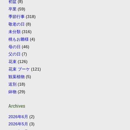
初盆
(8)
卒業
(59)
季節行事
(318)
敬老の日
(8)
未分類
(316)
桃もお雛様
(4)
母の日
(46)
父の日
(7)
花束
(126)
花束 ブーケ
(121)
観葉植物
(5)
送別
(18)
鉢物
(29)
Archives
2026年6月
(2)
2026年5月
(3)