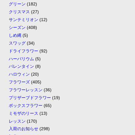
グリーン
(182)
クリスマス
(27)
サンテミリオン
(12)
シーズン
(408)
しめ縄
(5)
スワッグ
(34)
ドライフラワー
(92)
ハーバリウム
(5)
バレンタイン
(8)
ハロウィン
(20)
フラワーズ
(405)
フラワーレッスン
(36)
プリザーブドフラワー
(19)
ボックスフラワー
(65)
ミモザのリース
(13)
レッスン
(170)
入荷のお知らせ
(298)