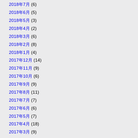
2018年7月
(6)
2018年6月
(5)
2018年5月
(3)
2018年4月
(2)
2018年3月
(6)
2018年2月
(8)
2018年1月
(4)
2017年12月
(14)
2017年11月
(9)
2017年10月
(6)
2017年9月
(9)
2017年8月
(11)
2017年7月
(7)
2017年6月
(6)
2017年5月
(7)
2017年4月
(18)
2017年3月
(9)