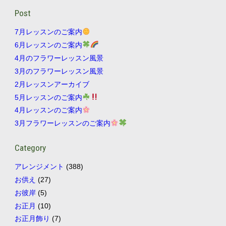
Post
7月レッスンのご案内
6月レッスンのご案内
4月のフラワーレッスン風景
3月のフラワーレッスン風景
2月レッスンアーカイブ
5月レッスンのご案内
4月レッスンのご案内
3月フラワーレッスンのご案内
Category
アレンジメント
(388)
お供え
(27)
お彼岸
(5)
お正月
(10)
お正月飾り
(7)