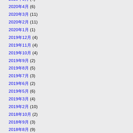
2020年4月
(6)
2020年3月
(11)
2020年2月
(11)
2020年1月
(1)
2019年12月
(4)
2019年11月
(4)
2019年10月
(4)
2019年9月
(2)
2019年8月
(5)
2019年7月
(3)
2019年6月
(2)
2019年5月
(6)
2019年3月
(4)
2019年2月
(10)
2018年10月
(2)
2018年9月
(3)
2018年8月
(9)