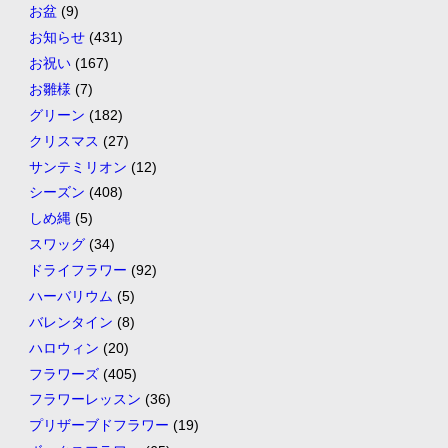
お盆
(9)
お知らせ
(431)
お祝い
(167)
お雛様
(7)
グリーン
(182)
クリスマス
(27)
サンテミリオン
(12)
シーズン
(408)
しめ縄
(5)
スワッグ
(34)
ドライフラワー
(92)
ハーバリウム
(5)
バレンタイン
(8)
ハロウィン
(20)
フラワーズ
(405)
フラワーレッスン
(36)
プリザーブドフラワー
(19)