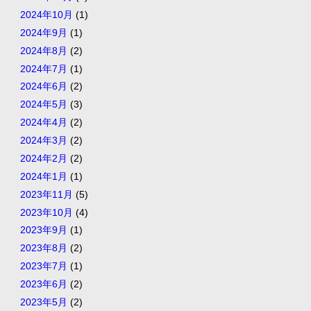
2024年10月
(1)
2024年9月
(1)
2024年8月
(2)
2024年7月
(1)
2024年6月
(2)
2024年5月
(3)
2024年4月
(2)
2024年3月
(2)
2024年2月
(2)
2024年1月
(1)
2023年11月
(5)
2023年10月
(4)
2023年9月
(1)
2023年8月
(2)
2023年7月
(1)
2023年6月
(2)
2023年5月
(2)