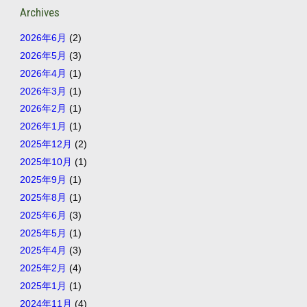
Archives
2026年6月
(2)
2026年5月
(3)
2026年4月
(1)
2026年3月
(1)
2026年2月
(1)
2026年1月
(1)
2025年12月
(2)
2025年10月
(1)
2025年9月
(1)
2025年8月
(1)
2025年6月
(3)
2025年5月
(1)
2025年4月
(3)
2025年2月
(4)
2025年1月
(1)
2024年11月
(4)