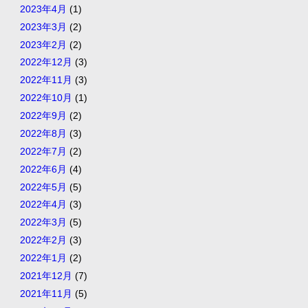
2023年4月
(1)
2023年3月
(2)
2023年2月
(2)
2022年12月
(3)
2022年11月
(3)
2022年10月
(1)
2022年9月
(2)
2022年8月
(3)
2022年7月
(2)
2022年6月
(4)
2022年5月
(5)
2022年4月
(3)
2022年3月
(5)
2022年2月
(3)
2022年1月
(2)
2021年12月
(7)
2021年11月
(5)