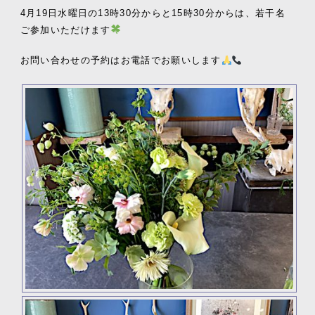
4月19日水曜日の13時30分からと15時30分からは、若干名
ご参加いただけます
お問い合わせの予約はお電話でお願いします