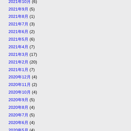
2021年10月
(6)
2021年9月
(5)
2021年8月
(1)
2021年7月
(3)
2021年6月
(2)
2021年5月
(6)
2021年4月
(7)
2021年3月
(17)
2021年2月
(20)
2021年1月
(7)
2020年12月
(4)
2020年11月
(2)
2020年10月
(4)
2020年9月
(5)
2020年8月
(4)
2020年7月
(5)
2020年6月
(4)
2020年5月
(4)