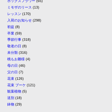
ボックスフラワー
(65)
ミモザのリース
(13)
レッスン
(170)
入荷のお知らせ
(298)
初盆
(8)
卒業
(59)
季節行事
(318)
敬老の日
(8)
未分類
(316)
桃もお雛様
(4)
母の日
(46)
父の日
(7)
花束
(126)
花束 ブーケ
(121)
観葉植物
(5)
送別
(18)
鉢物
(29)