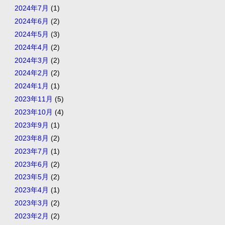
2024年7月
(1)
2024年6月
(2)
2024年5月
(3)
2024年4月
(2)
2024年3月
(2)
2024年2月
(2)
2024年1月
(1)
2023年11月
(5)
2023年10月
(4)
2023年9月
(1)
2023年8月
(2)
2023年7月
(1)
2023年6月
(2)
2023年5月
(2)
2023年4月
(1)
2023年3月
(2)
2023年2月
(2)