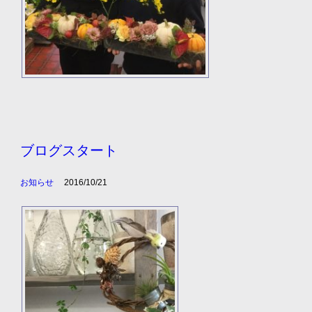
ブログスタート
お知らせ
2016/10/21