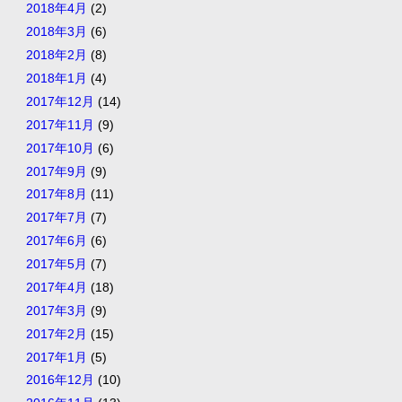
2018年4月
(2)
2018年3月
(6)
2018年2月
(8)
2018年1月
(4)
2017年12月
(14)
2017年11月
(9)
2017年10月
(6)
2017年9月
(9)
2017年8月
(11)
2017年7月
(7)
2017年6月
(6)
2017年5月
(7)
2017年4月
(18)
2017年3月
(9)
2017年2月
(15)
2017年1月
(5)
2016年12月
(10)