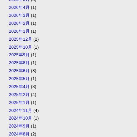
2026年4月
(1)
2026年3月
(1)
2026年2月
(1)
2026年1月
(1)
2025年12月
(2)
2025年10月
(1)
2025年9月
(1)
2025年8月
(1)
2025年6月
(3)
2025年5月
(1)
2025年4月
(3)
2025年2月
(4)
2025年1月
(1)
2024年11月
(4)
2024年10月
(1)
2024年9月
(1)
2024年8月
(2)