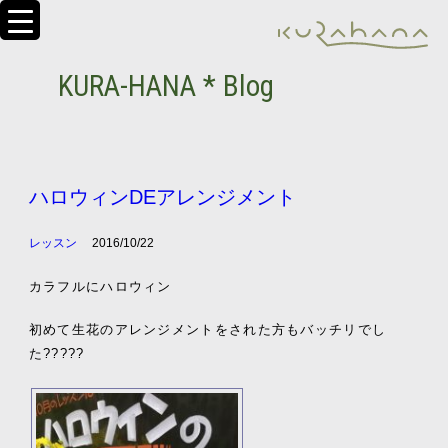
KURA-HANA * Blog
ハロウィンDEアレンジメント
レッスン
2016/10/22
カラフルにハロウィン
初めて生花のアレンジメントをされた方もバッチリでし
た?????