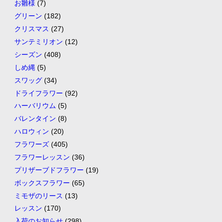
お雛様
(7)
グリーン
(182)
クリスマス
(27)
サンテミリオン
(12)
シーズン
(408)
しめ縄
(5)
スワッグ
(34)
ドライフラワー
(92)
ハーバリウム
(5)
バレンタイン
(8)
ハロウィン
(20)
フラワーズ
(405)
フラワーレッスン
(36)
プリザーブドフラワー
(19)
ボックスフラワー
(65)
ミモザのリース
(13)
レッスン
(170)
入荷のお知らせ
(298)