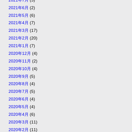
2021年6月
(2)
2021年5月
(6)
2021年4月
(7)
2021年3月
(17)
2021年2月
(20)
2021年1月
(7)
2020年12月
(4)
2020年11月
(2)
2020年10月
(4)
2020年9月
(5)
2020年8月
(4)
2020年7月
(5)
2020年6月
(4)
2020年5月
(4)
2020年4月
(6)
2020年3月
(11)
2020年2月
(11)