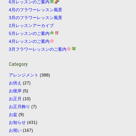
6月レッスンのご案内
4月のフラワーレッスン風景
3月のフラワーレッスン風景
2月レッスンアーカイブ
5月レッスンのご案内
4月レッスンのご案内
3月フラワーレッスンのご案内
Category
アレンジメント
(388)
お供え
(27)
お彼岸
(5)
お正月
(10)
お正月飾り
(7)
お盆
(9)
お知らせ
(431)
お祝い
(167)