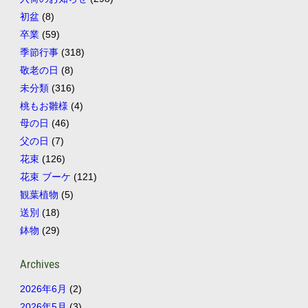
初盆
(8)
卒業
(59)
季節行事
(318)
敬老の日
(8)
未分類
(316)
桃もお雛様
(4)
母の日
(46)
父の日
(7)
花束
(126)
花束 ブーケ
(121)
観葉植物
(5)
送別
(18)
鉢物
(29)
Archives
2026年6月
(2)
2026年5月
(3)