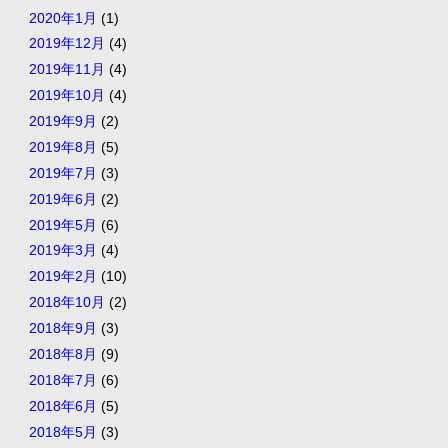
2020年1月
(1)
2019年12月
(4)
2019年11月
(4)
2019年10月
(4)
2019年9月
(2)
2019年8月
(5)
2019年7月
(3)
2019年6月
(2)
2019年5月
(6)
2019年3月
(4)
2019年2月
(10)
2018年10月
(2)
2018年9月
(3)
2018年8月
(9)
2018年7月
(6)
2018年6月
(5)
2018年5月
(3)