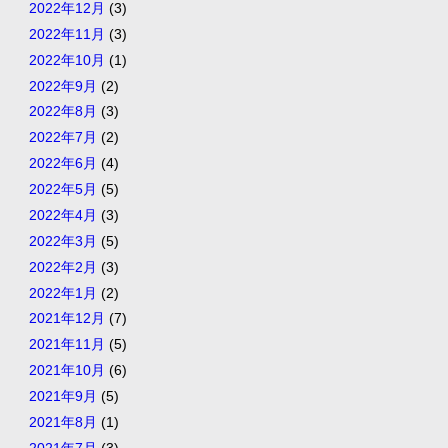
2022年12月
(3)
2022年11月
(3)
2022年10月
(1)
2022年9月
(2)
2022年8月
(3)
2022年7月
(2)
2022年6月
(4)
2022年5月
(5)
2022年4月
(3)
2022年3月
(5)
2022年2月
(3)
2022年1月
(2)
2021年12月
(7)
2021年11月
(5)
2021年10月
(6)
2021年9月
(5)
2021年8月
(1)
2021年7月
(3)