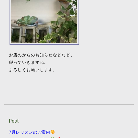
お店のからのお知らせなどなど、
綴っていきますね。
よろしくお願いします。
Post
7月レッスンのご案内