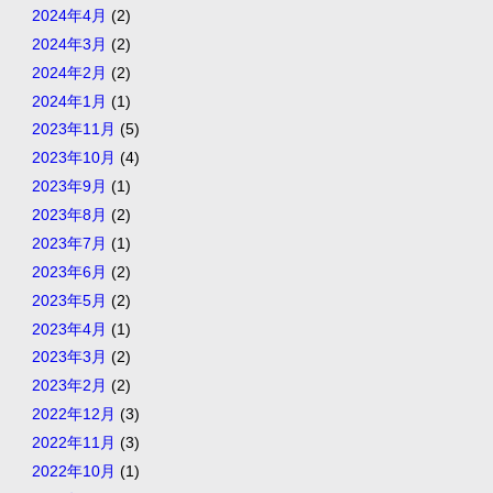
2024年4月
(2)
2024年3月
(2)
2024年2月
(2)
2024年1月
(1)
2023年11月
(5)
2023年10月
(4)
2023年9月
(1)
2023年8月
(2)
2023年7月
(1)
2023年6月
(2)
2023年5月
(2)
2023年4月
(1)
2023年3月
(2)
2023年2月
(2)
2022年12月
(3)
2022年11月
(3)
2022年10月
(1)