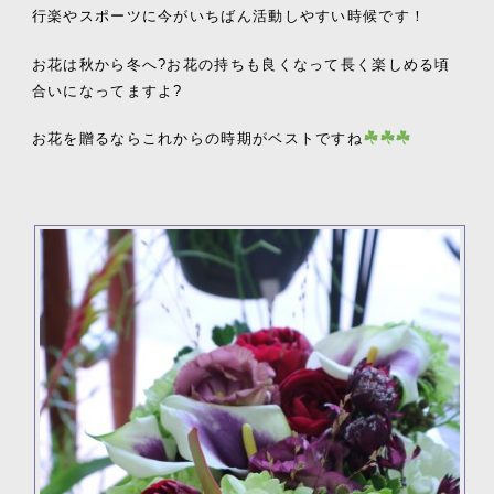
行楽やスポーツに今がいちばん活動しやすい時候です！
お花は秋から冬へ?お花の持ちも良くなって長く楽しめる頃
合いになってますよ?
お花を贈るならこれからの時期がベストですね