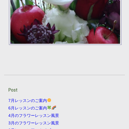
Post
7月レッスンのご案内
6月レッスンのご案内
4月のフラワーレッスン風景
3月のフラワーレッスン風景