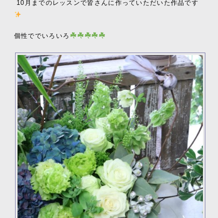
10月までのレッスンで皆さんに作っていただいた作品です
個性ででいろいろ