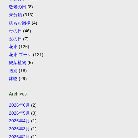
敬老の日
(8)
未分類
(316)
桃もお雛様
(4)
母の日
(46)
父の日
(7)
花束
(126)
花束 ブーケ
(121)
観葉植物
(5)
送別
(18)
鉢物
(29)
Archives
2026年6月
(2)
2026年5月
(3)
2026年4月
(1)
2026年3月
(1)
2026年2月
(1)