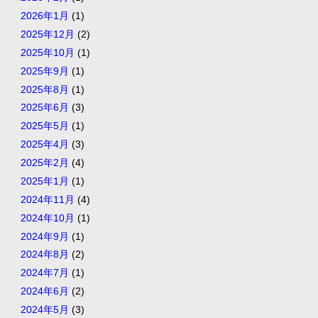
2026年1月
(1)
2025年12月
(2)
2025年10月
(1)
2025年9月
(1)
2025年8月
(1)
2025年6月
(3)
2025年5月
(1)
2025年4月
(3)
2025年2月
(4)
2025年1月
(1)
2024年11月
(4)
2024年10月
(1)
2024年9月
(1)
2024年8月
(2)
2024年7月
(1)
2024年6月
(2)
2024年5月
(3)