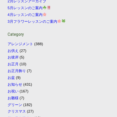
2月レッスンアーカイブ
5月レッスンのご案内
4月レッスンのご案内
3月フラワーレッスンのご案内
Category
アレンジメント
(388)
お供え
(27)
お彼岸
(5)
お正月
(10)
お正月飾り
(7)
お盆
(9)
お知らせ
(431)
お祝い
(167)
お雛様
(7)
グリーン
(182)
クリスマス
(27)