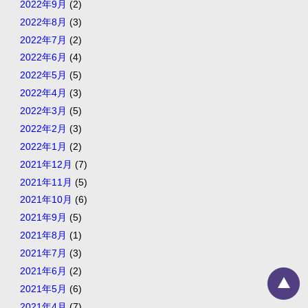
2022年9月
(2)
2022年8月
(3)
2022年7月
(2)
2022年6月
(4)
2022年5月
(5)
2022年4月
(3)
2022年3月
(5)
2022年2月
(3)
2022年1月
(2)
2021年12月
(7)
2021年11月
(5)
2021年10月
(6)
2021年9月
(5)
2021年8月
(1)
2021年7月
(3)
2021年6月
(2)
2021年5月
(6)
2021年4月
(7)