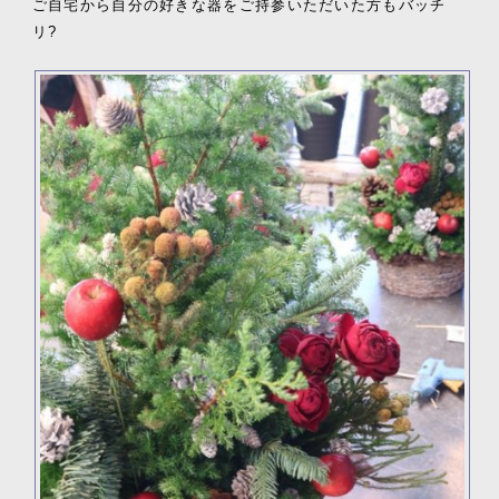
ご自宅から自分の好きな器をご持参いただいた方もバッチ
リ?