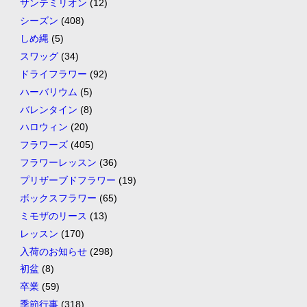
サンテミリオン
(12)
シーズン
(408)
しめ縄
(5)
スワッグ
(34)
ドライフラワー
(92)
ハーバリウム
(5)
バレンタイン
(8)
ハロウィン
(20)
フラワーズ
(405)
フラワーレッスン
(36)
プリザーブドフラワー
(19)
ボックスフラワー
(65)
ミモザのリース
(13)
レッスン
(170)
入荷のお知らせ
(298)
初盆
(8)
卒業
(59)
季節行事
(318)