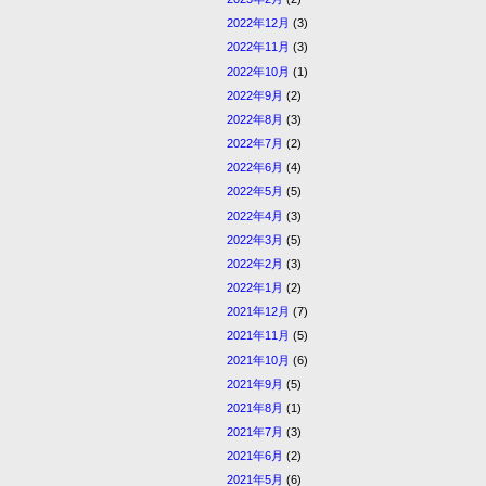
2022年12月
(3)
2022年11月
(3)
2022年10月
(1)
2022年9月
(2)
2022年8月
(3)
2022年7月
(2)
2022年6月
(4)
2022年5月
(5)
2022年4月
(3)
2022年3月
(5)
2022年2月
(3)
2022年1月
(2)
2021年12月
(7)
2021年11月
(5)
2021年10月
(6)
2021年9月
(5)
2021年8月
(1)
2021年7月
(3)
2021年6月
(2)
2021年5月
(6)