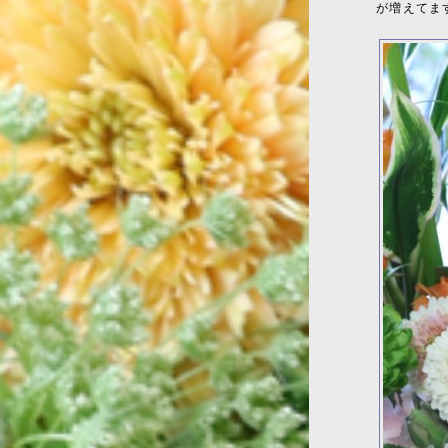
が増えてま