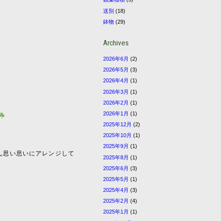
送別
(18)
鉢物
(29)
Archives
2026年6月
(2)
2026年5月
(3)
2026年4月
(1)
2026年3月
(1)
2026年2月
(1)
2026年1月
(1)
2025年12月
(2)
2025年10月
(1)
2025年9月
(1)
ん思い思いにアレンジして
2025年8月
(1)
2025年6月
(3)
2025年5月
(1)
2025年4月
(3)
2025年2月
(4)
2025年1月
(1)