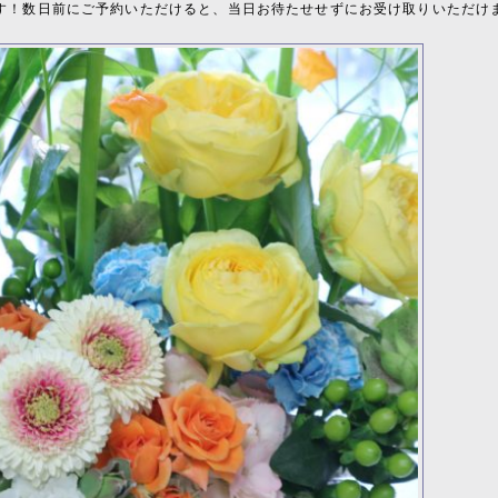
す！数日前にご予約いただけると、当日お待たせせずにお受け取りいただけ