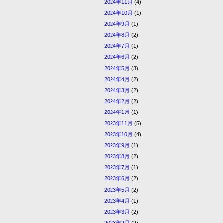
2024年11月
(4)
2024年10月
(1)
2024年9月
(1)
2024年8月
(2)
2024年7月
(1)
2024年6月
(2)
2024年5月
(3)
2024年4月
(2)
2024年3月
(2)
2024年2月
(2)
2024年1月
(1)
2023年11月
(5)
2023年10月
(4)
2023年9月
(1)
2023年8月
(2)
2023年7月
(1)
2023年6月
(2)
2023年5月
(2)
2023年4月
(1)
2023年3月
(2)
2023年2月
(2)