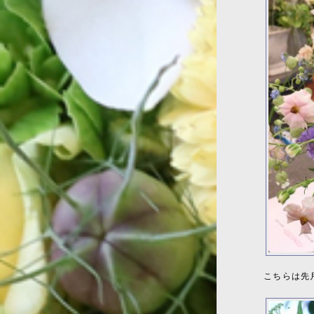
こちらは先