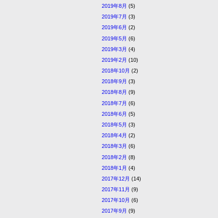
2019年8月
(5)
2019年7月
(3)
2019年6月
(2)
2019年5月
(6)
2019年3月
(4)
2019年2月
(10)
2018年10月
(2)
2018年9月
(3)
2018年8月
(9)
2018年7月
(6)
2018年6月
(5)
2018年5月
(3)
2018年4月
(2)
2018年3月
(6)
2018年2月
(8)
2018年1月
(4)
2017年12月
(14)
2017年11月
(9)
2017年10月
(6)
2017年9月
(9)