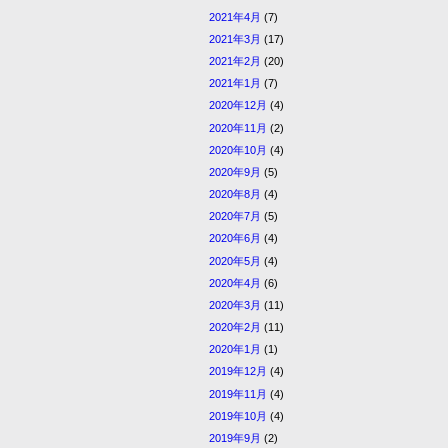
2021年4月
(7)
2021年3月
(17)
2021年2月
(20)
2021年1月
(7)
2020年12月
(4)
2020年11月
(2)
2020年10月
(4)
2020年9月
(5)
2020年8月
(4)
2020年7月
(5)
2020年6月
(4)
2020年5月
(4)
2020年4月
(6)
2020年3月
(11)
2020年2月
(11)
2020年1月
(1)
2019年12月
(4)
2019年11月
(4)
2019年10月
(4)
2019年9月
(2)