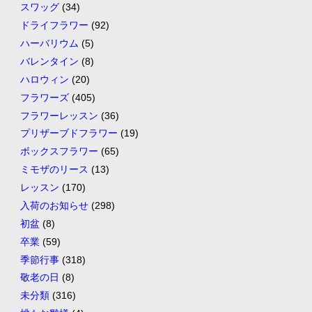
スワッグ
(34)
ドライフラワー
(92)
ハーバリウム
(5)
バレンタイン
(8)
ハロウィン
(20)
フラワーズ
(405)
フラワーレッスン
(36)
プリザーブドフラワー
(19)
ボックスフラワー
(65)
ミモザのリース
(13)
レッスン
(170)
入荷のお知らせ
(298)
初盆
(8)
卒業
(59)
季節行事
(318)
敬老の日
(8)
未分類
(316)