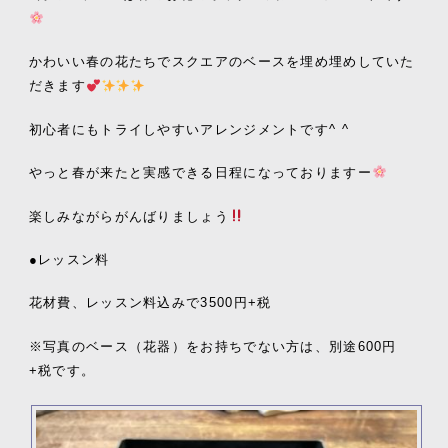
かわいい春の花たちでスクエアのベースを埋め埋めしていた
だきます
初心者にもトライしやすいアレンジメントです^ ^
やっと春が来たと実感できる日程になっておりますー
楽しみながらがんばりましょう
●レッスン料
花材費、レッスン料込みで3500円+税
※写真のベース（花器）をお持ちでない方は、別途600円
+税です。