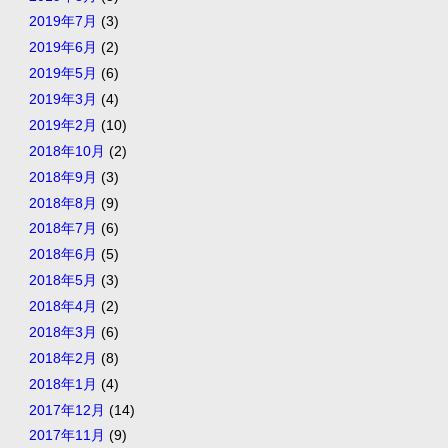
2019年7月
(3)
2019年6月
(2)
2019年5月
(6)
2019年3月
(4)
2019年2月
(10)
2018年10月
(2)
2018年9月
(3)
2018年8月
(9)
2018年7月
(6)
2018年6月
(5)
2018年5月
(3)
2018年4月
(2)
2018年3月
(6)
2018年2月
(8)
2018年1月
(4)
2017年12月
(14)
2017年11月
(9)