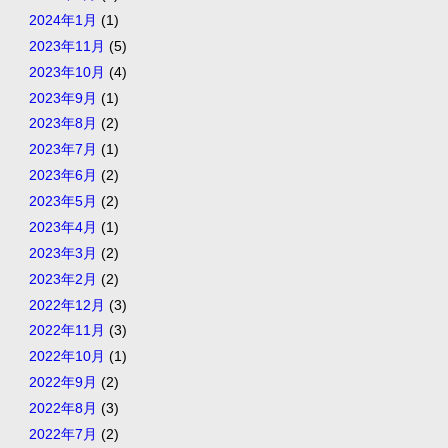
2024年1月
(1)
2023年11月
(5)
2023年10月
(4)
2023年9月
(1)
2023年8月
(2)
2023年7月
(1)
2023年6月
(2)
2023年5月
(2)
2023年4月
(1)
2023年3月
(2)
2023年2月
(2)
2022年12月
(3)
2022年11月
(3)
2022年10月
(1)
2022年9月
(2)
2022年8月
(3)
2022年7月
(2)