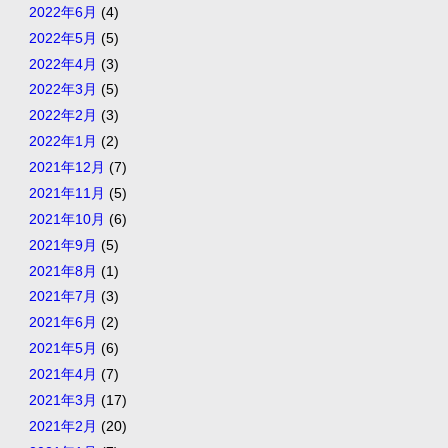
2022年6月
(4)
2022年5月
(5)
2022年4月
(3)
2022年3月
(5)
2022年2月
(3)
2022年1月
(2)
2021年12月
(7)
2021年11月
(5)
2021年10月
(6)
2021年9月
(5)
2021年8月
(1)
2021年7月
(3)
2021年6月
(2)
2021年5月
(6)
2021年4月
(7)
2021年3月
(17)
2021年2月
(20)