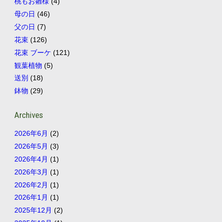
桃もお雛様
(4)
母の日
(46)
父の日
(7)
花束
(126)
花束 ブーケ
(121)
観葉植物
(5)
送別
(18)
鉢物
(29)
Archives
2026年6月
(2)
2026年5月
(3)
2026年4月
(1)
2026年3月
(1)
2026年2月
(1)
2026年1月
(1)
2025年12月
(2)