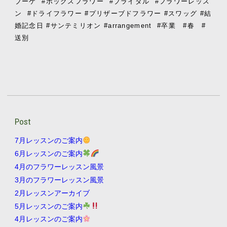
ブーケ
#ボックスフラワー
#ブライダル
#フラワーレッス
ン
#ドライフラワー #プリザーブドフラワー #スワッグ #結
婚記念日 #サンテミリオン #arrangement
#卒業 #春 #
送別
Post
7月レッスンのご案内
6月レッスンのご案内
4月のフラワーレッスン風景
3月のフラワーレッスン風景
2月レッスンアーカイブ
5月レッスンのご案内
4月レッスンのご案内