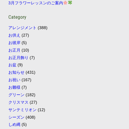
3月フラワーレッスンのご案内
Category
アレンジメント
(388)
お供え
(27)
お彼岸
(5)
お正月
(10)
お正月飾り
(7)
お盆
(9)
お知らせ
(431)
お祝い
(167)
お雛様
(7)
グリーン
(182)
クリスマス
(27)
サンテミリオン
(12)
シーズン
(408)
しめ縄
(5)