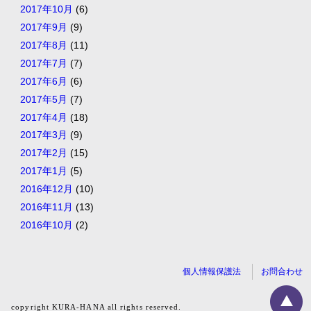
2017年10月
(6)
2017年9月
(9)
2017年8月
(11)
2017年7月
(7)
2017年6月
(6)
2017年5月
(7)
2017年4月
(18)
2017年3月
(9)
2017年2月
(15)
2017年1月
(5)
2016年12月
(10)
2016年11月
(13)
2016年10月
(2)
個人情報保護法
お問合わせ
copyright KURA-HANA all rights reserved.