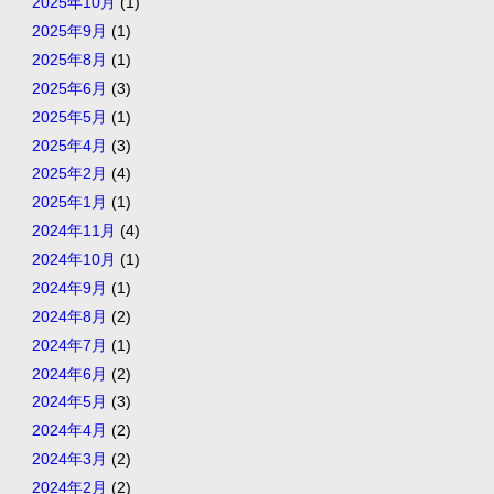
2025年10月
(1)
2025年9月
(1)
2025年8月
(1)
2025年6月
(3)
2025年5月
(1)
2025年4月
(3)
2025年2月
(4)
2025年1月
(1)
2024年11月
(4)
2024年10月
(1)
2024年9月
(1)
2024年8月
(2)
2024年7月
(1)
2024年6月
(2)
2024年5月
(3)
2024年4月
(2)
2024年3月
(2)
2024年2月
(2)