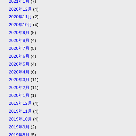
2021年1月
(7)
2020年12月
(4)
2020年11月
(2)
2020年10月
(4)
2020年9月
(5)
2020年8月
(4)
2020年7月
(5)
2020年6月
(4)
2020年5月
(4)
2020年4月
(6)
2020年3月
(11)
2020年2月
(11)
2020年1月
(1)
2019年12月
(4)
2019年11月
(4)
2019年10月
(4)
2019年9月
(2)
2019年8月
(5)