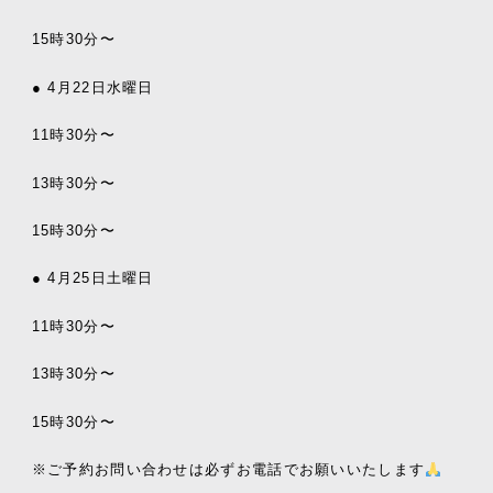
15時30分〜
● 4月22日水曜日
11時30分〜
13時30分〜
15時30分〜
● 4月25日土曜日
11時30分〜
13時30分〜
15時30分〜
※ご予約お問い合わせは必ずお電話でお願いいたします