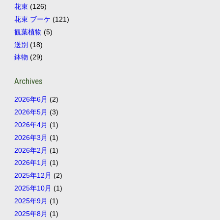
花束
(126)
花束 ブーケ
(121)
観葉植物
(5)
送別
(18)
鉢物
(29)
Archives
2026年6月
(2)
2026年5月
(3)
2026年4月
(1)
2026年3月
(1)
2026年2月
(1)
2026年1月
(1)
2025年12月
(2)
2025年10月
(1)
2025年9月
(1)
2025年8月
(1)