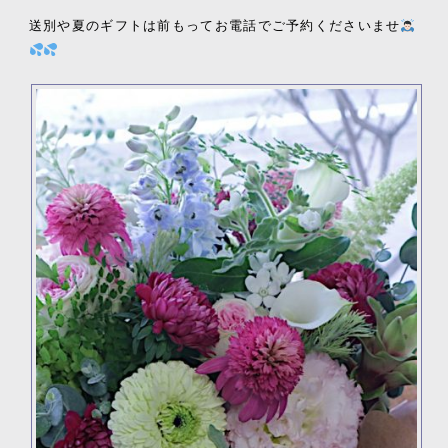
送別や夏のギフトは前もってお電話でご予約くださいませ