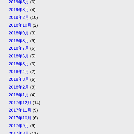
2019年5月
(6)
2019年3月
(4)
2019年2月
(10)
2018年10月
(2)
2018年9月
(3)
2018年8月
(9)
2018年7月
(6)
2018年6月
(5)
2018年5月
(3)
2018年4月
(2)
2018年3月
(6)
2018年2月
(8)
2018年1月
(4)
2017年12月
(14)
2017年11月
(9)
2017年10月
(6)
2017年9月
(9)
2017年8月
(11)