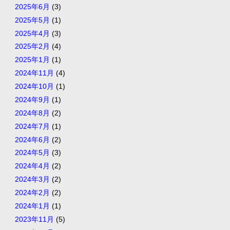
2025年6月
(3)
2025年5月
(1)
2025年4月
(3)
2025年2月
(4)
2025年1月
(1)
2024年11月
(4)
2024年10月
(1)
2024年9月
(1)
2024年8月
(2)
2024年7月
(1)
2024年6月
(2)
2024年5月
(3)
2024年4月
(2)
2024年3月
(2)
2024年2月
(2)
2024年1月
(1)
2023年11月
(5)