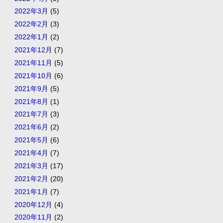
2022年3月
(5)
2022年2月
(3)
2022年1月
(2)
2021年12月
(7)
2021年11月
(5)
2021年10月
(6)
2021年9月
(5)
2021年8月
(1)
2021年7月
(3)
2021年6月
(2)
2021年5月
(6)
2021年4月
(7)
2021年3月
(17)
2021年2月
(20)
2021年1月
(7)
2020年12月
(4)
2020年11月
(2)