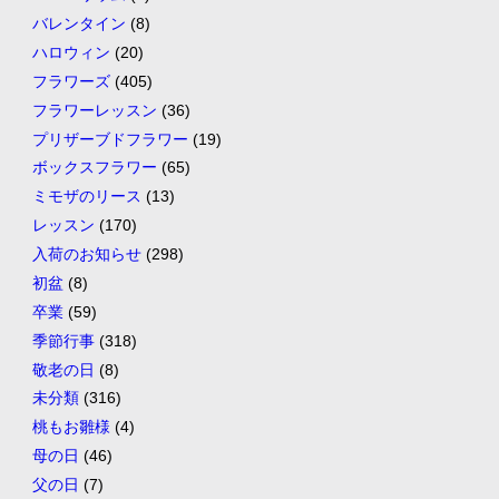
バレンタイン
(8)
ハロウィン
(20)
フラワーズ
(405)
フラワーレッスン
(36)
プリザーブドフラワー
(19)
ボックスフラワー
(65)
ミモザのリース
(13)
レッスン
(170)
入荷のお知らせ
(298)
初盆
(8)
卒業
(59)
季節行事
(318)
敬老の日
(8)
未分類
(316)
桃もお雛様
(4)
母の日
(46)
父の日
(7)