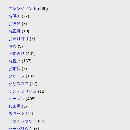
アレンジメント
(388)
お供え
(27)
お彼岸
(5)
お正月
(10)
お正月飾り
(7)
お盆
(9)
お知らせ
(431)
お祝い
(167)
お雛様
(7)
グリーン
(182)
クリスマス
(27)
サンテミリオン
(12)
シーズン
(408)
しめ縄
(5)
スワッグ
(34)
ドライフラワー
(92)
ハーバリウム
(5)