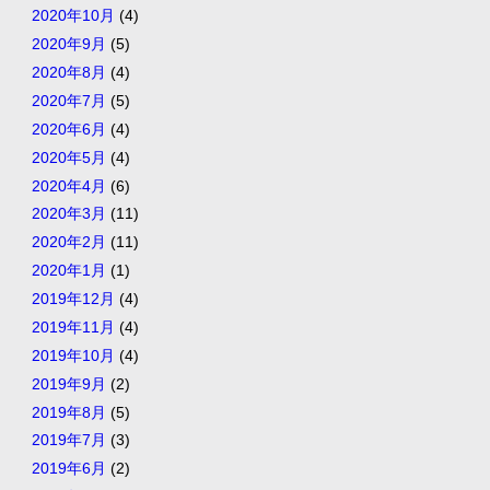
2020年10月
(4)
2020年9月
(5)
2020年8月
(4)
2020年7月
(5)
2020年6月
(4)
2020年5月
(4)
2020年4月
(6)
2020年3月
(11)
2020年2月
(11)
2020年1月
(1)
2019年12月
(4)
2019年11月
(4)
2019年10月
(4)
2019年9月
(2)
2019年8月
(5)
2019年7月
(3)
2019年6月
(2)