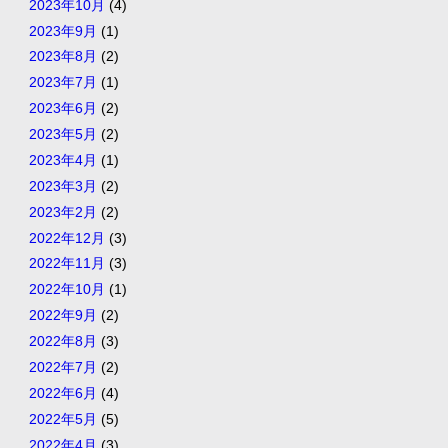
2023年10月
(4)
2023年9月
(1)
2023年8月
(2)
2023年7月
(1)
2023年6月
(2)
2023年5月
(2)
2023年4月
(1)
2023年3月
(2)
2023年2月
(2)
2022年12月
(3)
2022年11月
(3)
2022年10月
(1)
2022年9月
(2)
2022年8月
(3)
2022年7月
(2)
2022年6月
(4)
2022年5月
(5)
2022年4月
(3)