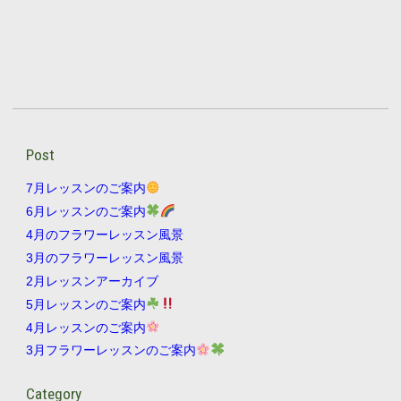
Post
7月レッスンのご案内
6月レッスンのご案内
4月のフラワーレッスン風景
3月のフラワーレッスン風景
2月レッスンアーカイブ
5月レッスンのご案内
4月レッスンのご案内
3月フラワーレッスンのご案内
Category