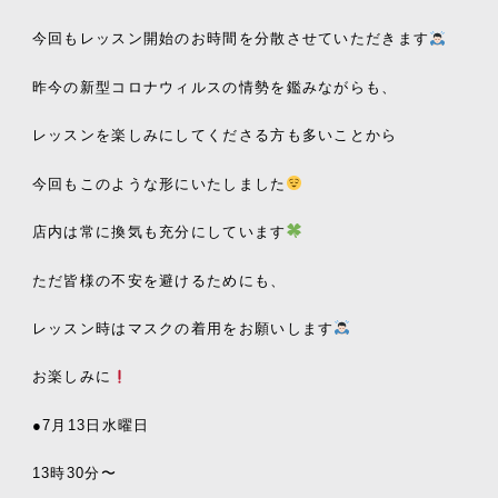
今回もレッスン開始のお時間を分散させていただきます
昨今の新型コロナウィルスの情勢を鑑みながらも、
レッスンを楽しみにしてくださる方も多いことから
今回もこのような形にいたしました
店内は常に換気も充分にしています
ただ皆様の不安を避けるためにも、
レッスン時はマスクの着用をお願いします
お楽しみに
●7月13日水曜日
13時30分〜