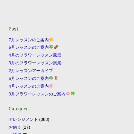
Post
7月レッスンのご案内
6月レッスンのご案内
4月のフラワーレッスン風景
3月のフラワーレッスン風景
2月レッスンアーカイブ
5月レッスンのご案内
4月レッスンのご案内
3月フラワーレッスンのご案内
Category
アレンジメント
(388)
お供え
(27)