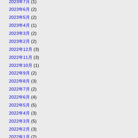
2023年7月
(1)
2023年6月
(2)
2023年5月
(2)
2023年4月
(1)
2023年3月
(2)
2023年2月
(2)
2022年12月
(3)
2022年11月
(3)
2022年10月
(1)
2022年9月
(2)
2022年8月
(3)
2022年7月
(2)
2022年6月
(4)
2022年5月
(5)
2022年4月
(3)
2022年3月
(5)
2022年2月
(3)
2022年1月
(2)