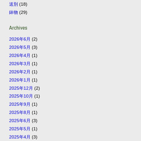
送別
(18)
鉢物
(29)
Archives
2026年6月
(2)
2026年5月
(3)
2026年4月
(1)
2026年3月
(1)
2026年2月
(1)
2026年1月
(1)
2025年12月
(2)
2025年10月
(1)
2025年9月
(1)
2025年8月
(1)
2025年6月
(3)
2025年5月
(1)
2025年4月
(3)