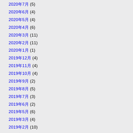
2020年7月
(5)
2020年6月
(4)
2020年5月
(4)
2020年4月
(6)
2020年3月
(11)
2020年2月
(11)
2020年1月
(1)
2019年12月
(4)
2019年11月
(4)
2019年10月
(4)
2019年9月
(2)
2019年8月
(5)
2019年7月
(3)
2019年6月
(2)
2019年5月
(6)
2019年3月
(4)
2019年2月
(10)