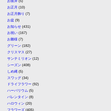
お彼岸
(5)
お正月
(10)
お正月飾り
(7)
お盆
(9)
お知らせ
(431)
お祝い
(167)
お雛様
(7)
グリーン
(182)
クリスマス
(27)
サンテミリオン
(12)
シーズン
(408)
しめ縄
(5)
スワッグ
(34)
ドライフラワー
(92)
ハーバリウム
(5)
バレンタイン
(8)
ハロウィン
(20)
フラワーズ
(405)