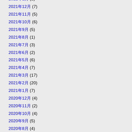
2021年12月
(7)
2021年11月
(5)
2021年10月
(6)
2021年9月
(5)
2021年8月
(1)
2021年7月
(3)
2021年6月
(2)
2021年5月
(6)
2021年4月
(7)
2021年3月
(17)
2021年2月
(20)
2021年1月
(7)
2020年12月
(4)
2020年11月
(2)
2020年10月
(4)
2020年9月
(5)
2020年8月
(4)