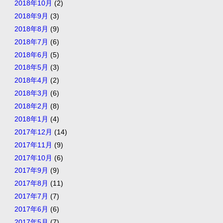
2018年10月
(2)
2018年9月
(3)
2018年8月
(9)
2018年7月
(6)
2018年6月
(5)
2018年5月
(3)
2018年4月
(2)
2018年3月
(6)
2018年2月
(8)
2018年1月
(4)
2017年12月
(14)
2017年11月
(9)
2017年10月
(6)
2017年9月
(9)
2017年8月
(11)
2017年7月
(7)
2017年6月
(6)
2017年5月
(7)