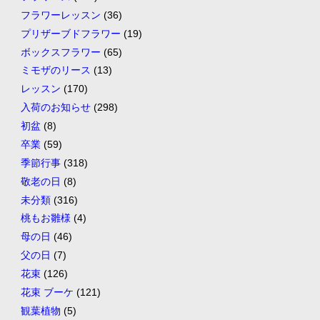
フラワーレッスン
(36)
プリザーブドフラワー
(19)
ボックスフラワー
(65)
ミモザのリース
(13)
レッスン
(170)
入荷のお知らせ
(298)
初盆
(8)
卒業
(59)
季節行事
(318)
敬老の日
(8)
未分類
(316)
桃もお雛様
(4)
母の日
(46)
父の日
(7)
花束
(126)
花束 ブーケ
(121)
観葉植物
(5)