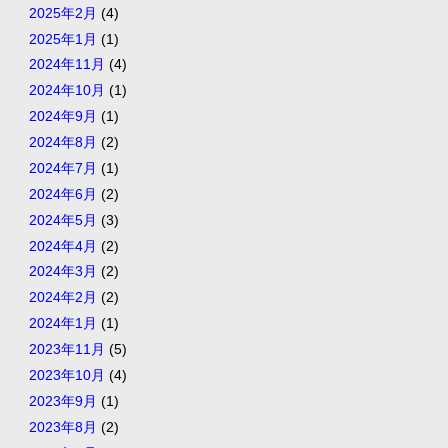
2025年2月
(4)
2025年1月
(1)
2024年11月
(4)
2024年10月
(1)
2024年9月
(1)
2024年8月
(2)
2024年7月
(1)
2024年6月
(2)
2024年5月
(3)
2024年4月
(2)
2024年3月
(2)
2024年2月
(2)
2024年1月
(1)
2023年11月
(5)
2023年10月
(4)
2023年9月
(1)
2023年8月
(2)