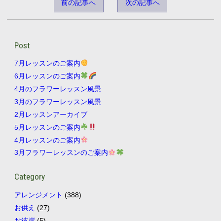
前の記事へ
次の記事へ
Post
7月レッスンのご案内
6月レッスンのご案内
4月のフラワーレッスン風景
3月のフラワーレッスン風景
2月レッスンアーカイブ
5月レッスンのご案内
4月レッスンのご案内
3月フラワーレッスンのご案内
Category
アレンジメント
(388)
お供え
(27)
お彼岸
(5)