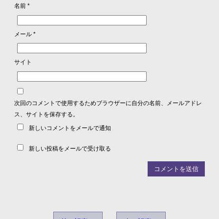
名前
*
メール
*
サイト
次回のコメントで使用するためブラウザーに自分の名前、メールアドレ
ス、サイトを保存する。
新しいコメントをメールで通知
新しい投稿をメールで受け取る