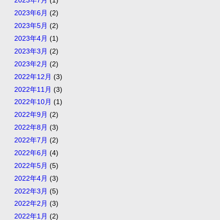
2023年7月
(1)
2023年6月
(2)
2023年5月
(2)
2023年4月
(1)
2023年3月
(2)
2023年2月
(2)
2022年12月
(3)
2022年11月
(3)
2022年10月
(1)
2022年9月
(2)
2022年8月
(3)
2022年7月
(2)
2022年6月
(4)
2022年5月
(5)
2022年4月
(3)
2022年3月
(5)
2022年2月
(3)
2022年1月
(2)