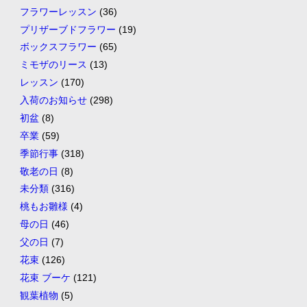
フラワーレッスン
(36)
プリザーブドフラワー
(19)
ボックスフラワー
(65)
ミモザのリース
(13)
レッスン
(170)
入荷のお知らせ
(298)
初盆
(8)
卒業
(59)
季節行事
(318)
敬老の日
(8)
未分類
(316)
桃もお雛様
(4)
母の日
(46)
父の日
(7)
花束
(126)
花束 ブーケ
(121)
観葉植物
(5)