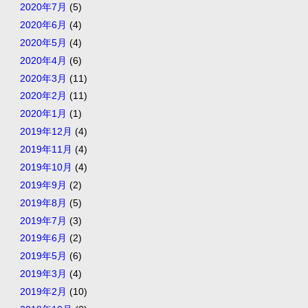
2020年7月
(5)
2020年6月
(4)
2020年5月
(4)
2020年4月
(6)
2020年3月
(11)
2020年2月
(11)
2020年1月
(1)
2019年12月
(4)
2019年11月
(4)
2019年10月
(4)
2019年9月
(2)
2019年8月
(5)
2019年7月
(3)
2019年6月
(2)
2019年5月
(6)
2019年3月
(4)
2019年2月
(10)