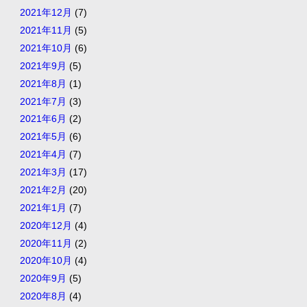
2021年12月
(7)
2021年11月
(5)
2021年10月
(6)
2021年9月
(5)
2021年8月
(1)
2021年7月
(3)
2021年6月
(2)
2021年5月
(6)
2021年4月
(7)
2021年3月
(17)
2021年2月
(20)
2021年1月
(7)
2020年12月
(4)
2020年11月
(2)
2020年10月
(4)
2020年9月
(5)
2020年8月
(4)