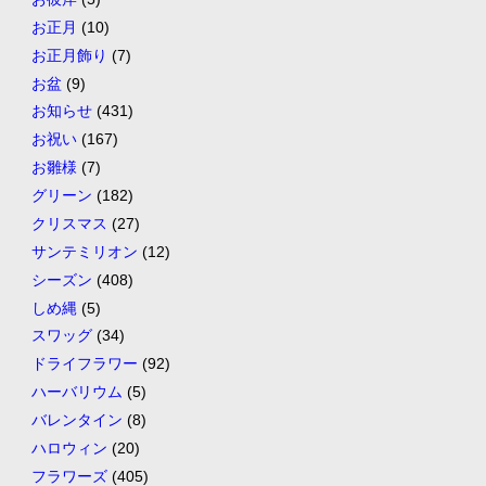
お正月
(10)
お正月飾り
(7)
お盆
(9)
お知らせ
(431)
お祝い
(167)
お雛様
(7)
グリーン
(182)
クリスマス
(27)
サンテミリオン
(12)
シーズン
(408)
しめ縄
(5)
スワッグ
(34)
ドライフラワー
(92)
ハーバリウム
(5)
バレンタイン
(8)
ハロウィン
(20)
フラワーズ
(405)