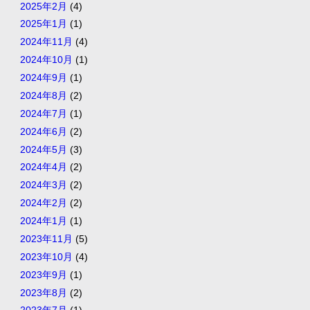
2025年2月
(4)
2025年1月
(1)
2024年11月
(4)
2024年10月
(1)
2024年9月
(1)
2024年8月
(2)
2024年7月
(1)
2024年6月
(2)
2024年5月
(3)
2024年4月
(2)
2024年3月
(2)
2024年2月
(2)
2024年1月
(1)
2023年11月
(5)
2023年10月
(4)
2023年9月
(1)
2023年8月
(2)