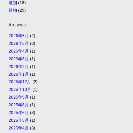
送別
(18)
鉢物
(29)
Archives
2026年6月
(2)
2026年5月
(3)
2026年4月
(1)
2026年3月
(1)
2026年2月
(1)
2026年1月
(1)
2025年12月
(2)
2025年10月
(1)
2025年9月
(1)
2025年8月
(1)
2025年6月
(3)
2025年5月
(1)
2025年4月
(3)