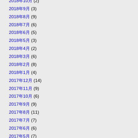
2018年10月
(2)
2018年9月
(3)
2018年8月
(9)
2018年7月
(6)
2018年6月
(5)
2018年5月
(3)
2018年4月
(2)
2018年3月
(6)
2018年2月
(8)
2018年1月
(4)
2017年12月
(14)
2017年11月
(9)
2017年10月
(6)
2017年9月
(9)
2017年8月
(11)
2017年7月
(7)
2017年6月
(6)
2017年5月
(7)