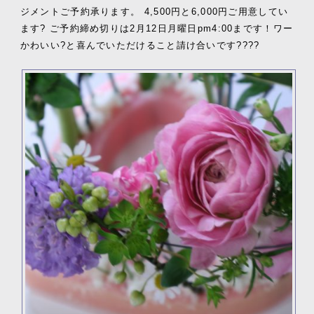
ジメントご予約承ります。 4,500円と6,000円ご用意してい
ます? ご予約締め切りは2月12日月曜日pm4:00まです！ワー
かわいい?と喜んでいただけること請け合いです????