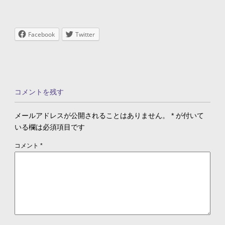
Facebook
Twitter
コメントを残す
メールアドレスが公開されることはありません。
*
が付いて
いる欄は必須項目です
コメント
*