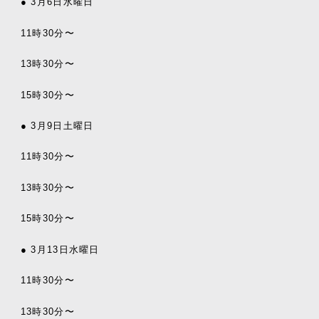
● 3月6日水曜日
11時30分〜
13時30分〜
15時30分〜
● 3月9日土曜日
11時30分〜
13時30分〜
15時30分〜
● 3月13日水曜日
11時30分〜
13時30分〜