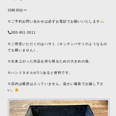
15時30分〜
※ご予約お問い合わせは必ずお電話でお願いいたします
093-951-3011
※ご用意いただくのはハサミ（キッチンバサミのようなもの
でも構いません）、
※出来上がった作品を持ち帰るための大きめの袋。
※ハンドタオルが1つあると便利です。
※店内は暖房は入っていません。温かい服装でお越し下さ
い。