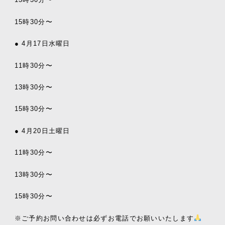
15時30分〜
● 4月17日水曜日
11時30分〜
13時30分〜
15時30分〜
● 4月20日土曜日
11時30分〜
13時30分〜
15時30分〜
※ご予約お問い合わせは必ずお電話でお願いいたします