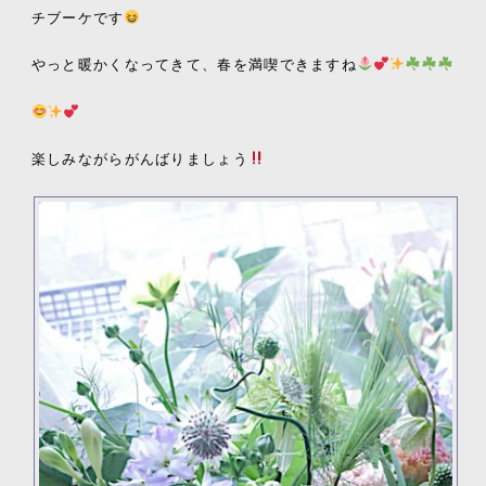
チブーケです
やっと暖かくなってきて、春を満喫できますね
楽しみながらがんばりましょう