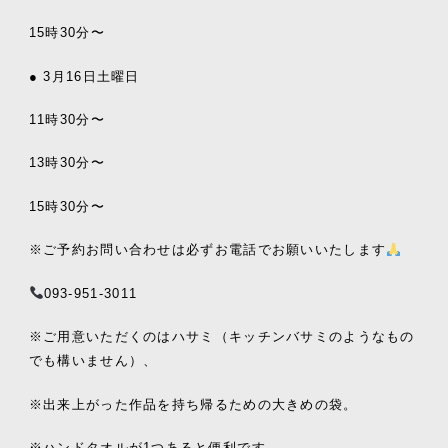
15時30分〜
● 3月16日土曜日
11時30分〜
13時30分〜
15時30分〜
※ご予約お問い合わせは必ずお電話でお願いいたします
093-951-3011
※ご用意いただくのはハサミ（キッチンバサミのようなもの
でも構いません）、
※出来上がった作品を持ち帰るための大きめの袋。
※ハンドタオルが1つあると便利です。