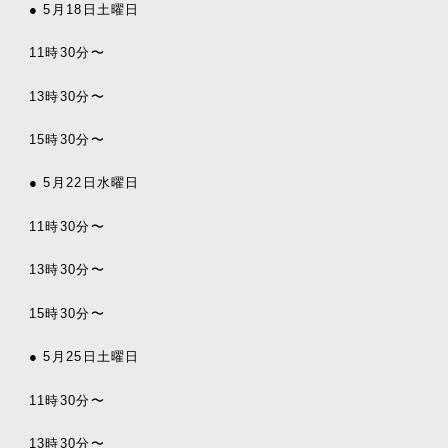
● 5月18日土曜日
11時30分〜
13時30分〜
15時30分〜
● 5月22日水曜日
11時30分〜
13時30分〜
15時30分〜
● 5月25日土曜日
11時30分〜
13時30分〜