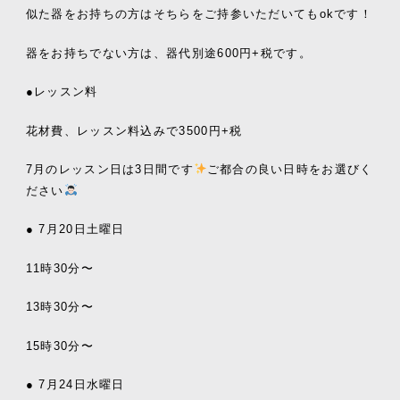
似た器をお持ちの方はそちらをご持参いただいてもokです！
器をお持ちでない方は、器代別途600円+税です。
●レッスン料
花材費、レッスン料込みで3500円+税
7月のレッスン日は3日間です
ご都合の良い日時をお選びく
ださい
● 7月20日土曜日
11時30分〜
13時30分〜
15時30分〜
● 7月24日水曜日