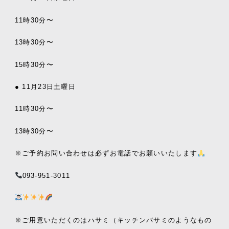
11時30分〜
13時30分〜
15時30分〜
● 11月23日土曜日
11時30分〜
13時30分〜
※ご予約お問い合わせは必ずお電話でお願いいたします
093-951-3011
※ご用意いただくのはハサミ（キッチンバサミのようなもの