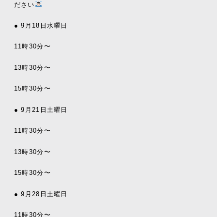
ださい
● 9月18日水曜日
11時30分〜
13時30分〜
15時30分〜
● 9月21日土曜日
11時30分〜
13時30分〜
15時30分〜
● 9月28日土曜日
11時30分〜