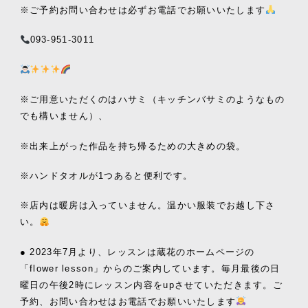
※ご予約お問い合わせは必ずお電話でお願いいたします
093-951-3011
※ご用意いただくのはハサミ（キッチンバサミのようなもの
でも構いません）、
※出来上がった作品を持ち帰るための大きめの袋。
※ハンドタオルが1つあると便利です。
※店内は暖房は入っていません。温かい服装でお越し下さ
い。
● 2023年7月より、レッスンは蔵花のホームページの
「flower lesson」からのご案内しています。毎月最後の日
曜日の午後2時にレッスン内容をupさせていただきます。ご
予約、お問い合わせはお電話でお願いいたします