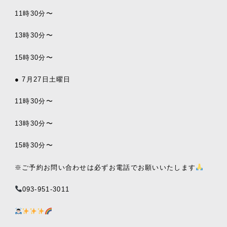
11時30分〜
13時30分〜
15時30分〜
● 7月27日土曜日
11時30分〜
13時30分〜
15時30分〜
※ご予約お問い合わせは必ずお電話でお願いいたします
093-951-3011