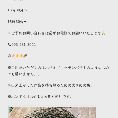
13時30分〜
15時30分〜
※ご予約お問い合わせは必ずお電話でお願いいたします
093-951-3011
※ご用意いただくのはハサミ（キッチンバサミのようなもの
でも構いません）、
※出来上がった作品を持ち帰るための大きめの袋。
※ハンドタオルが1つあると便利です。