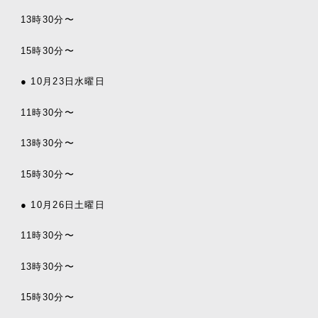
13時30分〜
15時30分〜
● 10月23日水曜日
11時30分〜
13時30分〜
15時30分〜
● 10月26日土曜日
11時30分〜
13時30分〜
15時30分〜