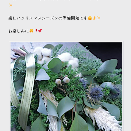
楽しいクリスマスシーズンの準備開始です
お楽しみに