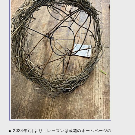
● 2023年7月より、レッスンは蔵花のホームページの