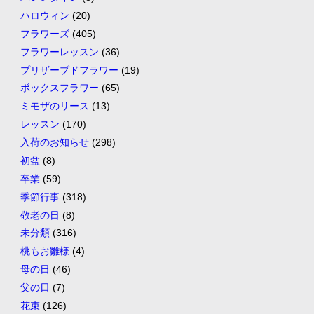
ハロウィン
(20)
フラワーズ
(405)
フラワーレッスン
(36)
プリザーブドフラワー
(19)
ボックスフラワー
(65)
ミモザのリース
(13)
レッスン
(170)
入荷のお知らせ
(298)
初盆
(8)
卒業
(59)
季節行事
(318)
敬老の日
(8)
未分類
(316)
桃もお雛様
(4)
母の日
(46)
父の日
(7)
花束
(126)