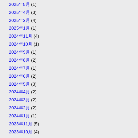
2025年5月
(1)
2025年4月
(3)
2025年2月
(4)
2025年1月
(1)
2024年11月
(4)
2024年10月
(1)
2024年9月
(1)
2024年8月
(2)
2024年7月
(1)
2024年6月
(2)
2024年5月
(3)
2024年4月
(2)
2024年3月
(2)
2024年2月
(2)
2024年1月
(1)
2023年11月
(5)
2023年10月
(4)