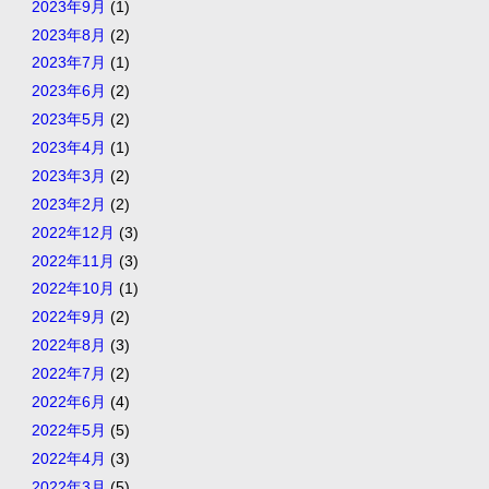
2023年9月
(1)
2023年8月
(2)
2023年7月
(1)
2023年6月
(2)
2023年5月
(2)
2023年4月
(1)
2023年3月
(2)
2023年2月
(2)
2022年12月
(3)
2022年11月
(3)
2022年10月
(1)
2022年9月
(2)
2022年8月
(3)
2022年7月
(2)
2022年6月
(4)
2022年5月
(5)
2022年4月
(3)
2022年3月
(5)