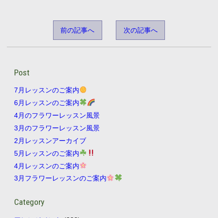
前の記事へ
次の記事へ
Post
7月レッスンのご案内
6月レッスンのご案内
4月のフラワーレッスン風景
3月のフラワーレッスン風景
2月レッスンアーカイブ
5月レッスンのご案内
4月レッスンのご案内
3月フラワーレッスンのご案内
Category