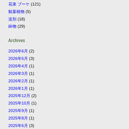
花束 ブーケ
(121)
観葉植物
(5)
送別
(18)
鉢物
(29)
Archives
2026年6月
(2)
2026年5月
(3)
2026年4月
(1)
2026年3月
(1)
2026年2月
(1)
2026年1月
(1)
2025年12月
(2)
2025年10月
(1)
2025年9月
(1)
2025年8月
(1)
2025年6月
(3)