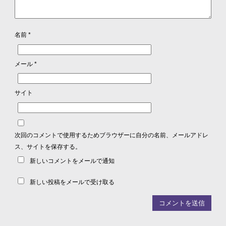
名前
*
メール
*
サイト
次回のコメントで使用するためブラウザーに自分の名前、メールアドレ
ス、サイトを保存する。
新しいコメントをメールで通知
新しい投稿をメールで受け取る