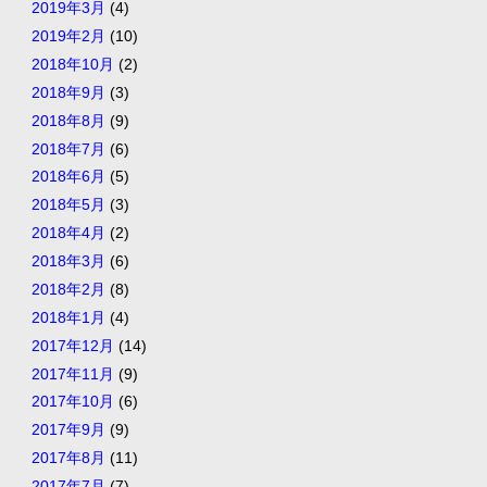
2019年3月
(4)
2019年2月
(10)
2018年10月
(2)
2018年9月
(3)
2018年8月
(9)
2018年7月
(6)
2018年6月
(5)
2018年5月
(3)
2018年4月
(2)
2018年3月
(6)
2018年2月
(8)
2018年1月
(4)
2017年12月
(14)
2017年11月
(9)
2017年10月
(6)
2017年9月
(9)
2017年8月
(11)
2017年7月
(7)