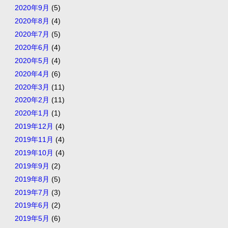
2020年9月
(5)
2020年8月
(4)
2020年7月
(5)
2020年6月
(4)
2020年5月
(4)
2020年4月
(6)
2020年3月
(11)
2020年2月
(11)
2020年1月
(1)
2019年12月
(4)
2019年11月
(4)
2019年10月
(4)
2019年9月
(2)
2019年8月
(5)
2019年7月
(3)
2019年6月
(2)
2019年5月
(6)