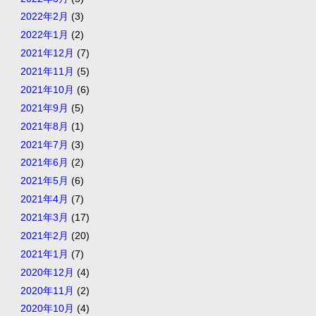
2022年2月
(3)
2022年1月
(2)
2021年12月
(7)
2021年11月
(5)
2021年10月
(6)
2021年9月
(5)
2021年8月
(1)
2021年7月
(3)
2021年6月
(2)
2021年5月
(6)
2021年4月
(7)
2021年3月
(17)
2021年2月
(20)
2021年1月
(7)
2020年12月
(4)
2020年11月
(2)
2020年10月
(4)