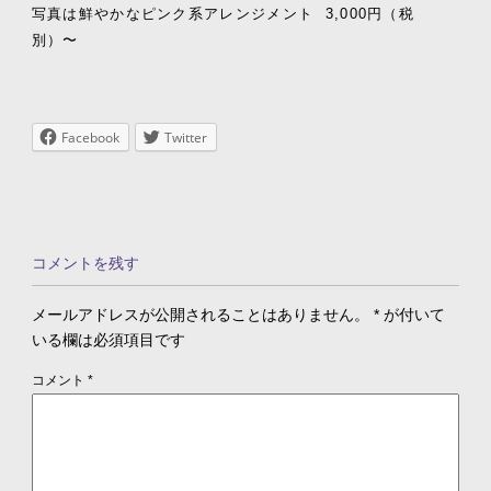
写真は鮮やかなピンク系アレンジメント 3,000円（税
別）〜
Facebook
Twitter
コメントを残す
メールアドレスが公開されることはありません。
*
が付いて
いる欄は必須項目です
コメント
*