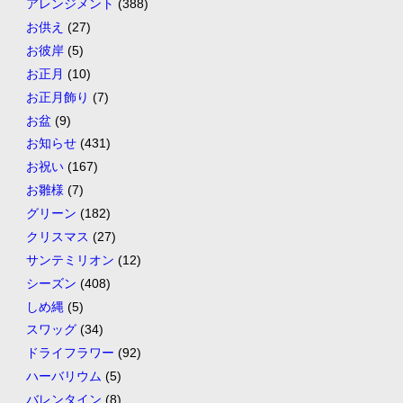
アレンジメント
(388)
お供え
(27)
お彼岸
(5)
お正月
(10)
お正月飾り
(7)
お盆
(9)
お知らせ
(431)
お祝い
(167)
お雛様
(7)
グリーン
(182)
クリスマス
(27)
サンテミリオン
(12)
シーズン
(408)
しめ縄
(5)
スワッグ
(34)
ドライフラワー
(92)
ハーバリウム
(5)
バレンタイン
(8)