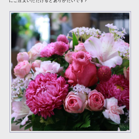
にご注文いただけるとありがたいです?