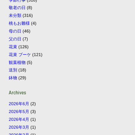
敬老の日
(8)
未分類
(316)
桃もお雛様
(4)
母の日
(46)
父の日
(7)
花束
(126)
花束 ブーケ
(121)
観葉植物
(5)
送別
(18)
鉢物
(29)
Archives
2026年6月
(2)
2026年5月
(3)
2026年4月
(1)
2026年3月
(1)
2026年2月
(1)