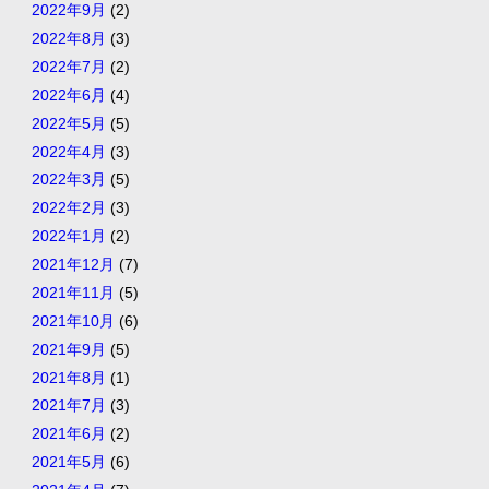
2022年9月
(2)
2022年8月
(3)
2022年7月
(2)
2022年6月
(4)
2022年5月
(5)
2022年4月
(3)
2022年3月
(5)
2022年2月
(3)
2022年1月
(2)
2021年12月
(7)
2021年11月
(5)
2021年10月
(6)
2021年9月
(5)
2021年8月
(1)
2021年7月
(3)
2021年6月
(2)
2021年5月
(6)