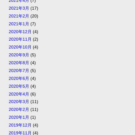
2021年4月
(7)
2021年3月
(17)
2021年2月
(20)
2021年1月
(7)
2020年12月
(4)
2020年11月
(2)
2020年10月
(4)
2020年9月
(5)
2020年8月
(4)
2020年7月
(5)
2020年6月
(4)
2020年5月
(4)
2020年4月
(6)
2020年3月
(11)
2020年2月
(11)
2020年1月
(1)
2019年12月
(4)
2019年11月
(4)