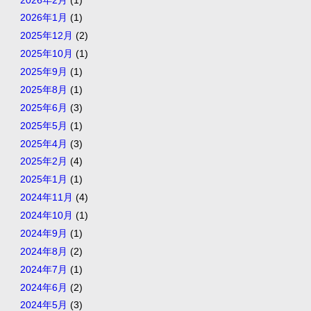
2026年1月
(1)
2025年12月
(2)
2025年10月
(1)
2025年9月
(1)
2025年8月
(1)
2025年6月
(3)
2025年5月
(1)
2025年4月
(3)
2025年2月
(4)
2025年1月
(1)
2024年11月
(4)
2024年10月
(1)
2024年9月
(1)
2024年8月
(2)
2024年7月
(1)
2024年6月
(2)
2024年5月
(3)