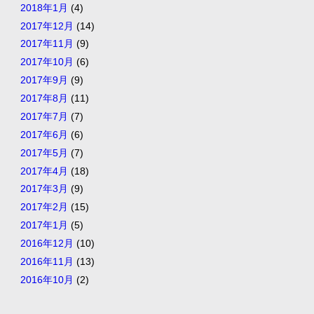
2018年1月
(4)
2017年12月
(14)
2017年11月
(9)
2017年10月
(6)
2017年9月
(9)
2017年8月
(11)
2017年7月
(7)
2017年6月
(6)
2017年5月
(7)
2017年4月
(18)
2017年3月
(9)
2017年2月
(15)
2017年1月
(5)
2016年12月
(10)
2016年11月
(13)
2016年10月
(2)