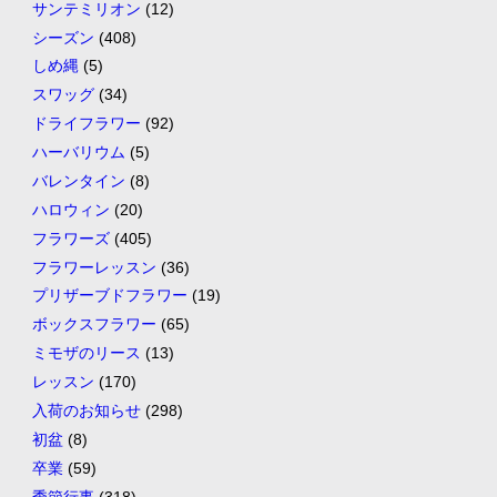
サンテミリオン
(12)
シーズン
(408)
しめ縄
(5)
スワッグ
(34)
ドライフラワー
(92)
ハーバリウム
(5)
バレンタイン
(8)
ハロウィン
(20)
フラワーズ
(405)
フラワーレッスン
(36)
プリザーブドフラワー
(19)
ボックスフラワー
(65)
ミモザのリース
(13)
レッスン
(170)
入荷のお知らせ
(298)
初盆
(8)
卒業
(59)
季節行事
(318)