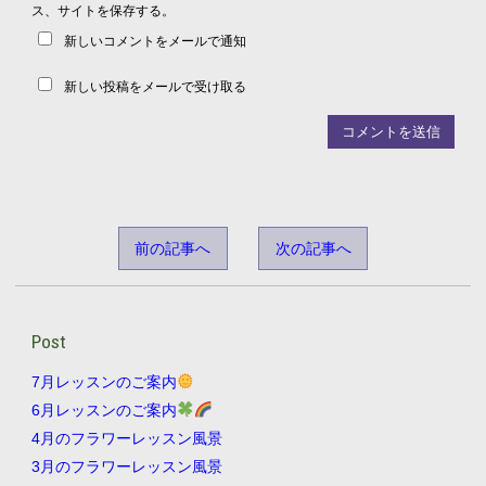
ス、サイトを保存する。
新しいコメントをメールで通知
新しい投稿をメールで受け取る
前の記事へ
次の記事へ
Post
7月レッスンのご案内
6月レッスンのご案内
4月のフラワーレッスン風景
3月のフラワーレッスン風景