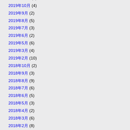
2019年10月
(4)
2019年9月
(2)
2019年8月
(5)
2019年7月
(3)
2019年6月
(2)
2019年5月
(6)
2019年3月
(4)
2019年2月
(10)
2018年10月
(2)
2018年9月
(3)
2018年8月
(9)
2018年7月
(6)
2018年6月
(5)
2018年5月
(3)
2018年4月
(2)
2018年3月
(6)
2018年2月
(8)