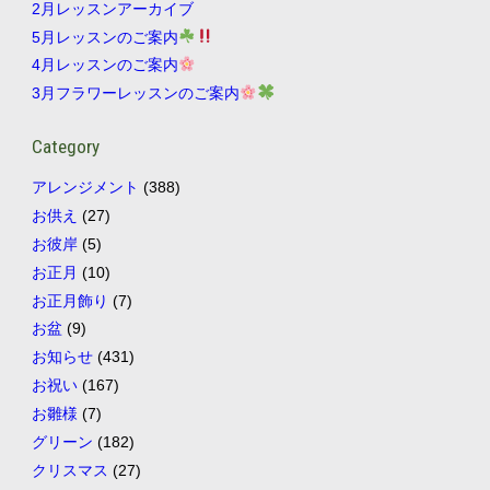
2月レッスンアーカイブ
5月レッスンのご案内
4月レッスンのご案内
3月フラワーレッスンのご案内
Category
アレンジメント
(388)
お供え
(27)
お彼岸
(5)
お正月
(10)
お正月飾り
(7)
お盆
(9)
お知らせ
(431)
お祝い
(167)
お雛様
(7)
グリーン
(182)
クリスマス
(27)