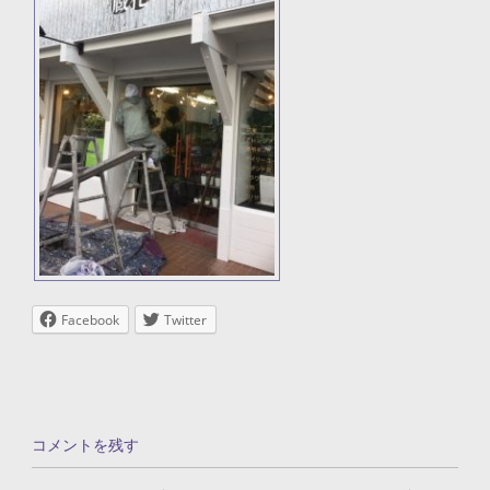
Facebook
Twitter
コメントを残す