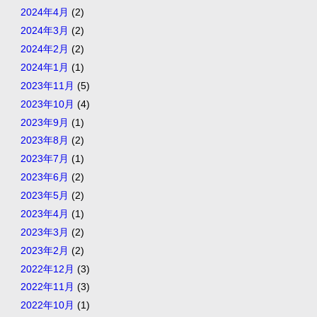
2024年4月
(2)
2024年3月
(2)
2024年2月
(2)
2024年1月
(1)
2023年11月
(5)
2023年10月
(4)
2023年9月
(1)
2023年8月
(2)
2023年7月
(1)
2023年6月
(2)
2023年5月
(2)
2023年4月
(1)
2023年3月
(2)
2023年2月
(2)
2022年12月
(3)
2022年11月
(3)
2022年10月
(1)