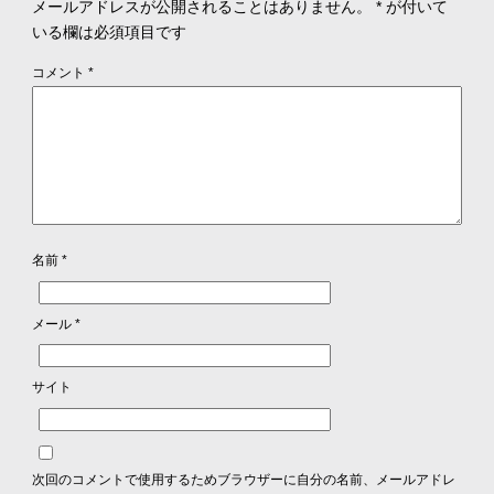
メールアドレスが公開されることはありません。
*
が付いて
いる欄は必須項目です
コメント
*
名前
*
メール
*
サイト
次回のコメントで使用するためブラウザーに自分の名前、メールアドレ