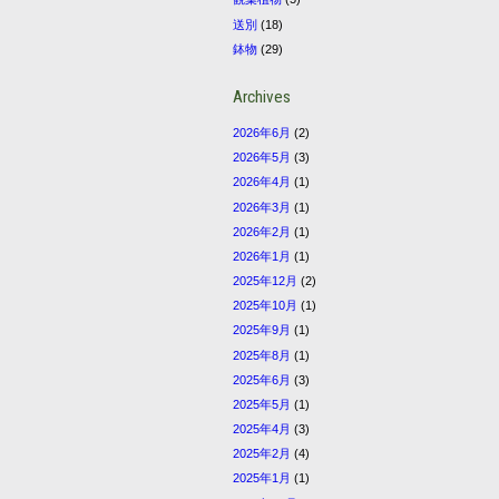
送別
(18)
鉢物
(29)
Archives
2026年6月
(2)
2026年5月
(3)
2026年4月
(1)
2026年3月
(1)
2026年2月
(1)
2026年1月
(1)
2025年12月
(2)
2025年10月
(1)
2025年9月
(1)
2025年8月
(1)
2025年6月
(3)
2025年5月
(1)
2025年4月
(3)
2025年2月
(4)
2025年1月
(1)