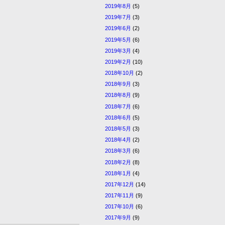
2019年8月
(5)
2019年7月
(3)
2019年6月
(2)
2019年5月
(6)
2019年3月
(4)
2019年2月
(10)
2018年10月
(2)
2018年9月
(3)
2018年8月
(9)
2018年7月
(6)
2018年6月
(5)
2018年5月
(3)
2018年4月
(2)
2018年3月
(6)
2018年2月
(8)
2018年1月
(4)
2017年12月
(14)
2017年11月
(9)
2017年10月
(6)
2017年9月
(9)