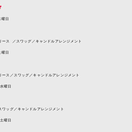
水曜日
〜
リース
／スワッグ／キャンドルアレンジメント
土曜日
〜
リース／スワッグ／キャンドルアレンジメント
水曜日
〜
スワッグ／キャンドルアレンジメント
土曜日
〜