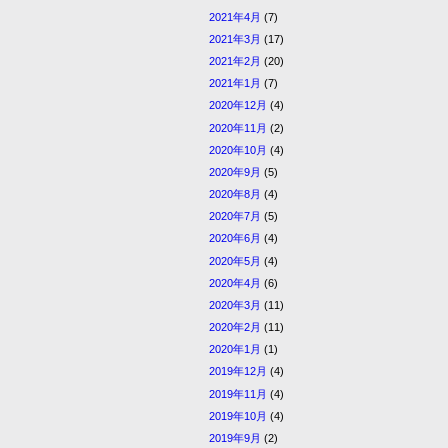
2021年4月
(7)
2021年3月
(17)
2021年2月
(20)
2021年1月
(7)
2020年12月
(4)
2020年11月
(2)
2020年10月
(4)
2020年9月
(5)
2020年8月
(4)
2020年7月
(5)
2020年6月
(4)
2020年5月
(4)
2020年4月
(6)
2020年3月
(11)
2020年2月
(11)
2020年1月
(1)
2019年12月
(4)
2019年11月
(4)
2019年10月
(4)
2019年9月
(2)