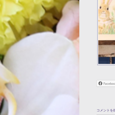
Facebo
コメントを