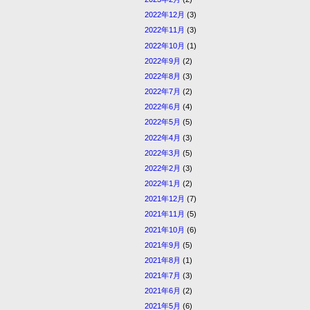
2022年12月
(3)
2022年11月
(3)
2022年10月
(1)
2022年9月
(2)
2022年8月
(3)
2022年7月
(2)
2022年6月
(4)
2022年5月
(5)
2022年4月
(3)
2022年3月
(5)
2022年2月
(3)
2022年1月
(2)
2021年12月
(7)
2021年11月
(5)
2021年10月
(6)
2021年9月
(5)
2021年8月
(1)
2021年7月
(3)
2021年6月
(2)
2021年5月
(6)