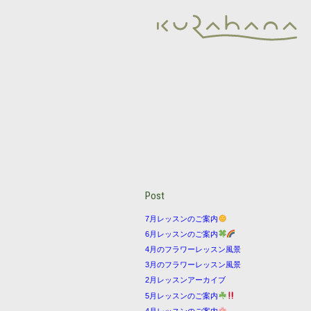
Post
7月レッスンのご案内
6月レッスンのご案内
4月のフラワーレッスン風景
3月のフラワーレッスン風景
2月レッスンアーカイブ
5月レッスンのご案内
4月レッスンのご案内