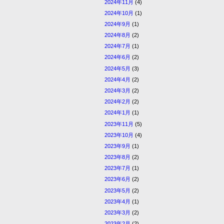
2024年11月
(4)
2024年10月
(1)
2024年9月
(1)
2024年8月
(2)
2024年7月
(1)
2024年6月
(2)
2024年5月
(3)
2024年4月
(2)
2024年3月
(2)
2024年2月
(2)
2024年1月
(1)
2023年11月
(5)
2023年10月
(4)
2023年9月
(1)
2023年8月
(2)
2023年7月
(1)
2023年6月
(2)
2023年5月
(2)
2023年4月
(1)
2023年3月
(2)
2023年2月
(2)