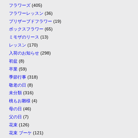
フラワーズ
(405)
フラワーレッスン
(36)
プリザーブドフラワー
(19)
ボックスフラワー
(65)
ミモザのリース
(13)
レッスン
(170)
入荷のお知らせ
(298)
初盆
(8)
卒業
(59)
季節行事
(318)
敬老の日
(8)
未分類
(316)
桃もお雛様
(4)
母の日
(46)
父の日
(7)
花束
(126)
花束 ブーケ
(121)