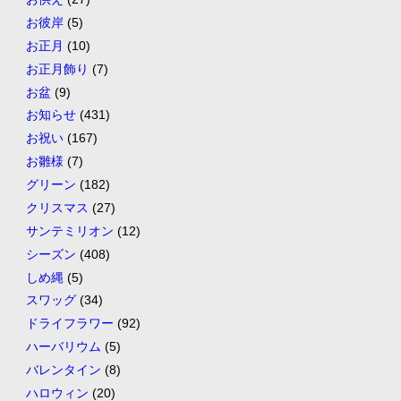
お彼岸
(5)
お正月
(10)
お正月飾り
(7)
お盆
(9)
お知らせ
(431)
お祝い
(167)
お雛様
(7)
グリーン
(182)
クリスマス
(27)
サンテミリオン
(12)
シーズン
(408)
しめ縄
(5)
スワッグ
(34)
ドライフラワー
(92)
ハーバリウム
(5)
バレンタイン
(8)
ハロウィン
(20)