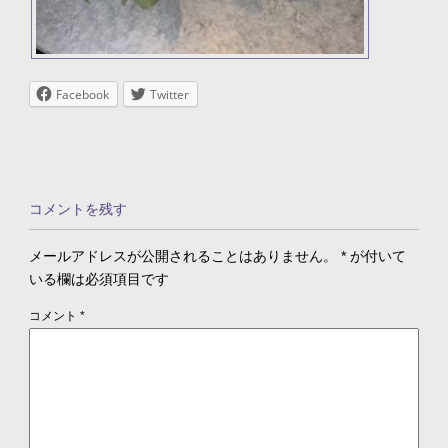
Facebook
Twitter
コメントを残す
メールアドレスが公開されることはありません。
*
が付いて
いる欄は必須項目です
コメント
*