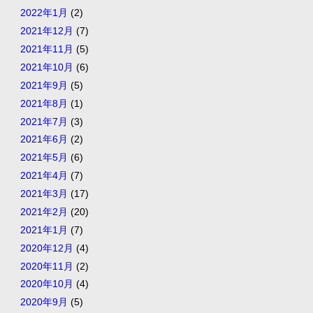
2022年1月
(2)
2021年12月
(7)
2021年11月
(5)
2021年10月
(6)
2021年9月
(5)
2021年8月
(1)
2021年7月
(3)
2021年6月
(2)
2021年5月
(6)
2021年4月
(7)
2021年3月
(17)
2021年2月
(20)
2021年1月
(7)
2020年12月
(4)
2020年11月
(2)
2020年10月
(4)
2020年9月
(5)