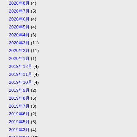
2020年8月
(4)
2020年7月
(5)
2020年6月
(4)
2020年5月
(4)
2020年4月
(6)
2020年3月
(11)
2020年2月
(11)
2020年1月
(1)
2019年12月
(4)
2019年11月
(4)
2019年10月
(4)
2019年9月
(2)
2019年8月
(5)
2019年7月
(3)
2019年6月
(2)
2019年5月
(6)
2019年3月
(4)