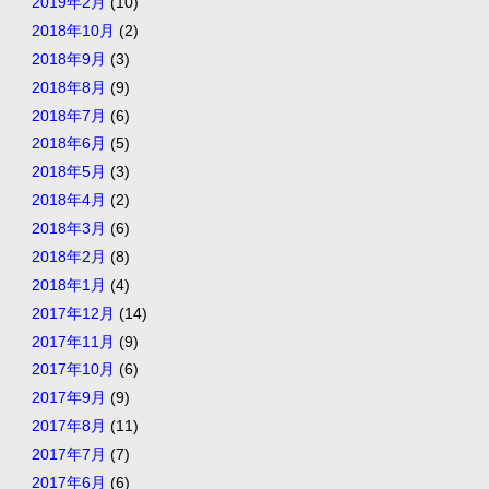
2019年2月
(10)
2018年10月
(2)
2018年9月
(3)
2018年8月
(9)
2018年7月
(6)
2018年6月
(5)
2018年5月
(3)
2018年4月
(2)
2018年3月
(6)
2018年2月
(8)
2018年1月
(4)
2017年12月
(14)
2017年11月
(9)
2017年10月
(6)
2017年9月
(9)
2017年8月
(11)
2017年7月
(7)
2017年6月
(6)