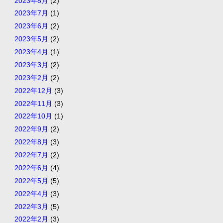
2023年8月
(2)
2023年7月
(1)
2023年6月
(2)
2023年5月
(2)
2023年4月
(1)
2023年3月
(2)
2023年2月
(2)
2022年12月
(3)
2022年11月
(3)
2022年10月
(1)
2022年9月
(2)
2022年8月
(3)
2022年7月
(2)
2022年6月
(4)
2022年5月
(5)
2022年4月
(3)
2022年3月
(5)
2022年2月
(3)