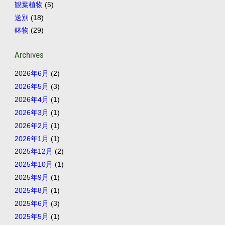
観葉植物
(5)
送別
(18)
鉢物
(29)
Archives
2026年6月
(2)
2026年5月
(3)
2026年4月
(1)
2026年3月
(1)
2026年2月
(1)
2026年1月
(1)
2025年12月
(2)
2025年10月
(1)
2025年9月
(1)
2025年8月
(1)
2025年6月
(3)
2025年5月
(1)