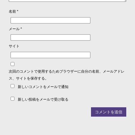
名前
*
メール
*
サイト
次回のコメントで使用するためブラウザーに自分の名前、メールアドレ
ス、サイトを保存する。
新しいコメントをメールで通知
新しい投稿をメールで受け取る