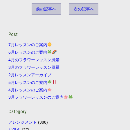
前の記事へ
次の記事へ
Post
7月レッスンのご案内
6月レッスンのご案内
4月のフラワーレッスン風景
3月のフラワーレッスン風景
2月レッスンアーカイブ
5月レッスンのご案内
4月レッスンのご案内
3月フラワーレッスンのご案内
Category
アレンジメント
(388)
お供え
(27)