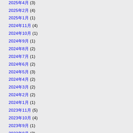
2025年4月
(3)
2025年2月
(4)
2025年1月
(1)
2024年11月
(4)
2024年10月
(1)
2024年9月
(1)
2024年8月
(2)
2024年7月
(1)
2024年6月
(2)
2024年5月
(3)
2024年4月
(2)
2024年3月
(2)
2024年2月
(2)
2024年1月
(1)
2023年11月
(5)
2023年10月
(4)
2023年9月
(1)