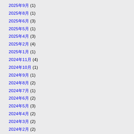
2025年9月
(1)
2025年8月
(1)
2025年6月
(3)
2025年5月
(1)
2025年4月
(3)
2025年2月
(4)
2025年1月
(1)
2024年11月
(4)
2024年10月
(1)
2024年9月
(1)
2024年8月
(2)
2024年7月
(1)
2024年6月
(2)
2024年5月
(3)
2024年4月
(2)
2024年3月
(2)
2024年2月
(2)