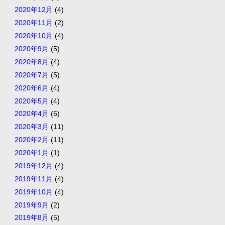
2020年12月
(4)
2020年11月
(2)
2020年10月
(4)
2020年9月
(5)
2020年8月
(4)
2020年7月
(5)
2020年6月
(4)
2020年5月
(4)
2020年4月
(6)
2020年3月
(11)
2020年2月
(11)
2020年1月
(1)
2019年12月
(4)
2019年11月
(4)
2019年10月
(4)
2019年9月
(2)
2019年8月
(5)