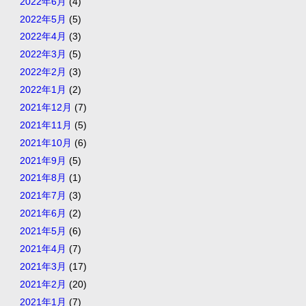
2022年6月
(4)
2022年5月
(5)
2022年4月
(3)
2022年3月
(5)
2022年2月
(3)
2022年1月
(2)
2021年12月
(7)
2021年11月
(5)
2021年10月
(6)
2021年9月
(5)
2021年8月
(1)
2021年7月
(3)
2021年6月
(2)
2021年5月
(6)
2021年4月
(7)
2021年3月
(17)
2021年2月
(20)
2021年1月
(7)