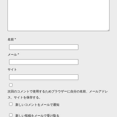
名前
*
メール
*
サイト
次回のコメントで使用するためブラウザーに自分の名前、メールアドレ
ス、サイトを保存する。
新しいコメントをメールで通知
新しい投稿をメールで受け取る