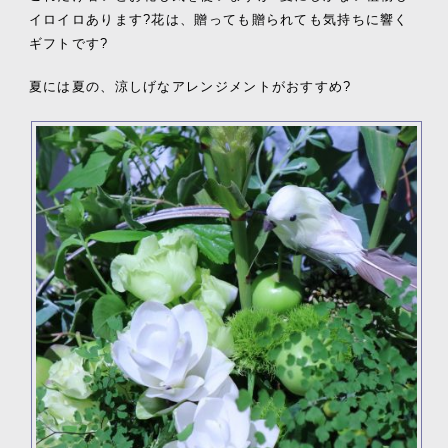
イロイロあります?花は、贈っても贈られても気持ちに響く
ギフトです?
夏には夏の、涼しげなアレンジメントがおすすめ?