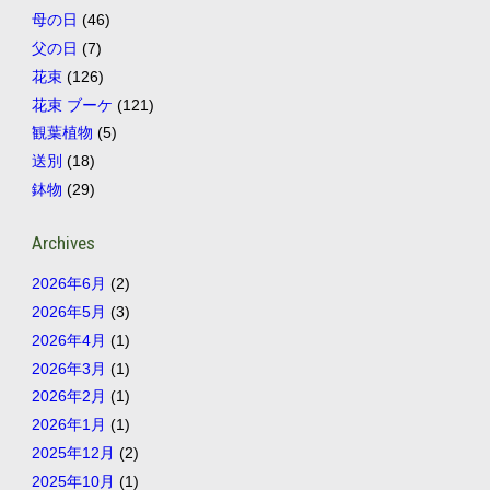
母の日
(46)
父の日
(7)
花束
(126)
花束 ブーケ
(121)
観葉植物
(5)
送別
(18)
鉢物
(29)
Archives
2026年6月
(2)
2026年5月
(3)
2026年4月
(1)
2026年3月
(1)
2026年2月
(1)
2026年1月
(1)
2025年12月
(2)
2025年10月
(1)