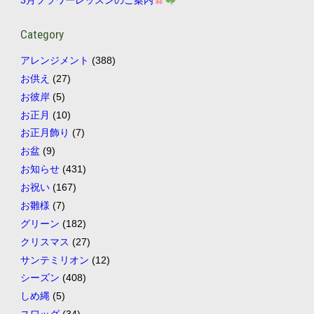
3月フラワーレッスンのご案内
Category
アレンジメント
(388)
お供え
(27)
お彼岸
(5)
お正月
(10)
お正月飾り
(7)
お盆
(9)
お知らせ
(431)
お祝い
(167)
お雛様
(7)
グリーン
(182)
クリスマス
(27)
サンテミリオン
(12)
シーズン
(408)
しめ縄
(5)