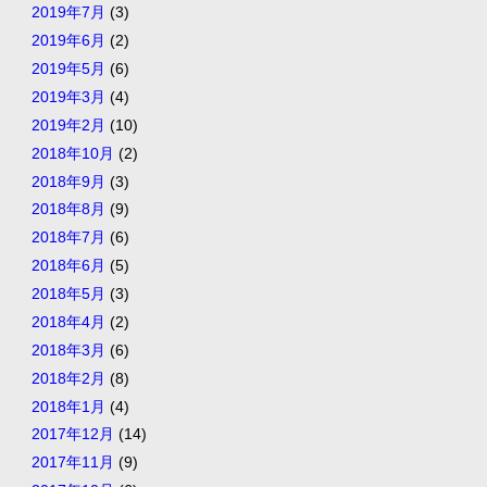
2019年7月
(3)
2019年6月
(2)
2019年5月
(6)
2019年3月
(4)
2019年2月
(10)
2018年10月
(2)
2018年9月
(3)
2018年8月
(9)
2018年7月
(6)
2018年6月
(5)
2018年5月
(3)
2018年4月
(2)
2018年3月
(6)
2018年2月
(8)
2018年1月
(4)
2017年12月
(14)
2017年11月
(9)