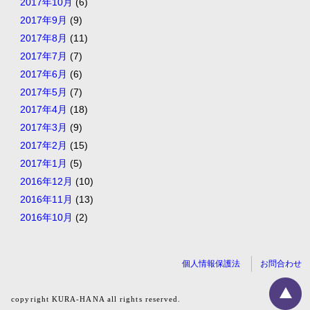
2017年10月
(6)
2017年9月
(9)
2017年8月
(11)
2017年7月
(7)
2017年6月
(6)
2017年5月
(7)
2017年4月
(18)
2017年3月
(9)
2017年2月
(15)
2017年1月
(5)
2016年12月
(10)
2016年11月
(13)
2016年10月
(2)
個人情報保護法
お問合わせ
copyright KURA-HANA all rights reserved.