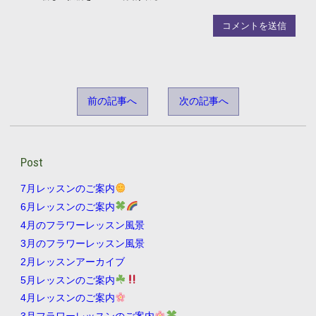
前の記事へ
次の記事へ
Post
7月レッスンのご案内
6月レッスンのご案内
4月のフラワーレッスン風景
3月のフラワーレッスン風景
2月レッスンアーカイブ
5月レッスンのご案内
4月レッスンのご案内