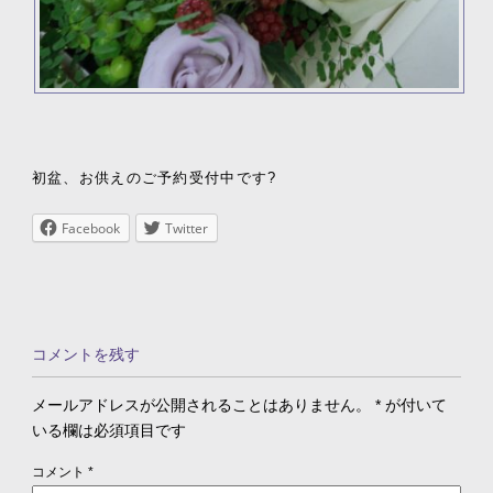
初盆、お供えのご予約受付中です?
Facebook
Twitter
コメントを残す
メールアドレスが公開されることはありません。
*
が付いて
いる欄は必須項目です
コメント
*