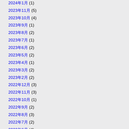
2024年1月
(1)
2023年11月
(5)
2023年10月
(4)
2023年9月
(1)
2023年8月
(2)
2023年7月
(1)
2023年6月
(2)
2023年5月
(2)
2023年4月
(1)
2023年3月
(2)
2023年2月
(2)
2022年12月
(3)
2022年11月
(3)
2022年10月
(1)
2022年9月
(2)
2022年8月
(3)
2022年7月
(2)