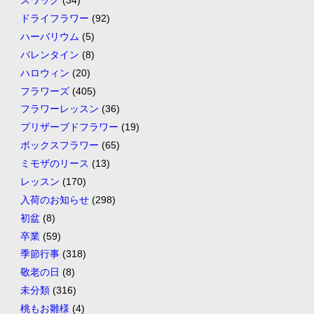
スワッグ
(34)
ドライフラワー
(92)
ハーバリウム
(5)
バレンタイン
(8)
ハロウィン
(20)
フラワーズ
(405)
フラワーレッスン
(36)
プリザーブドフラワー
(19)
ボックスフラワー
(65)
ミモザのリース
(13)
レッスン
(170)
入荷のお知らせ
(298)
初盆
(8)
卒業
(59)
季節行事
(318)
敬老の日
(8)
未分類
(316)
桃もお雛様
(4)