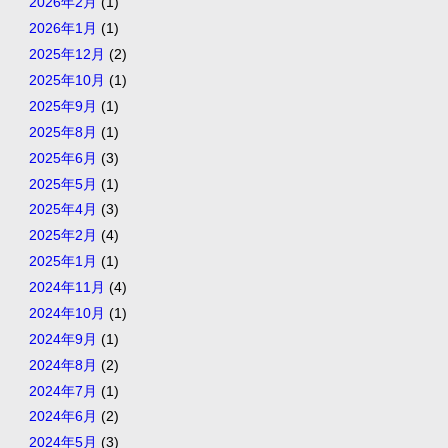
2026年2月
(1)
2026年1月
(1)
2025年12月
(2)
2025年10月
(1)
2025年9月
(1)
2025年8月
(1)
2025年6月
(3)
2025年5月
(1)
2025年4月
(3)
2025年2月
(4)
2025年1月
(1)
2024年11月
(4)
2024年10月
(1)
2024年9月
(1)
2024年8月
(2)
2024年7月
(1)
2024年6月
(2)
2024年5月
(3)