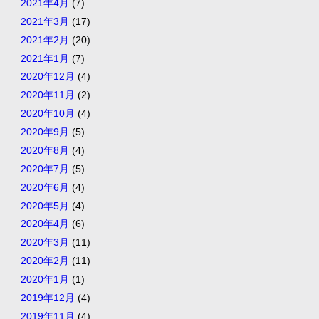
2021年4月
(7)
2021年3月
(17)
2021年2月
(20)
2021年1月
(7)
2020年12月
(4)
2020年11月
(2)
2020年10月
(4)
2020年9月
(5)
2020年8月
(4)
2020年7月
(5)
2020年6月
(4)
2020年5月
(4)
2020年4月
(6)
2020年3月
(11)
2020年2月
(11)
2020年1月
(1)
2019年12月
(4)
2019年11月
(4)