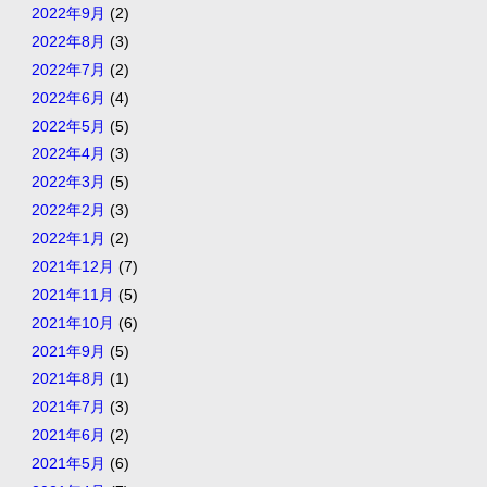
2022年9月
(2)
2022年8月
(3)
2022年7月
(2)
2022年6月
(4)
2022年5月
(5)
2022年4月
(3)
2022年3月
(5)
2022年2月
(3)
2022年1月
(2)
2021年12月
(7)
2021年11月
(5)
2021年10月
(6)
2021年9月
(5)
2021年8月
(1)
2021年7月
(3)
2021年6月
(2)
2021年5月
(6)