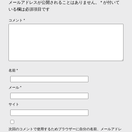
メールアドレスが公開されることはありません。
*
が付いて
いる欄は必須項目です
コメント
*
名前
*
メール
*
サイト
次回のコメントで使用するためブラウザーに自分の名前、メールアドレ