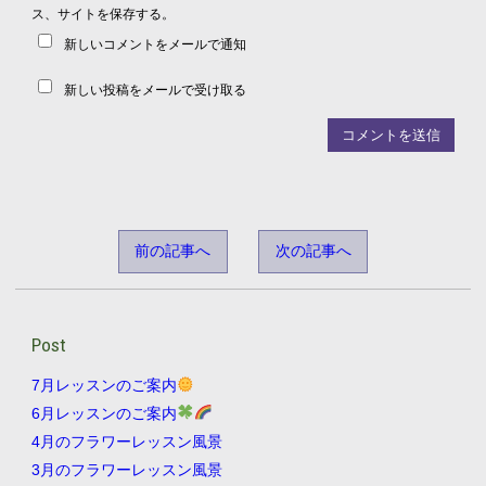
ス、サイトを保存する。
新しいコメントをメールで通知
新しい投稿をメールで受け取る
前の記事へ
次の記事へ
Post
7月レッスンのご案内
6月レッスンのご案内
4月のフラワーレッスン風景
3月のフラワーレッスン風景