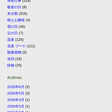
季節行事
(318)
敬老の日
(8)
未分類
(316)
桃もお雛様
(4)
母の日
(46)
父の日
(7)
花束
(126)
花束 ブーケ
(121)
観葉植物
(5)
送別
(18)
鉢物
(29)
Archives
2026年6月
(2)
2026年5月
(3)
2026年4月
(1)
2026年3月
(1)