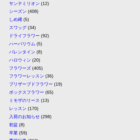
サンテミリオン
(12)
シーズン
(408)
しめ縄
(5)
スワッグ
(34)
ドライフラワー
(92)
ハーバリウム
(5)
バレンタイン
(8)
ハロウィン
(20)
フラワーズ
(405)
フラワーレッスン
(36)
プリザーブドフラワー
(19)
ボックスフラワー
(65)
ミモザのリース
(13)
レッスン
(170)
入荷のお知らせ
(298)
初盆
(8)
卒業
(59)