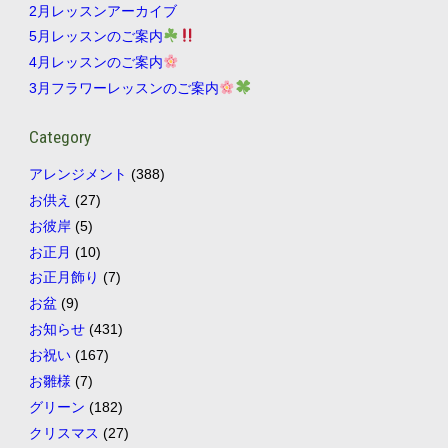
2月レッスンアーカイブ
5月レッスンのご案内
4月レッスンのご案内
3月フラワーレッスンのご案内
Category
アレンジメント
(388)
お供え
(27)
お彼岸
(5)
お正月
(10)
お正月飾り
(7)
お盆
(9)
お知らせ
(431)
お祝い
(167)
お雛様
(7)
グリーン
(182)
クリスマス
(27)