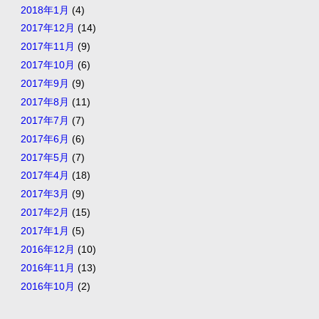
2018年1月
(4)
2017年12月
(14)
2017年11月
(9)
2017年10月
(6)
2017年9月
(9)
2017年8月
(11)
2017年7月
(7)
2017年6月
(6)
2017年5月
(7)
2017年4月
(18)
2017年3月
(9)
2017年2月
(15)
2017年1月
(5)
2016年12月
(10)
2016年11月
(13)
2016年10月
(2)