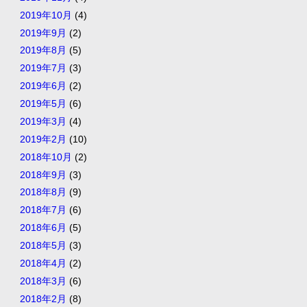
2019年10月
(4)
2019年9月
(2)
2019年8月
(5)
2019年7月
(3)
2019年6月
(2)
2019年5月
(6)
2019年3月
(4)
2019年2月
(10)
2018年10月
(2)
2018年9月
(3)
2018年8月
(9)
2018年7月
(6)
2018年6月
(5)
2018年5月
(3)
2018年4月
(2)
2018年3月
(6)
2018年2月
(8)