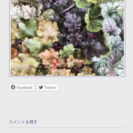
Facebook
Twitter
コメントを残す