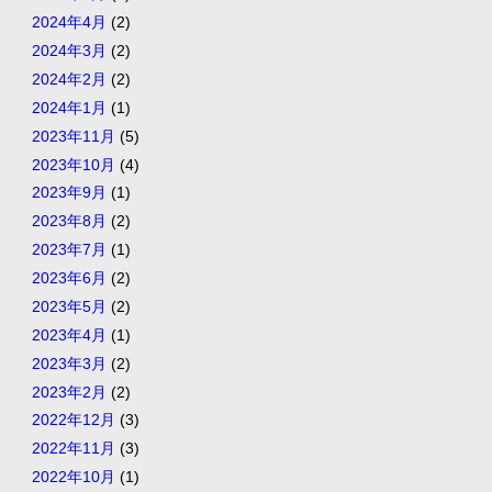
2024年4月
(2)
2024年3月
(2)
2024年2月
(2)
2024年1月
(1)
2023年11月
(5)
2023年10月
(4)
2023年9月
(1)
2023年8月
(2)
2023年7月
(1)
2023年6月
(2)
2023年5月
(2)
2023年4月
(1)
2023年3月
(2)
2023年2月
(2)
2022年12月
(3)
2022年11月
(3)
2022年10月
(1)