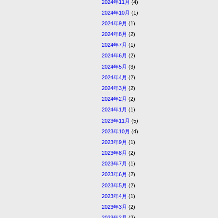
2024年11月
(4)
2024年10月
(1)
2024年9月
(1)
2024年8月
(2)
2024年7月
(1)
2024年6月
(2)
2024年5月
(3)
2024年4月
(2)
2024年3月
(2)
2024年2月
(2)
2024年1月
(1)
2023年11月
(5)
2023年10月
(4)
2023年9月
(1)
2023年8月
(2)
2023年7月
(1)
2023年6月
(2)
2023年5月
(2)
2023年4月
(1)
2023年3月
(2)
2023年2月
(2)