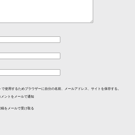
トで使用するためブラウザーに自分の名前、メールアドレス、サイトを保存する。
コメントをメールで通知
投稿をメールで受け取る