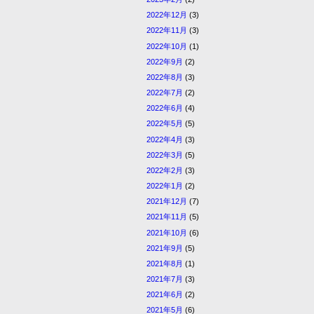
2022年12月
(3)
2022年11月
(3)
2022年10月
(1)
2022年9月
(2)
2022年8月
(3)
2022年7月
(2)
2022年6月
(4)
2022年5月
(5)
2022年4月
(3)
2022年3月
(5)
2022年2月
(3)
2022年1月
(2)
2021年12月
(7)
2021年11月
(5)
2021年10月
(6)
2021年9月
(5)
2021年8月
(1)
2021年7月
(3)
2021年6月
(2)
2021年5月
(6)