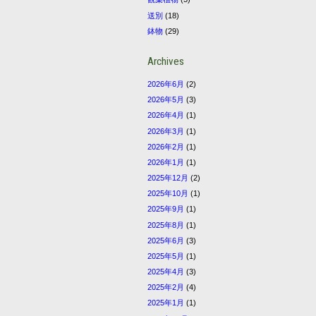
送別
(18)
鉢物
(29)
Archives
2026年6月
(2)
2026年5月
(3)
2026年4月
(1)
2026年3月
(1)
2026年2月
(1)
2026年1月
(1)
2025年12月
(2)
2025年10月
(1)
2025年9月
(1)
2025年8月
(1)
2025年6月
(3)
2025年5月
(1)
2025年4月
(3)
2025年2月
(4)
2025年1月
(1)