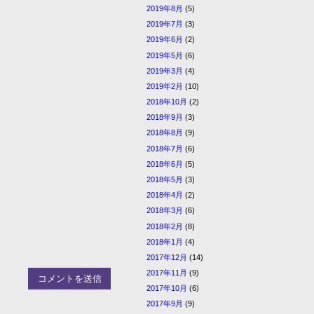
2019年8月
(5)
2019年7月
(3)
2019年6月
(2)
2019年5月
(6)
2019年3月
(4)
2019年2月
(10)
2018年10月
(2)
2018年9月
(3)
2018年8月
(9)
2018年7月
(6)
2018年6月
(5)
2018年5月
(3)
2018年4月
(2)
2018年3月
(6)
2018年2月
(8)
2018年1月
(4)
2017年12月
(14)
2017年11月
(9)
2017年10月
(6)
2017年9月
(9)