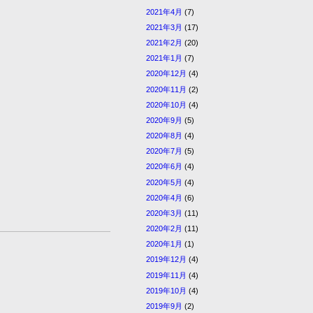
2021年4月
(7)
2021年3月
(17)
2021年2月
(20)
2021年1月
(7)
2020年12月
(4)
2020年11月
(2)
2020年10月
(4)
2020年9月
(5)
2020年8月
(4)
2020年7月
(5)
2020年6月
(4)
2020年5月
(4)
2020年4月
(6)
2020年3月
(11)
2020年2月
(11)
2020年1月
(1)
2019年12月
(4)
2019年11月
(4)
2019年10月
(4)
2019年9月
(2)