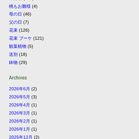
桃もお雛様
(4)
母の日
(46)
父の日
(7)
花束
(126)
花束 ブーケ
(121)
観葉植物
(5)
送別
(18)
鉢物
(29)
Archives
2026年6月
(2)
2026年5月
(3)
2026年4月
(1)
2026年3月
(1)
2026年2月
(1)
2026年1月
(1)
2025年12月
(2)