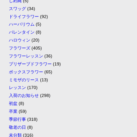
しめ縄
(5)
スワッグ
(34)
ドライフラワー
(92)
ハーバリウム
(5)
バレンタイン
(8)
ハロウィン
(20)
フラワーズ
(405)
フラワーレッスン
(36)
プリザーブドフラワー
(19)
ボックスフラワー
(65)
ミモザのリース
(13)
レッスン
(170)
入荷のお知らせ
(298)
初盆
(8)
卒業
(59)
季節行事
(318)
敬老の日
(8)
未分類
(316)