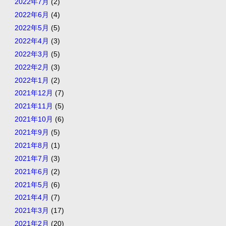
2022年7月
(2)
2022年6月
(4)
2022年5月
(5)
2022年4月
(3)
2022年3月
(5)
2022年2月
(3)
2022年1月
(2)
2021年12月
(7)
2021年11月
(5)
2021年10月
(6)
2021年9月
(5)
2021年8月
(1)
2021年7月
(3)
2021年6月
(2)
2021年5月
(6)
2021年4月
(7)
2021年3月
(17)
2021年2月
(20)