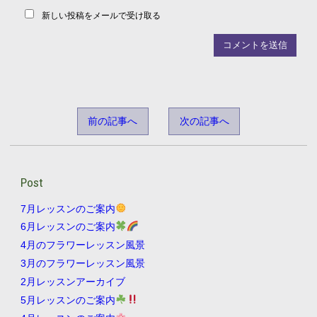
新しい投稿をメールで受け取る
前の記事へ
次の記事へ
Post
7月レッスンのご案内
6月レッスンのご案内
4月のフラワーレッスン風景
3月のフラワーレッスン風景
2月レッスンアーカイブ
5月レッスンのご案内