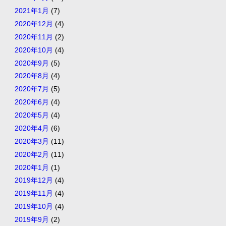
2021年1月
(7)
2020年12月
(4)
2020年11月
(2)
2020年10月
(4)
2020年9月
(5)
2020年8月
(4)
2020年7月
(5)
2020年6月
(4)
2020年5月
(4)
2020年4月
(6)
2020年3月
(11)
2020年2月
(11)
2020年1月
(1)
2019年12月
(4)
2019年11月
(4)
2019年10月
(4)
2019年9月
(2)