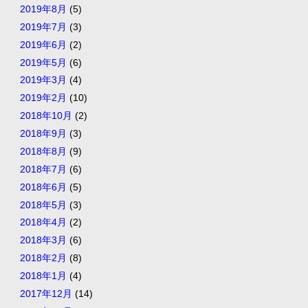
2019年8月
(5)
2019年7月
(3)
2019年6月
(2)
2019年5月
(6)
2019年3月
(4)
2019年2月
(10)
2018年10月
(2)
2018年9月
(3)
2018年8月
(9)
2018年7月
(6)
2018年6月
(5)
2018年5月
(3)
2018年4月
(2)
2018年3月
(6)
2018年2月
(8)
2018年1月
(4)
2017年12月
(14)