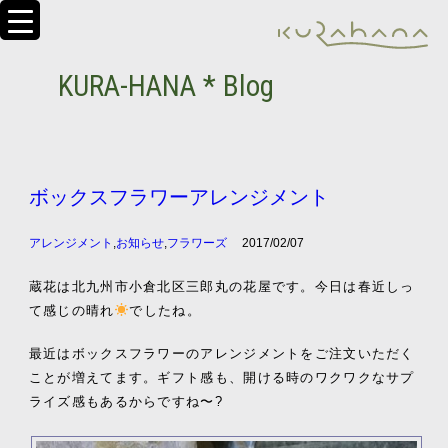
KURA-HANA * Blog
ボックスフラワーアレンジメント
アレンジメント
,
お知らせ
,
フラワーズ
2017/02/07
蔵花は北九州市小倉北区三郎丸の花屋です。今日は春近しっ
て感じの晴れ
でしたね。
最近はボックスフラワーのアレンジメントをご注文いただく
ことが増えてます。ギフト感も、開ける時のワクワクなサプ
ライズ感もあるからですね〜?