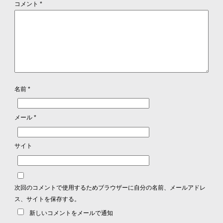
コメント
*
名前
*
メール
*
サイト
次回のコメントで使用するためブラウザーに自分の名前、メールアドレ
ス、サイトを保存する。
新しいコメントをメールで通知