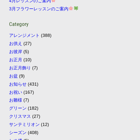
4月レッスンのご案内
3月フラワーレッスンのご案内
Category
アレンジメント
(388)
お供え
(27)
お彼岸
(5)
お正月
(10)
お正月飾り
(7)
お盆
(9)
お知らせ
(431)
お祝い
(167)
お雛様
(7)
グリーン
(182)
クリスマス
(27)
サンテミリオン
(12)
シーズン
(408)