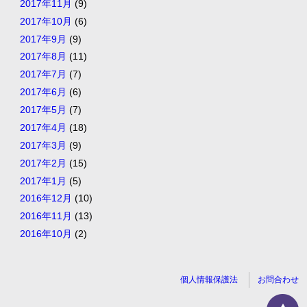
2017年11月
(9)
2017年10月
(6)
2017年9月
(9)
2017年8月
(11)
2017年7月
(7)
2017年6月
(6)
2017年5月
(7)
2017年4月
(18)
2017年3月
(9)
2017年2月
(15)
2017年1月
(5)
2016年12月
(10)
2016年11月
(13)
2016年10月
(2)
個人情報保護法
お問合わせ