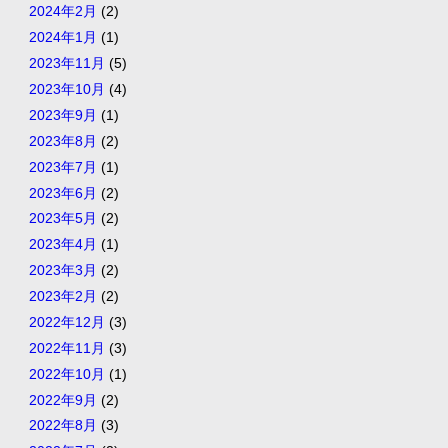
2024年2月
(2)
2024年1月
(1)
2023年11月
(5)
2023年10月
(4)
2023年9月
(1)
2023年8月
(2)
2023年7月
(1)
2023年6月
(2)
2023年5月
(2)
2023年4月
(1)
2023年3月
(2)
2023年2月
(2)
2022年12月
(3)
2022年11月
(3)
2022年10月
(1)
2022年9月
(2)
2022年8月
(3)