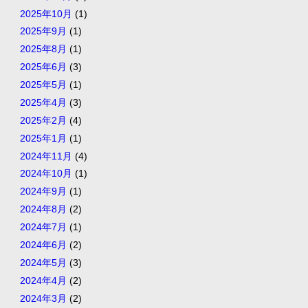
2025年10月
(1)
2025年9月
(1)
2025年8月
(1)
2025年6月
(3)
2025年5月
(1)
2025年4月
(3)
2025年2月
(4)
2025年1月
(1)
2024年11月
(4)
2024年10月
(1)
2024年9月
(1)
2024年8月
(2)
2024年7月
(1)
2024年6月
(2)
2024年5月
(3)
2024年4月
(2)
2024年3月
(2)