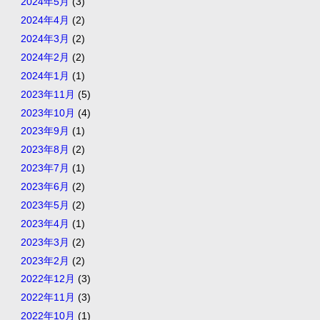
2024年5月
(3)
2024年4月
(2)
2024年3月
(2)
2024年2月
(2)
2024年1月
(1)
2023年11月
(5)
2023年10月
(4)
2023年9月
(1)
2023年8月
(2)
2023年7月
(1)
2023年6月
(2)
2023年5月
(2)
2023年4月
(1)
2023年3月
(2)
2023年2月
(2)
2022年12月
(3)
2022年11月
(3)
2022年10月
(1)