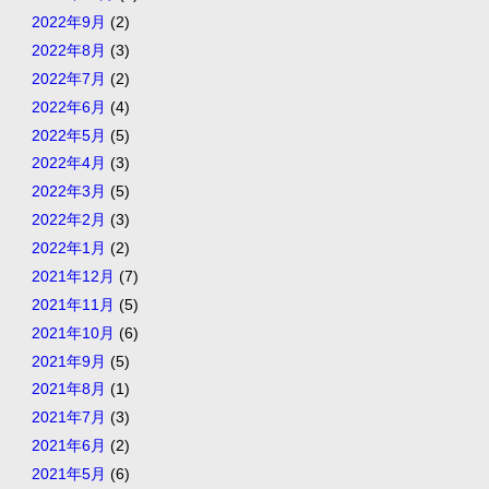
2022年9月
(2)
2022年8月
(3)
2022年7月
(2)
2022年6月
(4)
2022年5月
(5)
2022年4月
(3)
2022年3月
(5)
2022年2月
(3)
2022年1月
(2)
2021年12月
(7)
2021年11月
(5)
2021年10月
(6)
2021年9月
(5)
2021年8月
(1)
2021年7月
(3)
2021年6月
(2)
2021年5月
(6)