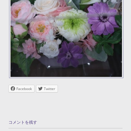
Facebook
Twitter
コメントを残す