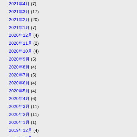
2021年4月
(7)
2021年3月
(17)
2021年2月
(20)
2021年1月
(7)
2020年12月
(4)
2020年11月
(2)
2020年10月
(4)
2020年9月
(5)
2020年8月
(4)
2020年7月
(5)
2020年6月
(4)
2020年5月
(4)
2020年4月
(6)
2020年3月
(11)
2020年2月
(11)
2020年1月
(1)
2019年12月
(4)