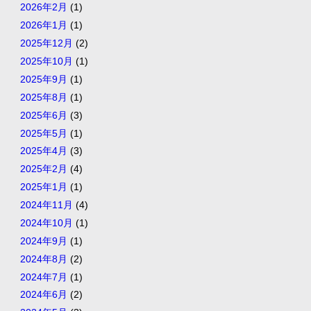
2026年2月
(1)
2026年1月
(1)
2025年12月
(2)
2025年10月
(1)
2025年9月
(1)
2025年8月
(1)
2025年6月
(3)
2025年5月
(1)
2025年4月
(3)
2025年2月
(4)
2025年1月
(1)
2024年11月
(4)
2024年10月
(1)
2024年9月
(1)
2024年8月
(2)
2024年7月
(1)
2024年6月
(2)