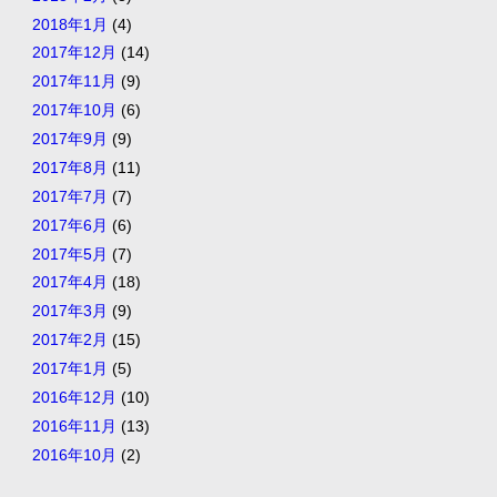
2018年1月
(4)
2017年12月
(14)
2017年11月
(9)
2017年10月
(6)
2017年9月
(9)
2017年8月
(11)
2017年7月
(7)
2017年6月
(6)
2017年5月
(7)
2017年4月
(18)
2017年3月
(9)
2017年2月
(15)
2017年1月
(5)
2016年12月
(10)
2016年11月
(13)
2016年10月
(2)