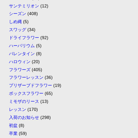
サンテミリオン
(12)
シーズン
(408)
しめ縄
(5)
スワッグ
(34)
ドライフラワー
(92)
ハーバリウム
(5)
バレンタイン
(8)
ハロウィン
(20)
フラワーズ
(405)
フラワーレッスン
(36)
プリザーブドフラワー
(19)
ボックスフラワー
(65)
ミモザのリース
(13)
レッスン
(170)
入荷のお知らせ
(298)
初盆
(8)
卒業
(59)