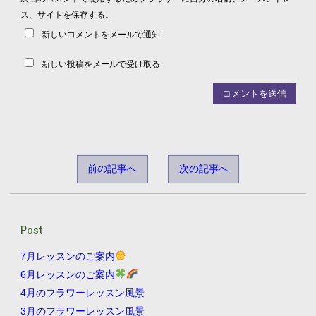
ス、サイトを保存する。
新しいコメントをメールで通知
新しい投稿をメールで受け取る
前の記事へ
次の記事へ
Post
7月レッスンのご案内
6月レッスンのご案内
4月のフラワーレッスン風景
3月のフラワーレッスン風景