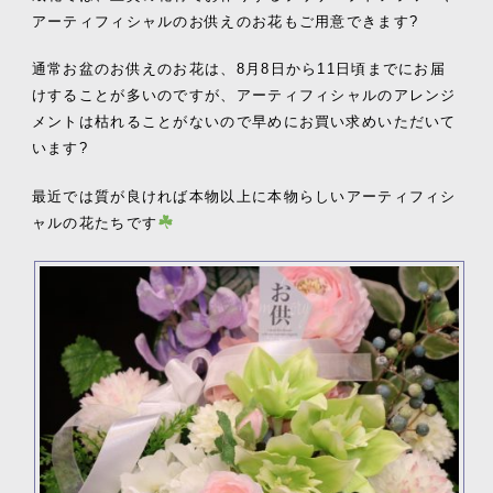
アーティフィシャルのお供えのお花もご用意できます?
通常お盆のお供えのお花は、8月8日から11日頃までにお届
けすることが多いのですが、アーティフィシャルのアレンジ
メントは枯れることがないので早めにお買い求めいただいて
います?
最近では質が良ければ本物以上に本物らしいアーティフィシ
ャルの花たちです