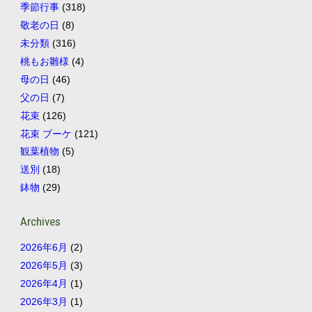
季節行事
(318)
敬老の日
(8)
未分類
(316)
桃もお雛様
(4)
母の日
(46)
父の日
(7)
花束
(126)
花束 ブーケ
(121)
観葉植物
(5)
送別
(18)
鉢物
(29)
Archives
2026年6月
(2)
2026年5月
(3)
2026年4月
(1)
2026年3月
(1)