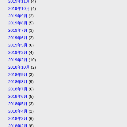
2019年11月
(4)
2019年10月
(4)
2019年9月
(2)
2019年8月
(5)
2019年7月
(3)
2019年6月
(2)
2019年5月
(6)
2019年3月
(4)
2019年2月
(10)
2018年10月
(2)
2018年9月
(3)
2018年8月
(9)
2018年7月
(6)
2018年6月
(5)
2018年5月
(3)
2018年4月
(2)
2018年3月
(6)
2018年2月
(8)