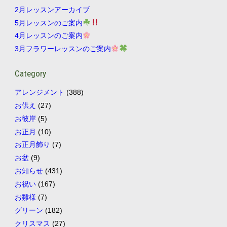
2月レッスンアーカイブ
5月レッスンのご案内
4月レッスンのご案内
3月フラワーレッスンのご案内
Category
アレンジメント
(388)
お供え
(27)
お彼岸
(5)
お正月
(10)
お正月飾り
(7)
お盆
(9)
お知らせ
(431)
お祝い
(167)
お雛様
(7)
グリーン
(182)
クリスマス
(27)