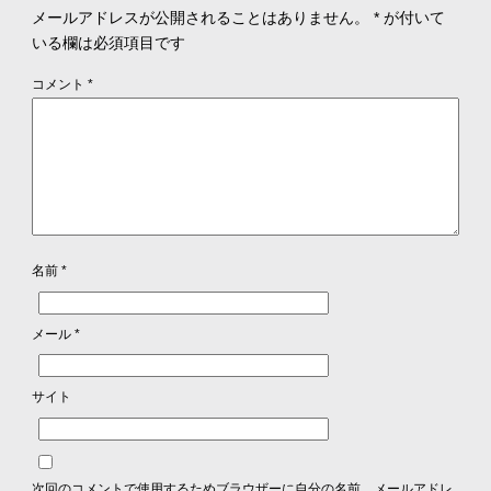
メールアドレスが公開されることはありません。
*
が付いて
いる欄は必須項目です
コメント
*
名前
*
メール
*
サイト
次回のコメントで使用するためブラウザーに自分の名前、メールアドレ