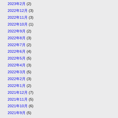
2023年2月
(2)
2022年12月
(3)
2022年11月
(3)
2022年10月
(1)
2022年9月
(2)
2022年8月
(3)
2022年7月
(2)
2022年6月
(4)
2022年5月
(5)
2022年4月
(3)
2022年3月
(5)
2022年2月
(3)
2022年1月
(2)
2021年12月
(7)
2021年11月
(5)
2021年10月
(6)
2021年9月
(5)