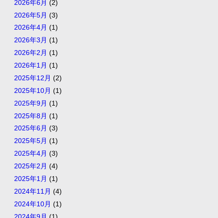
2026年6月
(2)
2026年5月
(3)
2026年4月
(1)
2026年3月
(1)
2026年2月
(1)
2026年1月
(1)
2025年12月
(2)
2025年10月
(1)
2025年9月
(1)
2025年8月
(1)
2025年6月
(3)
2025年5月
(1)
2025年4月
(3)
2025年2月
(4)
2025年1月
(1)
2024年11月
(4)
2024年10月
(1)
2024年9月
(1)