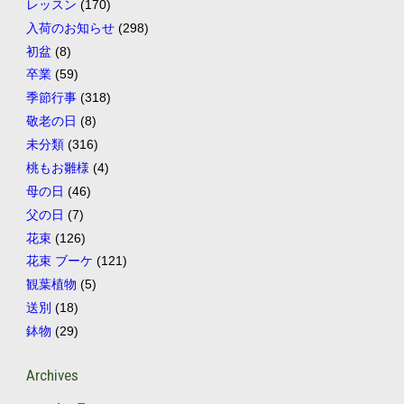
レッスン
(170)
入荷のお知らせ
(298)
初盆
(8)
卒業
(59)
季節行事
(318)
敬老の日
(8)
未分類
(316)
桃もお雛様
(4)
母の日
(46)
父の日
(7)
花束
(126)
花束 ブーケ
(121)
観葉植物
(5)
送別
(18)
鉢物
(29)
Archives