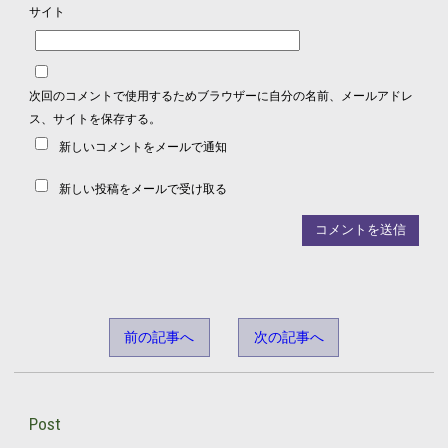
サイト
次回のコメントで使用するためブラウザーに自分の名前、メールアドレ
ス、サイトを保存する。
新しいコメントをメールで通知
新しい投稿をメールで受け取る
前の記事へ
次の記事へ
Post