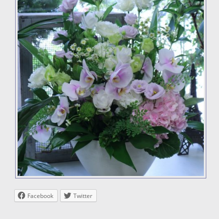
Facebook
Twitter