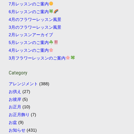
7月レッスンのご案内
6月レッスンのご案内
4月のフラワーレッスン風景
3月のフラワーレッスン風景
2月レッスンアーカイブ
5月レッスンのご案内
4月レッスンのご案内
3月フラワーレッスンのご案内
Category
アレンジメント
(388)
お供え
(27)
お彼岸
(5)
お正月
(10)
お正月飾り
(7)
お盆
(9)
お知らせ
(431)