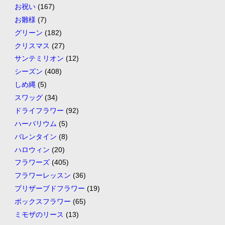
お祝い
(167)
お雛様
(7)
グリーン
(182)
クリスマス
(27)
サンテミリオン
(12)
シーズン
(408)
しめ縄
(5)
スワッグ
(34)
ドライフラワー
(92)
ハーバリウム
(5)
バレンタイン
(8)
ハロウィン
(20)
フラワーズ
(405)
フラワーレッスン
(36)
プリザーブドフラワー
(19)
ボックスフラワー
(65)
ミモザのリース
(13)