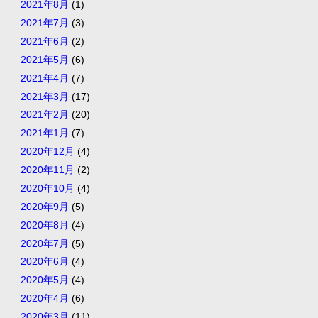
2021年8月
(1)
2021年7月
(3)
2021年6月
(2)
2021年5月
(6)
2021年4月
(7)
2021年3月
(17)
2021年2月
(20)
2021年1月
(7)
2020年12月
(4)
2020年11月
(2)
2020年10月
(4)
2020年9月
(5)
2020年8月
(4)
2020年7月
(5)
2020年6月
(4)
2020年5月
(4)
2020年4月
(6)
2020年3月
(11)