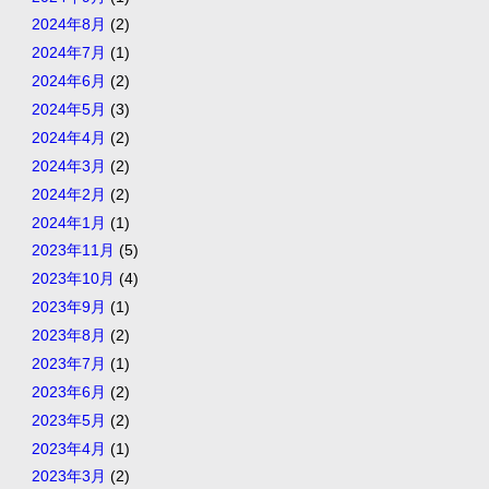
2024年8月
(2)
2024年7月
(1)
2024年6月
(2)
2024年5月
(3)
2024年4月
(2)
2024年3月
(2)
2024年2月
(2)
2024年1月
(1)
2023年11月
(5)
2023年10月
(4)
2023年9月
(1)
2023年8月
(2)
2023年7月
(1)
2023年6月
(2)
2023年5月
(2)
2023年4月
(1)
2023年3月
(2)