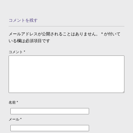
コメントを残す
メールアドレスが公開されることはありません。
*
が付いて
いる欄は必須項目です
コメント
*
名前
*
メール
*