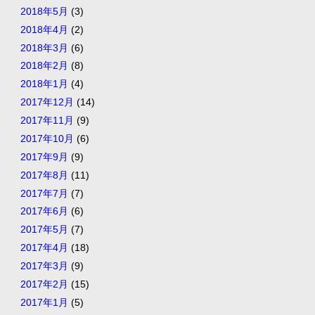
2018年5月
(3)
2018年4月
(2)
2018年3月
(6)
2018年2月
(8)
2018年1月
(4)
2017年12月
(14)
2017年11月
(9)
2017年10月
(6)
2017年9月
(9)
2017年8月
(11)
2017年7月
(7)
2017年6月
(6)
2017年5月
(7)
2017年4月
(18)
2017年3月
(9)
2017年2月
(15)
2017年1月
(5)