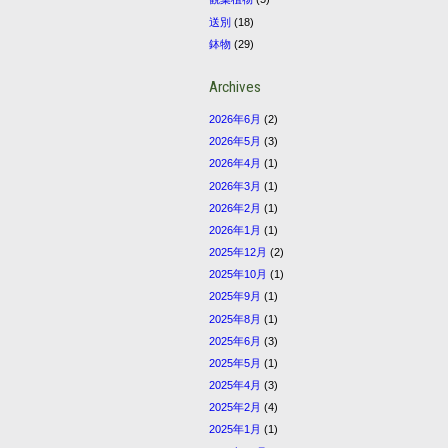
送別
(18)
鉢物
(29)
Archives
2026年6月
(2)
2026年5月
(3)
2026年4月
(1)
2026年3月
(1)
2026年2月
(1)
2026年1月
(1)
2025年12月
(2)
2025年10月
(1)
2025年9月
(1)
2025年8月
(1)
2025年6月
(3)
2025年5月
(1)
2025年4月
(3)
2025年2月
(4)
2025年1月
(1)