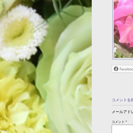
Facebo
コメントを
メールアド
コメント
*