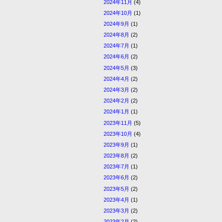
2024年11月
(4)
2024年10月
(1)
2024年9月
(1)
2024年8月
(2)
2024年7月
(1)
2024年6月
(2)
2024年5月
(3)
2024年4月
(2)
2024年3月
(2)
2024年2月
(2)
2024年1月
(1)
2023年11月
(5)
2023年10月
(4)
2023年9月
(1)
2023年8月
(2)
2023年7月
(1)
2023年6月
(2)
2023年5月
(2)
2023年4月
(1)
2023年3月
(2)
2023年2月
(2)