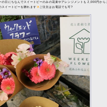
ーの日にちなんでスイートピーのみの花束やアレンジメントも 2,000円から
のスイートピーを贈れます
ご注文はお電話でも可?