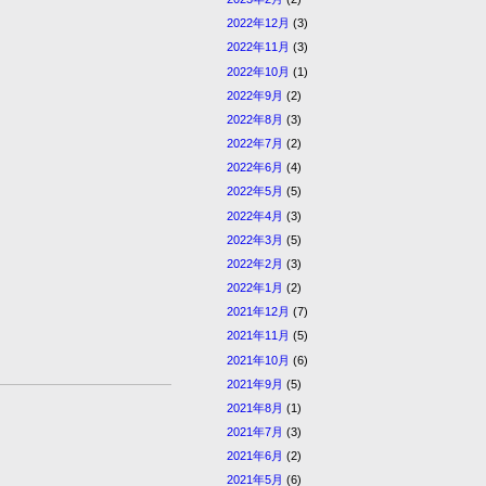
2022年12月
(3)
2022年11月
(3)
2022年10月
(1)
2022年9月
(2)
2022年8月
(3)
2022年7月
(2)
2022年6月
(4)
2022年5月
(5)
2022年4月
(3)
2022年3月
(5)
2022年2月
(3)
2022年1月
(2)
2021年12月
(7)
2021年11月
(5)
2021年10月
(6)
2021年9月
(5)
2021年8月
(1)
2021年7月
(3)
2021年6月
(2)
2021年5月
(6)