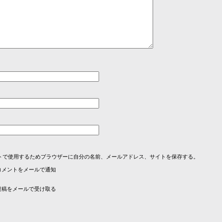
トで使用するためブラウザーに自分の名前、メールアドレス、サイトを保存する。
コメントをメールで通知
投稿をメールで受け取る