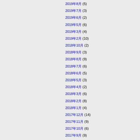
2019年8月
(5)
2019年7月
(3)
2019年6月
(2)
2019年5月
(6)
2019年3月
(4)
2019年2月
(10)
2018年10月
(2)
2018年9月
(3)
2018年8月
(9)
2018年7月
(6)
2018年6月
(5)
2018年5月
(3)
2018年4月
(2)
2018年3月
(6)
2018年2月
(8)
2018年1月
(4)
2017年12月
(14)
2017年11月
(9)
2017年10月
(6)
2017年9月
(9)