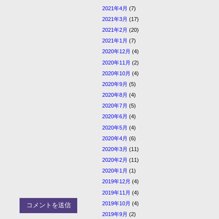
2021年4月
(7)
2021年3月
(17)
2021年2月
(20)
2021年1月
(7)
2020年12月
(4)
2020年11月
(2)
2020年10月
(4)
2020年9月
(5)
2020年8月
(4)
2020年7月
(5)
2020年6月
(4)
2020年5月
(4)
2020年4月
(6)
2020年3月
(11)
2020年2月
(11)
2020年1月
(1)
2019年12月
(4)
2019年11月
(4)
2019年10月
(4)
2019年9月
(2)