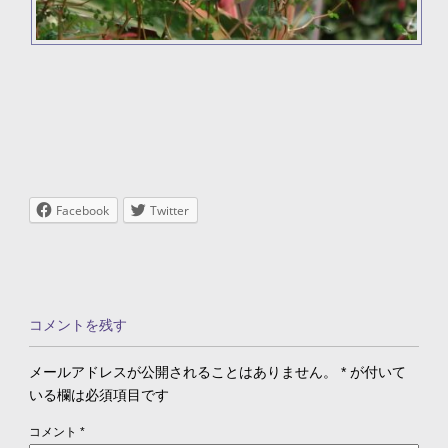
Facebook
Twitter
コメントを残す
メールアドレスが公開されることはありません。
*
が付いて
いる欄は必須項目です
コメント
*