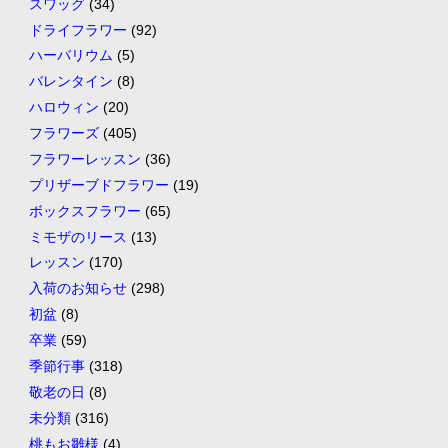
スワッグ
(34)
ドライフラワー
(92)
ハーバリウム
(5)
バレンタイン
(8)
ハロウィン
(20)
フラワーズ
(405)
フラワーレッスン
(36)
プリザーブドフラワー
(19)
ボックスフラワー
(65)
ミモザのリース
(13)
レッスン
(170)
入荷のお知らせ
(298)
初盆
(8)
卒業
(59)
季節行事
(318)
敬老の日
(8)
未分類
(316)
桃もお雛様
(4)