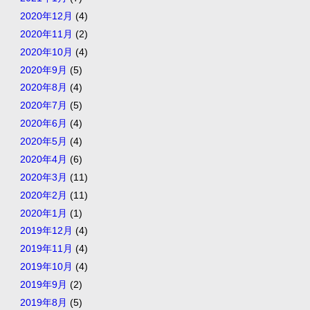
2020年12月
(4)
2020年11月
(2)
2020年10月
(4)
2020年9月
(5)
2020年8月
(4)
2020年7月
(5)
2020年6月
(4)
2020年5月
(4)
2020年4月
(6)
2020年3月
(11)
2020年2月
(11)
2020年1月
(1)
2019年12月
(4)
2019年11月
(4)
2019年10月
(4)
2019年9月
(2)
2019年8月
(5)