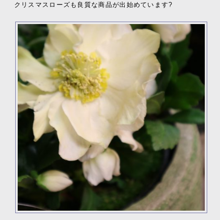
クリスマスローズも良質な商品が出始めています?