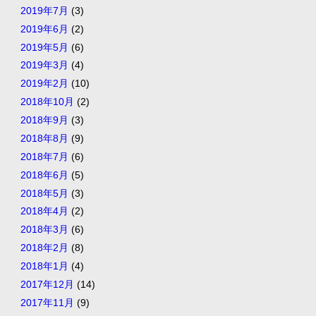
2019年7月
(3)
2019年6月
(2)
2019年5月
(6)
2019年3月
(4)
2019年2月
(10)
2018年10月
(2)
2018年9月
(3)
2018年8月
(9)
2018年7月
(6)
2018年6月
(5)
2018年5月
(3)
2018年4月
(2)
2018年3月
(6)
2018年2月
(8)
2018年1月
(4)
2017年12月
(14)
2017年11月
(9)