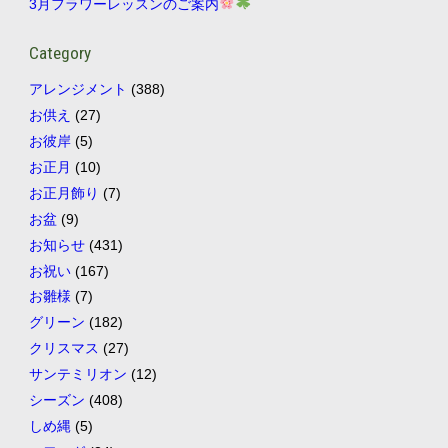
3月フラワーレッスンのご案内
Category
アレンジメント
(388)
お供え
(27)
お彼岸
(5)
お正月
(10)
お正月飾り
(7)
お盆
(9)
お知らせ
(431)
お祝い
(167)
お雛様
(7)
グリーン
(182)
クリスマス
(27)
サンテミリオン
(12)
シーズン
(408)
しめ縄
(5)