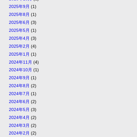
2025年9月
(1)
2025年8月
(1)
2025年6月
(3)
2025年5月
(1)
2025年4月
(3)
2025年2月
(4)
2025年1月
(1)
2024年11月
(4)
2024年10月
(1)
2024年9月
(1)
2024年8月
(2)
2024年7月
(1)
2024年6月
(2)
2024年5月
(3)
2024年4月
(2)
2024年3月
(2)
2024年2月
(2)