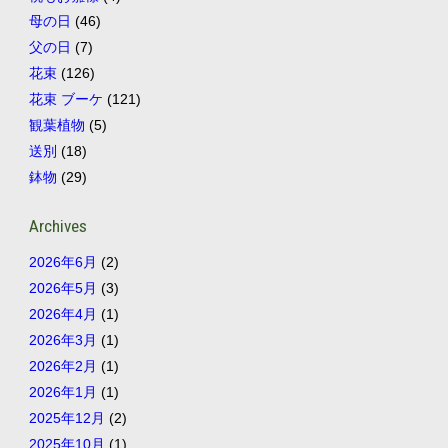
母の日
(46)
父の日
(7)
花束
(126)
花束 ブーケ
(121)
観葉植物
(5)
送別
(18)
鉢物
(29)
Archives
2026年6月
(2)
2026年5月
(3)
2026年4月
(1)
2026年3月
(1)
2026年2月
(1)
2026年1月
(1)
2025年12月
(2)
2025年10月
(1)