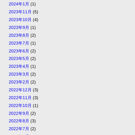
2024年1月
(1)
2023年11月
(5)
2023年10月
(4)
2023年9月
(1)
2023年8月
(2)
2023年7月
(1)
2023年6月
(2)
2023年5月
(2)
2023年4月
(1)
2023年3月
(2)
2023年2月
(2)
2022年12月
(3)
2022年11月
(3)
2022年10月
(1)
2022年9月
(2)
2022年8月
(3)
2022年7月
(2)