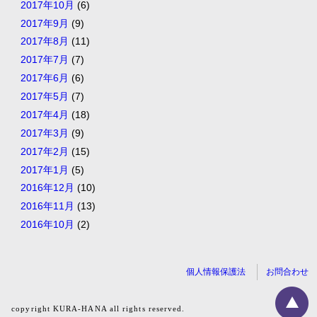
2017年10月
(6)
2017年9月
(9)
2017年8月
(11)
2017年7月
(7)
2017年6月
(6)
2017年5月
(7)
2017年4月
(18)
2017年3月
(9)
2017年2月
(15)
2017年1月
(5)
2016年12月
(10)
2016年11月
(13)
2016年10月
(2)
個人情報保護法
お問合わせ
copyright KURA-HANA all rights reserved.