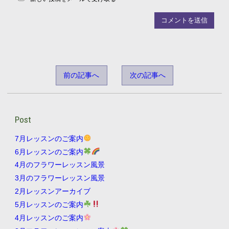
前の記事へ
次の記事へ
Post
7月レッスンのご案内
6月レッスンのご案内
4月のフラワーレッスン風景
3月のフラワーレッスン風景
2月レッスンアーカイブ
5月レッスンのご案内
4月レッスンのご案内