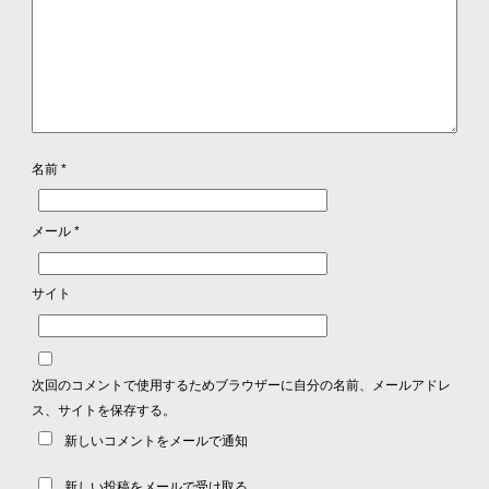
名前
*
メール
*
サイト
次回のコメントで使用するためブラウザーに自分の名前、メールアドレ
ス、サイトを保存する。
新しいコメントをメールで通知
新しい投稿をメールで受け取る