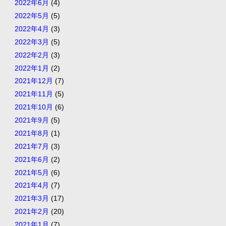
2022年6月
(4)
2022年5月
(5)
2022年4月
(3)
2022年3月
(5)
2022年2月
(3)
2022年1月
(2)
2021年12月
(7)
2021年11月
(5)
2021年10月
(6)
2021年9月
(5)
2021年8月
(1)
2021年7月
(3)
2021年6月
(2)
2021年5月
(6)
2021年4月
(7)
2021年3月
(17)
2021年2月
(20)
2021年1月
(7)