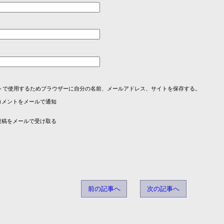
トで使用するためブラウザーに自分の名前、メールアドレス、サイトを保存する。
コメントをメールで通知
投稿をメールで受け取る
前の記事へ
次の記事へ