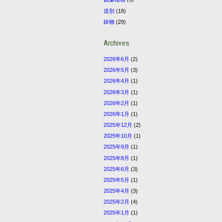
送別
(18)
鉢物
(29)
Archives
2026年6月
(2)
2026年5月
(3)
2026年4月
(1)
2026年3月
(1)
2026年2月
(1)
2026年1月
(1)
2025年12月
(2)
2025年10月
(1)
2025年9月
(1)
2025年8月
(1)
2025年6月
(3)
2025年5月
(1)
2025年4月
(3)
2025年2月
(4)
2025年1月
(1)