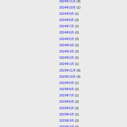
2024年11月
(4)
2024年10月
(1)
2024年9月
(1)
2024年8月
(2)
2024年7月
(1)
2024年6月
(2)
2024年5月
(3)
2024年4月
(2)
2024年3月
(2)
2024年2月
(2)
2024年1月
(1)
2023年11月
(5)
2023年10月
(4)
2023年9月
(1)
2023年8月
(2)
2023年7月
(1)
2023年6月
(2)
2023年5月
(2)
2023年4月
(1)
2023年3月
(2)
2023年2月
(2)