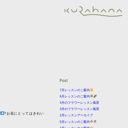
Post
7月レッスンのご案内
6月レッスンのご案内
4月のフラワーレッスン風景
3月のフラワーレッスン風景
?お花にとってはきれい
2月レッスンアーカイブ
5月レッスンのご案内
4月レッスンのご案内