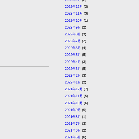
2022年12月
(3)
2022年11月
(3)
2022年10月
(1)
2022年9月
(2)
2022年8月
(3)
2022年7月
(2)
2022年6月
(4)
2022年5月
(5)
2022年4月
(3)
2022年3月
(5)
2022年2月
(3)
2022年1月
(2)
2021年12月
(7)
2021年11月
(5)
2021年10月
(6)
2021年9月
(5)
2021年8月
(1)
2021年7月
(3)
2021年6月
(2)
2021年5月
(6)