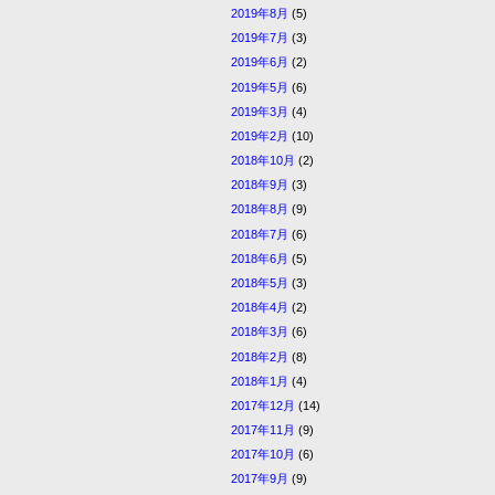
2019年8月
(5)
2019年7月
(3)
2019年6月
(2)
2019年5月
(6)
2019年3月
(4)
2019年2月
(10)
2018年10月
(2)
2018年9月
(3)
2018年8月
(9)
2018年7月
(6)
2018年6月
(5)
2018年5月
(3)
2018年4月
(2)
2018年3月
(6)
2018年2月
(8)
2018年1月
(4)
2017年12月
(14)
2017年11月
(9)
2017年10月
(6)
2017年9月
(9)