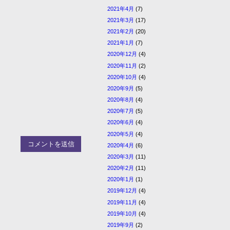
2021年4月
(7)
2021年3月
(17)
2021年2月
(20)
2021年1月
(7)
2020年12月
(4)
2020年11月
(2)
2020年10月
(4)
2020年9月
(5)
2020年8月
(4)
2020年7月
(5)
2020年6月
(4)
2020年5月
(4)
2020年4月
(6)
2020年3月
(11)
2020年2月
(11)
2020年1月
(1)
2019年12月
(4)
2019年11月
(4)
2019年10月
(4)
2019年9月
(2)