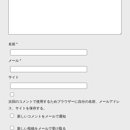
名前
*
メール
*
サイト
次回のコメントで使用するためブラウザーに自分の名前、メールアドレ
ス、サイトを保存する。
新しいコメントをメールで通知
新しい投稿をメールで受け取る