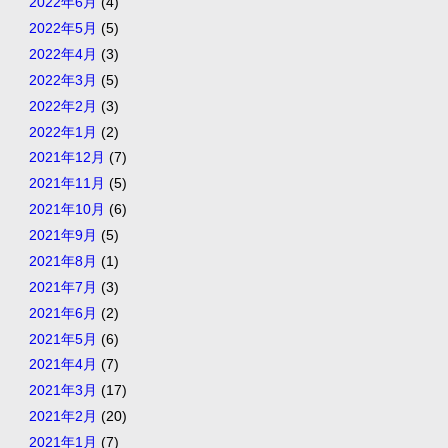
2022年6月
(4)
2022年5月
(5)
2022年4月
(3)
2022年3月
(5)
2022年2月
(3)
2022年1月
(2)
2021年12月
(7)
2021年11月
(5)
2021年10月
(6)
2021年9月
(5)
2021年8月
(1)
2021年7月
(3)
2021年6月
(2)
2021年5月
(6)
2021年4月
(7)
2021年3月
(17)
2021年2月
(20)
2021年1月
(7)