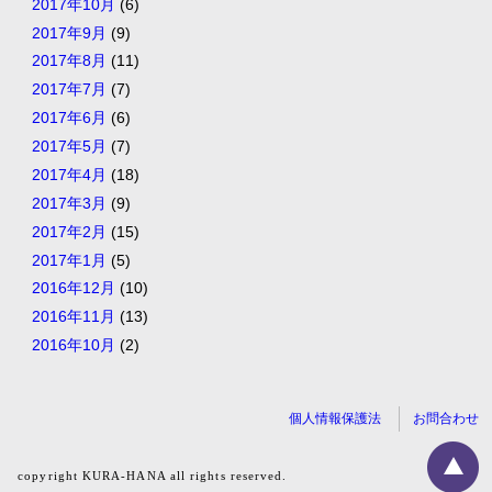
2017年10月
(6)
2017年9月
(9)
2017年8月
(11)
2017年7月
(7)
2017年6月
(6)
2017年5月
(7)
2017年4月
(18)
2017年3月
(9)
2017年2月
(15)
2017年1月
(5)
2016年12月
(10)
2016年11月
(13)
2016年10月
(2)
個人情報保護法
お問合わせ
copyright KURA-HANA all rights reserved.