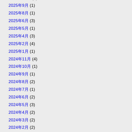
2025年9月
(1)
2025年8月
(1)
2025年6月
(3)
2025年5月
(1)
2025年4月
(3)
2025年2月
(4)
2025年1月
(1)
2024年11月
(4)
2024年10月
(1)
2024年9月
(1)
2024年8月
(2)
2024年7月
(1)
2024年6月
(2)
2024年5月
(3)
2024年4月
(2)
2024年3月
(2)
2024年2月
(2)