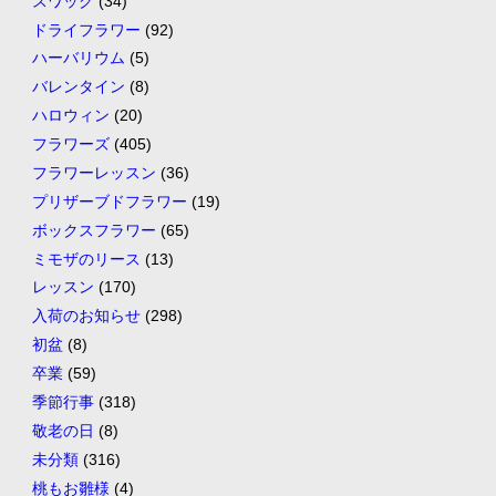
スワッグ
(34)
ドライフラワー
(92)
ハーバリウム
(5)
バレンタイン
(8)
ハロウィン
(20)
フラワーズ
(405)
フラワーレッスン
(36)
プリザーブドフラワー
(19)
ボックスフラワー
(65)
ミモザのリース
(13)
レッスン
(170)
入荷のお知らせ
(298)
初盆
(8)
卒業
(59)
季節行事
(318)
敬老の日
(8)
未分類
(316)
桃もお雛様
(4)