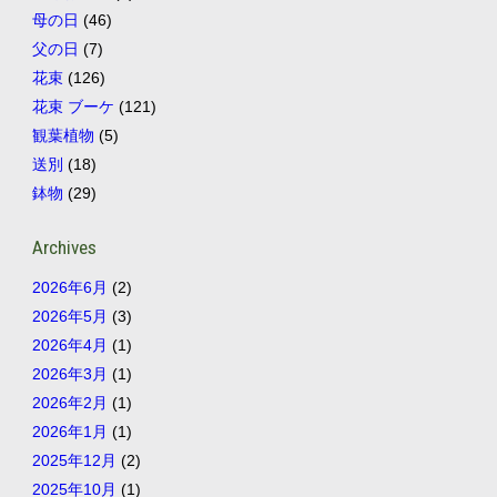
母の日
(46)
父の日
(7)
花束
(126)
花束 ブーケ
(121)
観葉植物
(5)
送別
(18)
鉢物
(29)
Archives
2026年6月
(2)
2026年5月
(3)
2026年4月
(1)
2026年3月
(1)
2026年2月
(1)
2026年1月
(1)
2025年12月
(2)
2025年10月
(1)