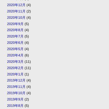
2020年12月
(4)
2020年11月
(2)
2020年10月
(4)
2020年9月
(5)
2020年8月
(4)
2020年7月
(5)
2020年6月
(4)
2020年5月
(4)
2020年4月
(6)
2020年3月
(11)
2020年2月
(11)
2020年1月
(1)
2019年12月
(4)
2019年11月
(4)
2019年10月
(4)
2019年9月
(2)
2019年8月
(5)