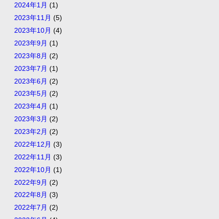
2024年1月
(1)
2023年11月
(5)
2023年10月
(4)
2023年9月
(1)
2023年8月
(2)
2023年7月
(1)
2023年6月
(2)
2023年5月
(2)
2023年4月
(1)
2023年3月
(2)
2023年2月
(2)
2022年12月
(3)
2022年11月
(3)
2022年10月
(1)
2022年9月
(2)
2022年8月
(3)
2022年7月
(2)