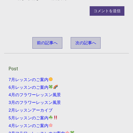
前の記事へ
次の記事へ
Post
7月レッスンのご案内
6月レッスンのご案内
4月のフラワーレッスン風景
3月のフラワーレッスン風景
2月レッスンアーカイブ
5月レッスンのご案内
4月レッスンのご案内