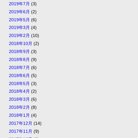
2019年7月
(3)
2019年6月
(2)
2019年5月
(6)
2019年3月
(4)
2019年2月
(10)
2018年10月
(2)
2018年9月
(3)
2018年8月
(9)
2018年7月
(6)
2018年6月
(5)
2018年5月
(3)
2018年4月
(2)
2018年3月
(6)
2018年2月
(8)
2018年1月
(4)
2017年12月
(14)
2017年11月
(9)