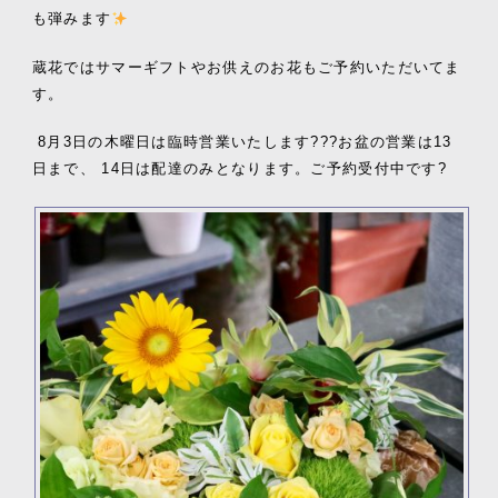
も弾みます
蔵花ではサマーギフトやお供えのお花もご予約いただいてま
す。
8月3日の木曜日は臨時営業いたします???お盆の営業は13
日まで、 14日は配達のみとなります。ご予約受付中です?