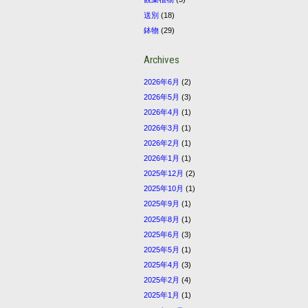
送別
(18)
鉢物
(29)
Archives
2026年6月
(2)
2026年5月
(3)
2026年4月
(1)
2026年3月
(1)
2026年2月
(1)
2026年1月
(1)
2025年12月
(2)
2025年10月
(1)
2025年9月
(1)
2025年8月
(1)
2025年6月
(3)
2025年5月
(1)
2025年4月
(3)
2025年2月
(4)
2025年1月
(1)