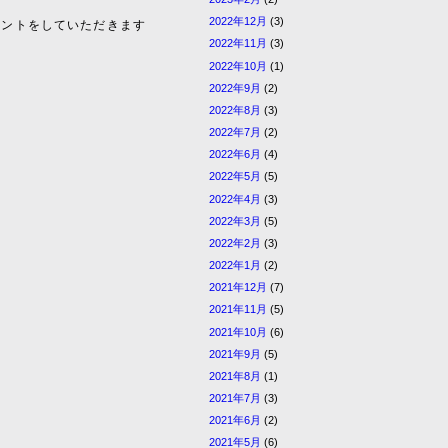
2022年12月
(3)
メントをしていただきます
2022年11月
(3)
2022年10月
(1)
2022年9月
(2)
2022年8月
(3)
2022年7月
(2)
2022年6月
(4)
2022年5月
(5)
2022年4月
(3)
2022年3月
(5)
2022年2月
(3)
2022年1月
(2)
2021年12月
(7)
2021年11月
(5)
2021年10月
(6)
2021年9月
(5)
2021年8月
(1)
2021年7月
(3)
2021年6月
(2)
2021年5月
(6)