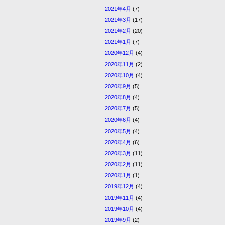
2021年4月
(7)
2021年3月
(17)
2021年2月
(20)
2021年1月
(7)
2020年12月
(4)
2020年11月
(2)
2020年10月
(4)
2020年9月
(5)
2020年8月
(4)
2020年7月
(5)
2020年6月
(4)
2020年5月
(4)
2020年4月
(6)
2020年3月
(11)
2020年2月
(11)
2020年1月
(1)
2019年12月
(4)
2019年11月
(4)
2019年10月
(4)
2019年9月
(2)