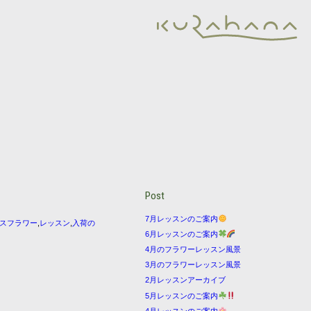
Post
7月レッスンのご案内
スフラワー
,
レッスン
,
入荷の
6月レッスンのご案内
4月のフラワーレッスン風景
3月のフラワーレッスン風景
2月レッスンアーカイブ
5月レッスンのご案内
4月レッスンのご案内