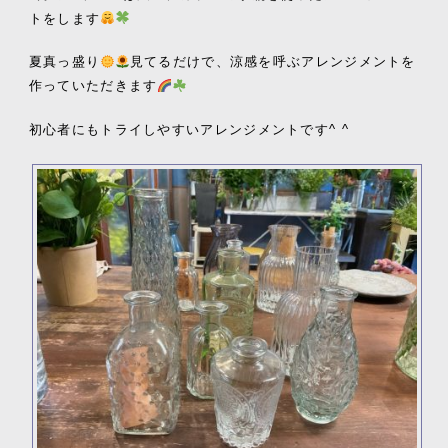
トをします
夏真っ盛り
見てるだけで、涼感を呼ぶアレンジメントを
作っていただきます
初心者にもトライしやすいアレンジメントです^ ^