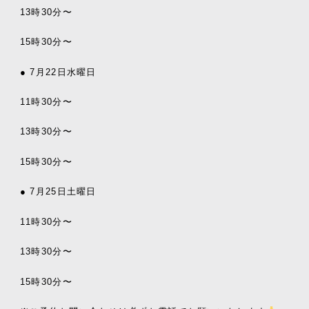
13時30分〜
15時30分〜
● 7月22日水曜日
11時30分〜
13時30分〜
15時30分〜
● 7月25日土曜日
11時30分〜
13時30分〜
15時30分〜