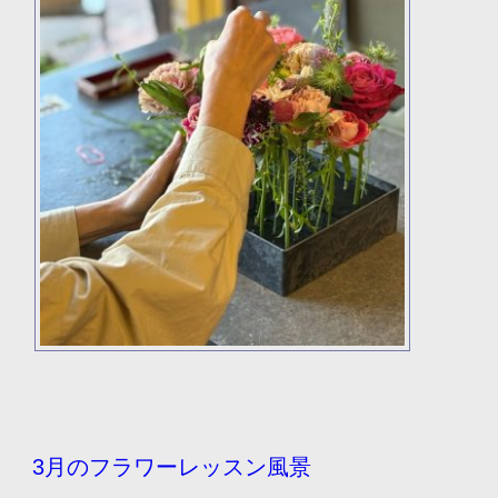
3月のフラワーレッスン風景