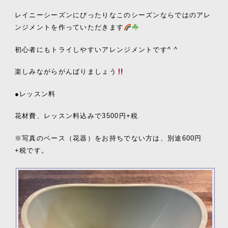
レイニーシーズンにぴったりなこのシーズンならではのアレ
ンジメントを作っていただきます
初心者にもトライしやすいアレンジメントです^ ^
楽しみながらがんばりましょう
●レッスン料
花材費、レッスン料込みで3500円+税
※写真のベース（花器）をお持ちでない方は、別途600円
+税です。