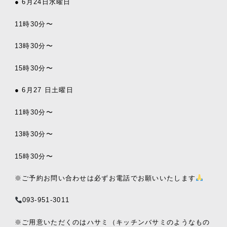
● 6月24日水曜日
11時30分〜
13時30分〜
15時30分〜
● 6月27 日土曜日
11時30分〜
13時30分〜
15時30分〜
※ご予約お問い合わせは必ずお電話でお願いいたします
093-951-3011
※ご用意いただくのはハサミ（キッチンバサミのようなもの