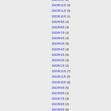
2022年12月
(3)
2022年11月
(3)
2022年10月
(1)
2022年9月
(2)
2022年8月
(3)
2022年7月
(2)
2022年6月
(4)
2022年5月
(5)
2022年4月
(3)
2022年3月
(5)
2022年2月
(3)
2022年1月
(2)
2021年12月
(7)
2021年11月
(5)
2021年10月
(6)
2021年9月
(5)
2021年8月
(1)
2021年7月
(3)
2021年6月
(2)
2021年5月
(6)