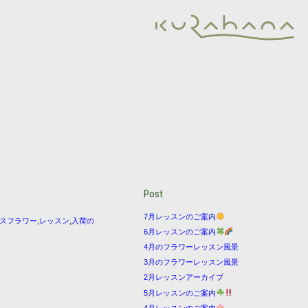
Post
7月レッスンのご案内
スフラワー
,
レッスン
,
入荷の
6月レッスンのご案内
4月のフラワーレッスン風景
3月のフラワーレッスン風景
2月レッスンアーカイブ
5月レッスンのご案内
4月レッスンのご案内