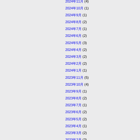
2024年11月
(4)
2024年10月
(1)
2024年9月
(1)
2024年8月
(2)
2024年7月
(1)
2024年6月
(2)
2024年5月
(3)
2024年4月
(2)
2024年3月
(2)
2024年2月
(2)
2024年1月
(1)
2023年11月
(5)
2023年10月
(4)
2023年9月
(1)
2023年8月
(2)
2023年7月
(1)
2023年6月
(2)
2023年5月
(2)
2023年4月
(1)
2023年3月
(2)
2023年2月
(2)