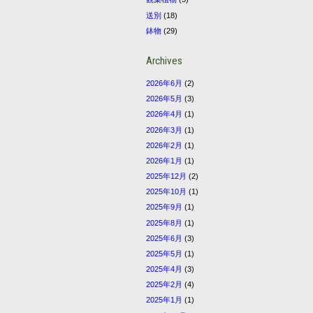
送別
(18)
鉢物
(29)
Archives
2026年6月
(2)
2026年5月
(3)
2026年4月
(1)
2026年3月
(1)
2026年2月
(1)
2026年1月
(1)
2025年12月
(2)
2025年10月
(1)
2025年9月
(1)
2025年8月
(1)
2025年6月
(3)
2025年5月
(1)
2025年4月
(3)
2025年2月
(4)
2025年1月
(1)