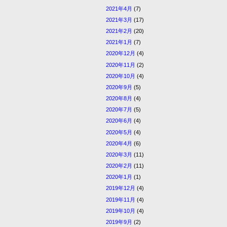
2021年4月
(7)
2021年3月
(17)
2021年2月
(20)
2021年1月
(7)
2020年12月
(4)
2020年11月
(2)
2020年10月
(4)
2020年9月
(5)
2020年8月
(4)
2020年7月
(5)
2020年6月
(4)
2020年5月
(4)
2020年4月
(6)
2020年3月
(11)
2020年2月
(11)
2020年1月
(1)
2019年12月
(4)
2019年11月
(4)
2019年10月
(4)
2019年9月
(2)