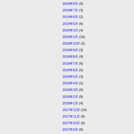
2019年8月
(5)
2019年7月
(3)
2019年6月
(2)
2019年5月
(6)
2019年3月
(4)
2019年2月
(10)
2018年10月
(2)
2018年9月
(3)
2018年8月
(9)
2018年7月
(6)
2018年6月
(5)
2018年5月
(3)
2018年4月
(2)
2018年3月
(6)
2018年2月
(8)
2018年1月
(4)
2017年12月
(14)
2017年11月
(9)
2017年10月
(6)
2017年9月
(9)