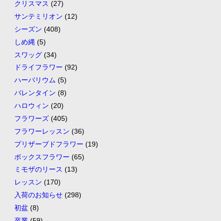
クリスマス
(27)
サンテミリオン
(12)
シーズン
(408)
しめ縄
(5)
スワッグ
(34)
ドライフラワー
(92)
ハーバリウム
(5)
バレンタイン
(8)
ハロウィン
(20)
フラワーズ
(405)
フラワーレッスン
(36)
プリザーブドフラワー
(19)
ボックスフラワー
(65)
ミモザのリース
(13)
レッスン
(170)
入荷のお知らせ
(298)
初盆
(8)
卒業
(59)