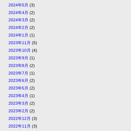
2024年5月
(3)
2024年4月
(2)
2024年3月
(2)
2024年2月
(2)
2024年1月
(1)
2023年11月
(5)
2023年10月
(4)
2023年9月
(1)
2023年8月
(2)
2023年7月
(1)
2023年6月
(2)
2023年5月
(2)
2023年4月
(1)
2023年3月
(2)
2023年2月
(2)
2022年12月
(3)
2022年11月
(3)