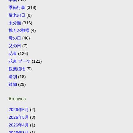
季節行事
(318)
敬老の日
(8)
未分類
(316)
桃もお雛様
(4)
母の日
(46)
父の日
(7)
花束
(126)
花束 ブーケ
(121)
観葉植物
(5)
送別
(18)
鉢物
(29)
Archives
2026年6月
(2)
2026年5月
(3)
2026年4月
(1)
2026年3月
(1)