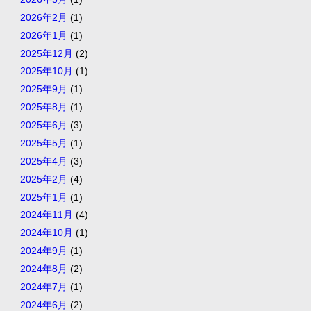
2026年2月
(1)
2026年1月
(1)
2025年12月
(2)
2025年10月
(1)
2025年9月
(1)
2025年8月
(1)
2025年6月
(3)
2025年5月
(1)
2025年4月
(3)
2025年2月
(4)
2025年1月
(1)
2024年11月
(4)
2024年10月
(1)
2024年9月
(1)
2024年8月
(2)
2024年7月
(1)
2024年6月
(2)