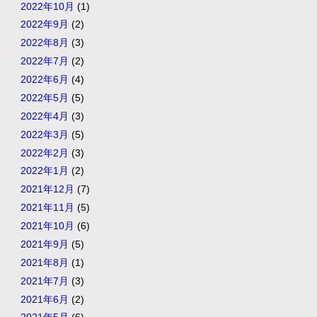
2022年10月
(1)
2022年9月
(2)
2022年8月
(3)
2022年7月
(2)
2022年6月
(4)
2022年5月
(5)
2022年4月
(3)
2022年3月
(5)
2022年2月
(3)
2022年1月
(2)
2021年12月
(7)
2021年11月
(5)
2021年10月
(6)
2021年9月
(5)
2021年8月
(1)
2021年7月
(3)
2021年6月
(2)