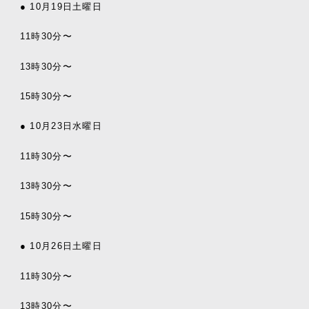
● 10月19日土曜日
11時30分〜
13時30分〜
15時30分〜
● 10月23日水曜日
11時30分〜
13時30分〜
15時30分〜
● 10月26日土曜日
11時30分〜
13時30分〜