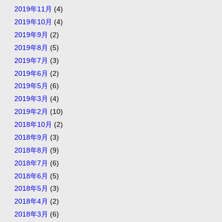
2019年11月
(4)
2019年10月
(4)
2019年9月
(2)
2019年8月
(5)
2019年7月
(3)
2019年6月
(2)
2019年5月
(6)
2019年3月
(4)
2019年2月
(10)
2018年10月
(2)
2018年9月
(3)
2018年8月
(9)
2018年7月
(6)
2018年6月
(5)
2018年5月
(3)
2018年4月
(2)
2018年3月
(6)