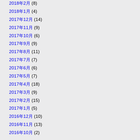
2018年2月
(8)
2018年1月
(4)
2017年12月
(14)
2017年11月
(9)
2017年10月
(6)
2017年9月
(9)
2017年8月
(11)
2017年7月
(7)
2017年6月
(6)
2017年5月
(7)
2017年4月
(18)
2017年3月
(9)
2017年2月
(15)
2017年1月
(5)
2016年12月
(10)
2016年11月
(13)
2016年10月
(2)