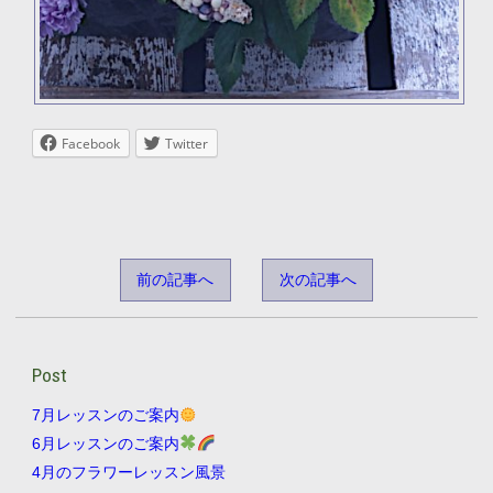
Facebook
Twitter
前の記事へ
次の記事へ
Post
7月レッスンのご案内
6月レッスンのご案内
4月のフラワーレッスン風景