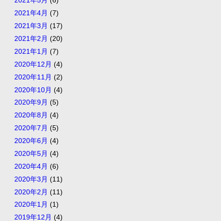
2021年5月
(6)
2021年4月
(7)
2021年3月
(17)
2021年2月
(20)
2021年1月
(7)
2020年12月
(4)
2020年11月
(2)
2020年10月
(4)
2020年9月
(5)
2020年8月
(4)
2020年7月
(5)
2020年6月
(4)
2020年5月
(4)
2020年4月
(6)
2020年3月
(11)
2020年2月
(11)
2020年1月
(1)
2019年12月
(4)