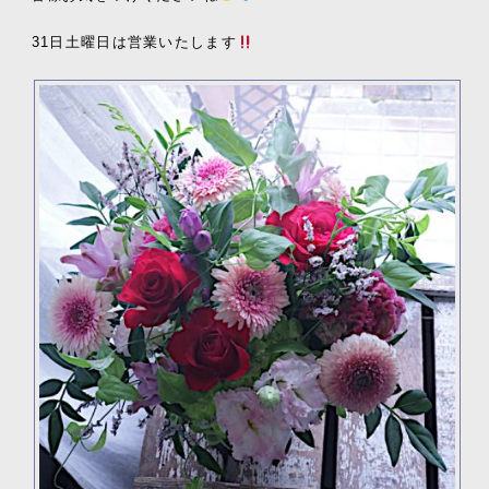
31日土曜日は営業いたします