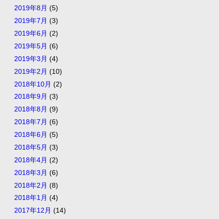
2019年8月
(5)
2019年7月
(3)
2019年6月
(2)
2019年5月
(6)
2019年3月
(4)
2019年2月
(10)
2018年10月
(2)
2018年9月
(3)
2018年8月
(9)
2018年7月
(6)
2018年6月
(5)
2018年5月
(3)
2018年4月
(2)
2018年3月
(6)
2018年2月
(8)
2018年1月
(4)
2017年12月
(14)