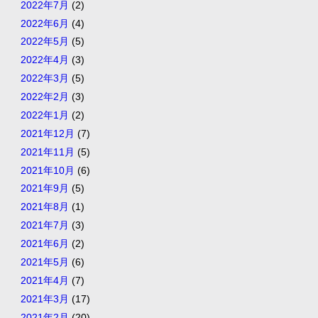
2022年7月
(2)
2022年6月
(4)
2022年5月
(5)
2022年4月
(3)
2022年3月
(5)
2022年2月
(3)
2022年1月
(2)
2021年12月
(7)
2021年11月
(5)
2021年10月
(6)
2021年9月
(5)
2021年8月
(1)
2021年7月
(3)
2021年6月
(2)
2021年5月
(6)
2021年4月
(7)
2021年3月
(17)
2021年2月
(20)