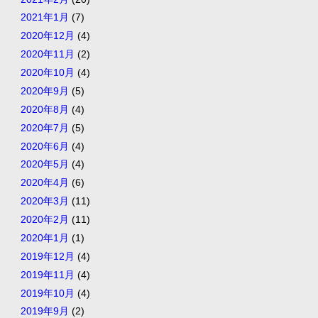
2021年1月
(7)
2020年12月
(4)
2020年11月
(2)
2020年10月
(4)
2020年9月
(5)
2020年8月
(4)
2020年7月
(5)
2020年6月
(4)
2020年5月
(4)
2020年4月
(6)
2020年3月
(11)
2020年2月
(11)
2020年1月
(1)
2019年12月
(4)
2019年11月
(4)
2019年10月
(4)
2019年9月
(2)