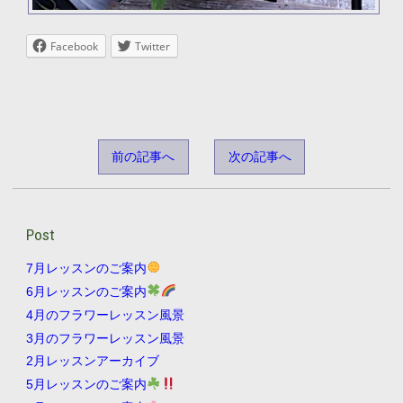
Facebook
Twitter
前の記事へ
次の記事へ
Post
7月レッスンのご案内
6月レッスンのご案内
4月のフラワーレッスン風景
3月のフラワーレッスン風景
2月レッスンアーカイブ
5月レッスンのご案内