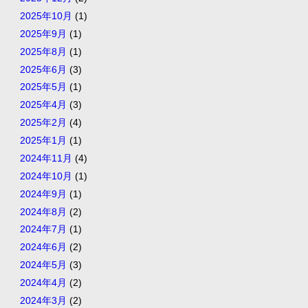
2025年10月
(1)
2025年9月
(1)
2025年8月
(1)
2025年6月
(3)
2025年5月
(1)
2025年4月
(3)
2025年2月
(4)
2025年1月
(1)
2024年11月
(4)
2024年10月
(1)
2024年9月
(1)
2024年8月
(2)
2024年7月
(1)
2024年6月
(2)
2024年5月
(3)
2024年4月
(2)
2024年3月
(2)