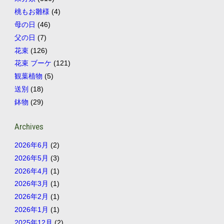
桃もお雛様
(4)
母の日
(46)
父の日
(7)
花束
(126)
花束 ブーケ
(121)
観葉植物
(5)
送別
(18)
鉢物
(29)
Archives
2026年6月
(2)
2026年5月
(3)
2026年4月
(1)
2026年3月
(1)
2026年2月
(1)
2026年1月
(1)
2025年12月
(2)