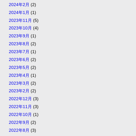
2024年2月
(2)
2024年1月
(1)
2023年11月
(5)
2023年10月
(4)
2023年9月
(1)
2023年8月
(2)
2023年7月
(1)
2023年6月
(2)
2023年5月
(2)
2023年4月
(1)
2023年3月
(2)
2023年2月
(2)
2022年12月
(3)
2022年11月
(3)
2022年10月
(1)
2022年9月
(2)
2022年8月
(3)