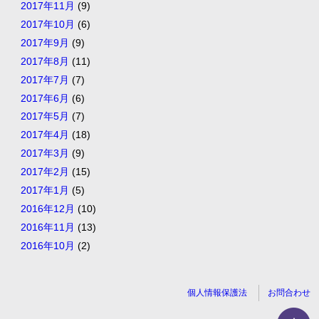
2017年11月
(9)
2017年10月
(6)
2017年9月
(9)
2017年8月
(11)
2017年7月
(7)
2017年6月
(6)
2017年5月
(7)
2017年4月
(18)
2017年3月
(9)
2017年2月
(15)
2017年1月
(5)
2016年12月
(10)
2016年11月
(13)
2016年10月
(2)
個人情報保護法
お問合わせ