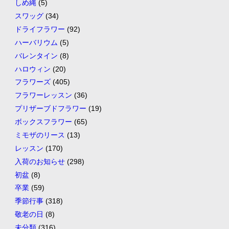
しめ縄
(5)
スワッグ
(34)
ドライフラワー
(92)
ハーバリウム
(5)
バレンタイン
(8)
ハロウィン
(20)
フラワーズ
(405)
フラワーレッスン
(36)
プリザーブドフラワー
(19)
ボックスフラワー
(65)
ミモザのリース
(13)
レッスン
(170)
入荷のお知らせ
(298)
初盆
(8)
卒業
(59)
季節行事
(318)
敬老の日
(8)
未分類
(316)