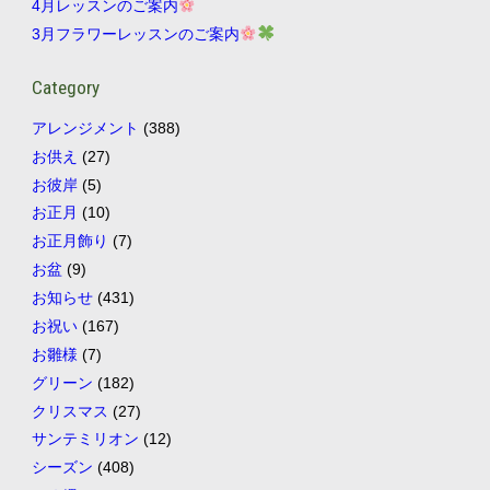
4月レッスンのご案内
3月フラワーレッスンのご案内
Category
アレンジメント
(388)
お供え
(27)
お彼岸
(5)
お正月
(10)
お正月飾り
(7)
お盆
(9)
お知らせ
(431)
お祝い
(167)
お雛様
(7)
グリーン
(182)
クリスマス
(27)
サンテミリオン
(12)
シーズン
(408)