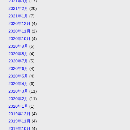
2021年3月
(17)
2021年2月
(20)
2021年1月
(7)
2020年12月
(4)
2020年11月
(2)
2020年10月
(4)
2020年9月
(5)
2020年8月
(4)
2020年7月
(5)
2020年6月
(4)
2020年5月
(4)
2020年4月
(6)
2020年3月
(11)
2020年2月
(11)
2020年1月
(1)
2019年12月
(4)
2019年11月
(4)
2019年10月
(4)