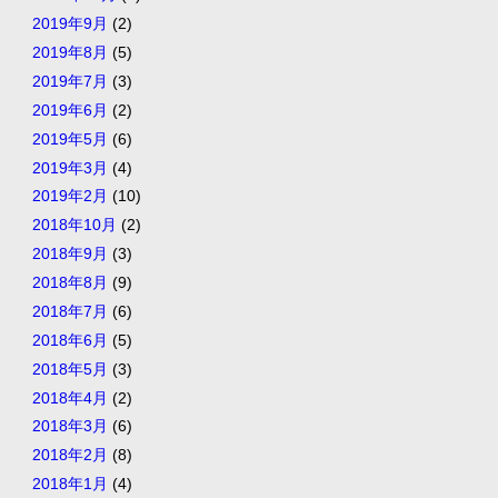
2019年9月
(2)
2019年8月
(5)
2019年7月
(3)
2019年6月
(2)
2019年5月
(6)
2019年3月
(4)
2019年2月
(10)
2018年10月
(2)
2018年9月
(3)
2018年8月
(9)
2018年7月
(6)
2018年6月
(5)
2018年5月
(3)
2018年4月
(2)
2018年3月
(6)
2018年2月
(8)
2018年1月
(4)