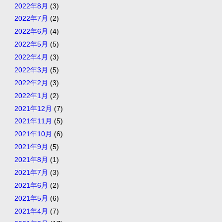
2022年8月
(3)
2022年7月
(2)
2022年6月
(4)
2022年5月
(5)
2022年4月
(3)
2022年3月
(5)
2022年2月
(3)
2022年1月
(2)
2021年12月
(7)
2021年11月
(5)
2021年10月
(6)
2021年9月
(5)
2021年8月
(1)
2021年7月
(3)
2021年6月
(2)
2021年5月
(6)
2021年4月
(7)