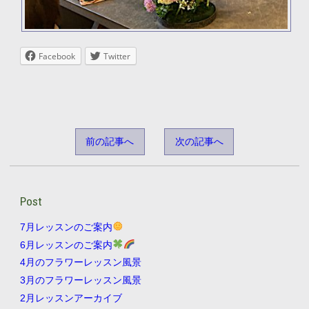
Facebook
Twitter
前の記事へ
次の記事へ
Post
7月レッスンのご案内
6月レッスンのご案内
4月のフラワーレッスン風景
3月のフラワーレッスン風景
2月レッスンアーカイブ