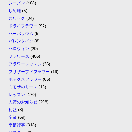
シーズン
(408)
しめ縄
(5)
スワッグ
(34)
ドライフラワー
(92)
ハーバリウム
(5)
バレンタイン
(8)
ハロウィン
(20)
フラワーズ
(405)
フラワーレッスン
(36)
プリザーブドフラワー
(19)
ボックスフラワー
(65)
ミモザのリース
(13)
レッスン
(170)
入荷のお知らせ
(298)
初盆
(8)
卒業
(59)
季節行事
(318)