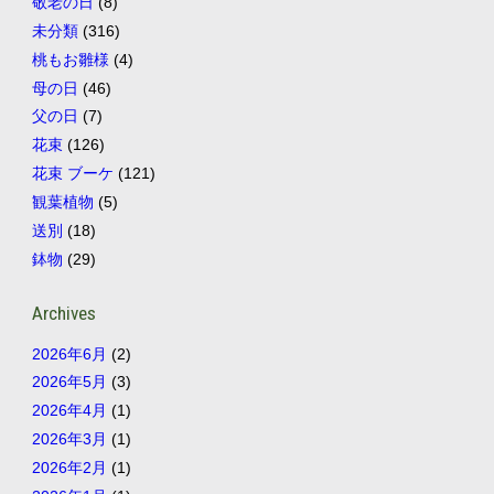
敬老の日
(8)
未分類
(316)
桃もお雛様
(4)
母の日
(46)
父の日
(7)
花束
(126)
花束 ブーケ
(121)
観葉植物
(5)
送別
(18)
鉢物
(29)
Archives
2026年6月
(2)
2026年5月
(3)
2026年4月
(1)
2026年3月
(1)
2026年2月
(1)