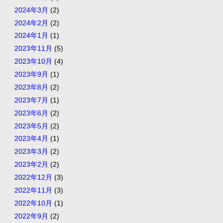
2024年3月
(2)
2024年2月
(2)
2024年1月
(1)
2023年11月
(5)
2023年10月
(4)
2023年9月
(1)
2023年8月
(2)
2023年7月
(1)
2023年6月
(2)
2023年5月
(2)
2023年4月
(1)
2023年3月
(2)
2023年2月
(2)
2022年12月
(3)
2022年11月
(3)
2022年10月
(1)
2022年9月
(2)