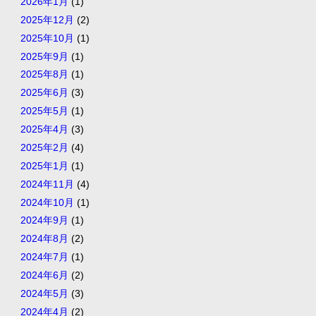
2026年1月
(1)
2025年12月
(2)
2025年10月
(1)
2025年9月
(1)
2025年8月
(1)
2025年6月
(3)
2025年5月
(1)
2025年4月
(3)
2025年2月
(4)
2025年1月
(1)
2024年11月
(4)
2024年10月
(1)
2024年9月
(1)
2024年8月
(2)
2024年7月
(1)
2024年6月
(2)
2024年5月
(3)
2024年4月
(2)