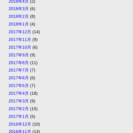
2018年4月
(2)
2018年3月
(6)
2018年2月
(8)
2018年1月
(4)
2017年12月
(14)
2017年11月
(9)
2017年10月
(6)
2017年9月
(9)
2017年8月
(11)
2017年7月
(7)
2017年6月
(6)
2017年5月
(7)
2017年4月
(18)
2017年3月
(9)
2017年2月
(15)
2017年1月
(5)
2016年12月
(10)
2016年11月
(13)