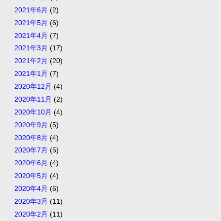
2021年6月
(2)
2021年5月
(6)
2021年4月
(7)
2021年3月
(17)
2021年2月
(20)
2021年1月
(7)
2020年12月
(4)
2020年11月
(2)
2020年10月
(4)
2020年9月
(5)
2020年8月
(4)
2020年7月
(5)
2020年6月
(4)
2020年5月
(4)
2020年4月
(6)
2020年3月
(11)
2020年2月
(11)