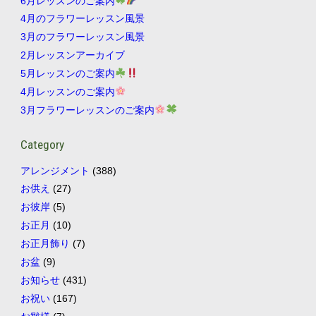
6月レッスンのご案内
4月のフラワーレッスン風景
3月のフラワーレッスン風景
2月レッスンアーカイブ
5月レッスンのご案内
4月レッスンのご案内
3月フラワーレッスンのご案内
Category
アレンジメント
(388)
お供え
(27)
お彼岸
(5)
お正月
(10)
お正月飾り
(7)
お盆
(9)
お知らせ
(431)
お祝い
(167)