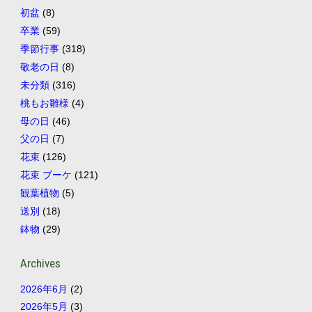
初盆
(8)
卒業
(59)
季節行事
(318)
敬老の日
(8)
未分類
(316)
桃もお雛様
(4)
母の日
(46)
父の日
(7)
花束
(126)
花束 ブーケ
(121)
観葉植物
(5)
送別
(18)
鉢物
(29)
Archives
2026年6月
(2)
2026年5月
(3)