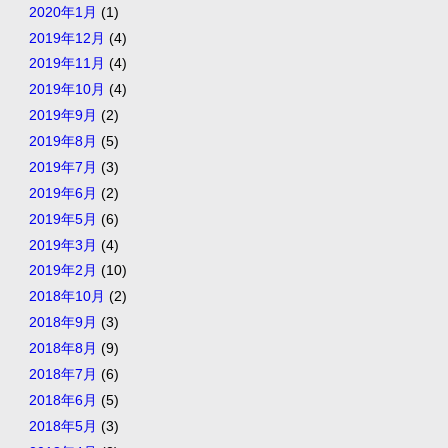
2020年1月
(1)
2019年12月
(4)
2019年11月
(4)
2019年10月
(4)
2019年9月
(2)
2019年8月
(5)
2019年7月
(3)
2019年6月
(2)
2019年5月
(6)
2019年3月
(4)
2019年2月
(10)
2018年10月
(2)
2018年9月
(3)
2018年8月
(9)
2018年7月
(6)
2018年6月
(5)
2018年5月
(3)