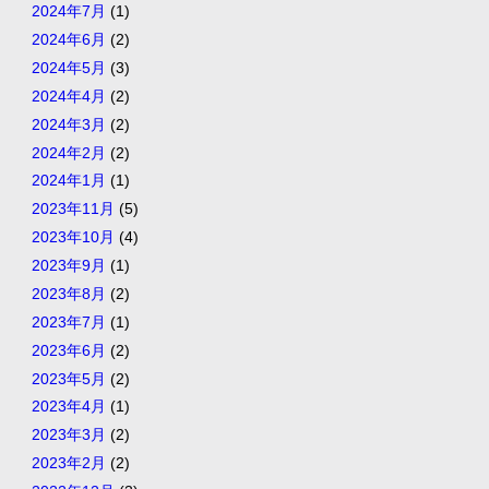
2024年7月
(1)
2024年6月
(2)
2024年5月
(3)
2024年4月
(2)
2024年3月
(2)
2024年2月
(2)
2024年1月
(1)
2023年11月
(5)
2023年10月
(4)
2023年9月
(1)
2023年8月
(2)
2023年7月
(1)
2023年6月
(2)
2023年5月
(2)
2023年4月
(1)
2023年3月
(2)
2023年2月
(2)