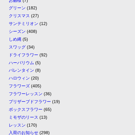
お雛様
(7)
グリーン
(182)
クリスマス
(27)
サンテミリオン
(12)
シーズン
(408)
しめ縄
(5)
スワッグ
(34)
ドライフラワー
(92)
ハーバリウム
(5)
バレンタイン
(8)
ハロウィン
(20)
フラワーズ
(405)
フラワーレッスン
(36)
プリザーブドフラワー
(19)
ボックスフラワー
(65)
ミモザのリース
(13)
レッスン
(170)
入荷のお知らせ
(298)