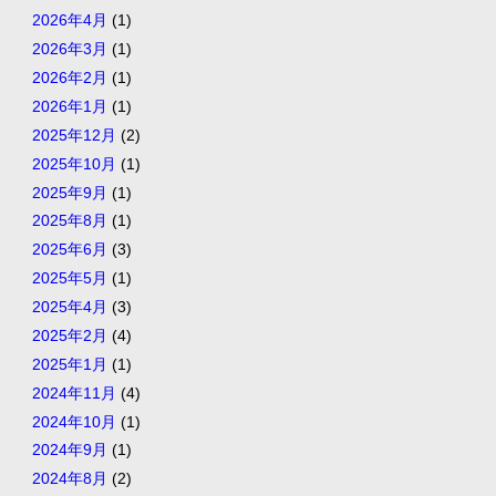
2026年4月
(1)
2026年3月
(1)
2026年2月
(1)
2026年1月
(1)
2025年12月
(2)
2025年10月
(1)
2025年9月
(1)
2025年8月
(1)
2025年6月
(3)
2025年5月
(1)
2025年4月
(3)
2025年2月
(4)
2025年1月
(1)
2024年11月
(4)
2024年10月
(1)
2024年9月
(1)
2024年8月
(2)