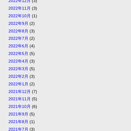
2022年12月
(3)
2022年11月
(3)
2022年10月
(1)
2022年9月
(2)
2022年8月
(3)
2022年7月
(2)
2022年6月
(4)
2022年5月
(5)
2022年4月
(3)
2022年3月
(5)
2022年2月
(3)
2022年1月
(2)
2021年12月
(7)
2021年11月
(5)
2021年10月
(6)
2021年9月
(5)
2021年8月
(1)
2021年7月
(3)