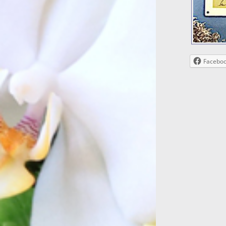
Facebo