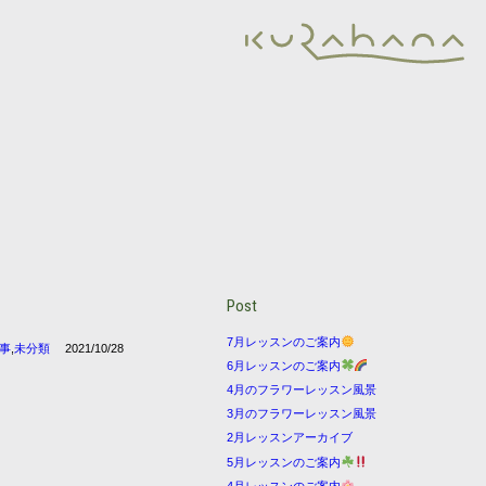
Post
7月レッスンのご案内
事
,
未分類
2021/10/28
6月レッスンのご案内
4月のフラワーレッスン風景
3月のフラワーレッスン風景
2月レッスンアーカイブ
5月レッスンのご案内
4月レッスンのご案内