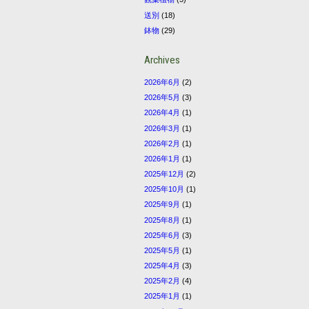
送別
(18)
鉢物
(29)
Archives
2026年6月
(2)
2026年5月
(3)
2026年4月
(1)
2026年3月
(1)
2026年2月
(1)
2026年1月
(1)
2025年12月
(2)
2025年10月
(1)
2025年9月
(1)
2025年8月
(1)
2025年6月
(3)
2025年5月
(1)
2025年4月
(3)
2025年2月
(4)
2025年1月
(1)