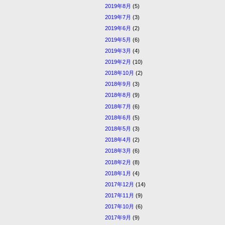
2019年8月
(5)
2019年7月
(3)
2019年6月
(2)
2019年5月
(6)
2019年3月
(4)
2019年2月
(10)
2018年10月
(2)
2018年9月
(3)
2018年8月
(9)
2018年7月
(6)
2018年6月
(5)
2018年5月
(3)
2018年4月
(2)
2018年3月
(6)
2018年2月
(8)
2018年1月
(4)
2017年12月
(14)
2017年11月
(9)
2017年10月
(6)
2017年9月
(9)