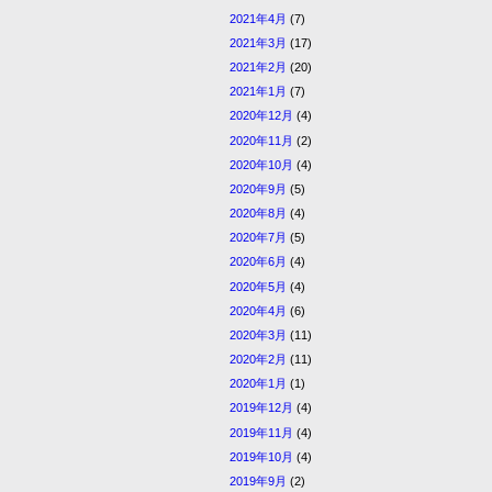
2021年4月
(7)
2021年3月
(17)
2021年2月
(20)
2021年1月
(7)
2020年12月
(4)
2020年11月
(2)
2020年10月
(4)
2020年9月
(5)
2020年8月
(4)
2020年7月
(5)
2020年6月
(4)
2020年5月
(4)
2020年4月
(6)
2020年3月
(11)
2020年2月
(11)
2020年1月
(1)
2019年12月
(4)
2019年11月
(4)
2019年10月
(4)
2019年9月
(2)