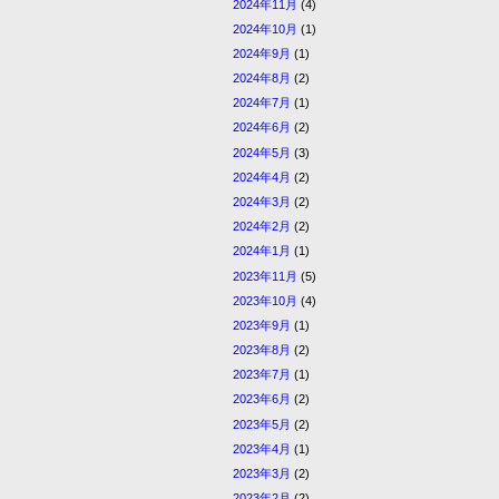
2024年11月
(4)
2024年10月
(1)
2024年9月
(1)
2024年8月
(2)
2024年7月
(1)
2024年6月
(2)
2024年5月
(3)
2024年4月
(2)
2024年3月
(2)
2024年2月
(2)
2024年1月
(1)
2023年11月
(5)
2023年10月
(4)
2023年9月
(1)
2023年8月
(2)
2023年7月
(1)
2023年6月
(2)
2023年5月
(2)
2023年4月
(1)
2023年3月
(2)
2023年2月
(2)