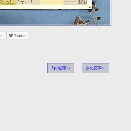
ok
Twitter
前の記事へ
次の記事へ