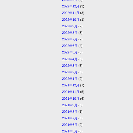
2022年12月
(3)
2022年11月
(3)
2022年10月
(1)
2022年9月
(2)
2022年8月
(3)
2022年7月
(2)
2022年6月
(4)
2022年5月
(5)
2022年4月
(3)
2022年3月
(5)
2022年2月
(3)
2022年1月
(2)
2021年12月
(7)
2021年11月
(5)
2021年10月
(6)
2021年9月
(5)
2021年8月
(1)
2021年7月
(3)
2021年6月
(2)
2021年5月
(6)