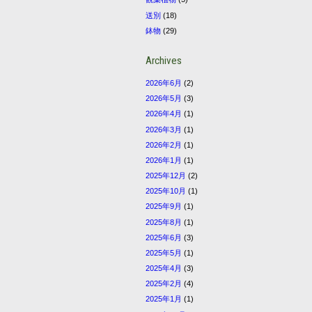
送別
(18)
鉢物
(29)
Archives
2026年6月
(2)
2026年5月
(3)
2026年4月
(1)
2026年3月
(1)
2026年2月
(1)
2026年1月
(1)
2025年12月
(2)
2025年10月
(1)
2025年9月
(1)
2025年8月
(1)
2025年6月
(3)
2025年5月
(1)
2025年4月
(3)
2025年2月
(4)
2025年1月
(1)