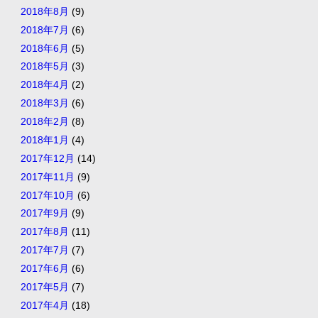
2018年8月
(9)
2018年7月
(6)
2018年6月
(5)
2018年5月
(3)
2018年4月
(2)
2018年3月
(6)
2018年2月
(8)
2018年1月
(4)
2017年12月
(14)
2017年11月
(9)
2017年10月
(6)
2017年9月
(9)
2017年8月
(11)
2017年7月
(7)
2017年6月
(6)
2017年5月
(7)
2017年4月
(18)