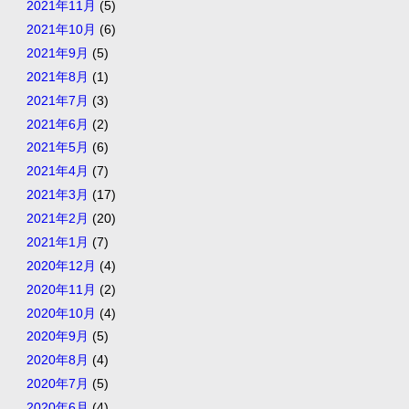
2021年11月
(5)
2021年10月
(6)
2021年9月
(5)
2021年8月
(1)
2021年7月
(3)
2021年6月
(2)
2021年5月
(6)
2021年4月
(7)
2021年3月
(17)
2021年2月
(20)
2021年1月
(7)
2020年12月
(4)
2020年11月
(2)
2020年10月
(4)
2020年9月
(5)
2020年8月
(4)
2020年7月
(5)
2020年6月
(4)