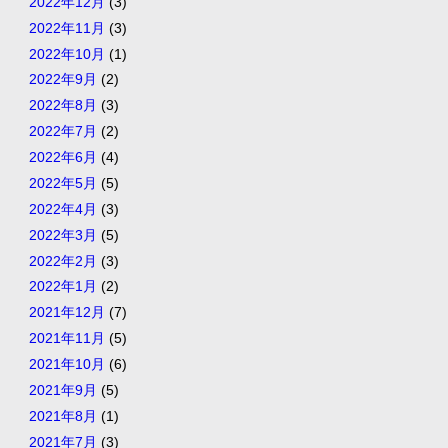
2022年12月
(3)
2022年11月
(3)
2022年10月
(1)
2022年9月
(2)
2022年8月
(3)
2022年7月
(2)
2022年6月
(4)
2022年5月
(5)
2022年4月
(3)
2022年3月
(5)
2022年2月
(3)
2022年1月
(2)
2021年12月
(7)
2021年11月
(5)
2021年10月
(6)
2021年9月
(5)
2021年8月
(1)
2021年7月
(3)