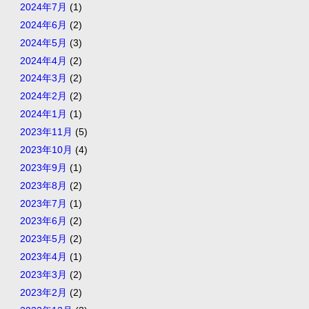
2024年7月
(1)
2024年6月
(2)
2024年5月
(3)
2024年4月
(2)
2024年3月
(2)
2024年2月
(2)
2024年1月
(1)
2023年11月
(5)
2023年10月
(4)
2023年9月
(1)
2023年8月
(2)
2023年7月
(1)
2023年6月
(2)
2023年5月
(2)
2023年4月
(1)
2023年3月
(2)
2023年2月
(2)