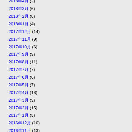
2018年4月
(2)
2018年3月
(6)
2018年2月
(8)
2018年1月
(4)
2017年12月
(14)
2017年11月
(9)
2017年10月
(6)
2017年9月
(9)
2017年8月
(11)
2017年7月
(7)
2017年6月
(6)
2017年5月
(7)
2017年4月
(18)
2017年3月
(9)
2017年2月
(15)
2017年1月
(5)
2016年12月
(10)
2016年11月
(13)