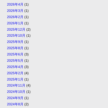
2026年4月
(1)
2026年3月
(1)
2026年2月
(1)
2026年1月
(1)
2025年12月
(2)
2025年10月
(1)
2025年9月
(1)
2025年8月
(1)
2025年6月
(3)
2025年5月
(1)
2025年4月
(3)
2025年2月
(4)
2025年1月
(1)
2024年11月
(4)
2024年10月
(1)
2024年9月
(1)
2024年8月
(2)