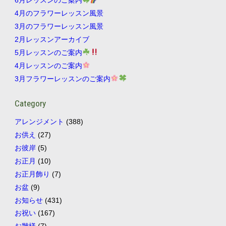
6月レッスンのご案内
4月のフラワーレッスン風景
3月のフラワーレッスン風景
2月レッスンアーカイブ
5月レッスンのご案内
4月レッスンのご案内
3月フラワーレッスンのご案内
Category
アレンジメント
(388)
お供え
(27)
お彼岸
(5)
お正月
(10)
お正月飾り
(7)
お盆
(9)
お知らせ
(431)
お祝い
(167)