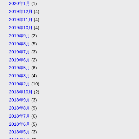
2020年1月
(1)
2019年12月
(4)
2019年11月
(4)
2019年10月
(4)
2019年9月
(2)
2019年8月
(5)
2019年7月
(3)
2019年6月
(2)
2019年5月
(6)
2019年3月
(4)
2019年2月
(10)
2018年10月
(2)
2018年9月
(3)
2018年8月
(9)
2018年7月
(6)
2018年6月
(5)
2018年5月
(3)