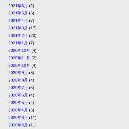
2021年6月
(2)
2021年5月
(6)
2021年4月
(7)
2021年3月
(17)
2021年2月
(20)
2021年1月
(7)
2020年12月
(4)
2020年11月
(2)
2020年10月
(4)
2020年9月
(5)
2020年8月
(4)
2020年7月
(5)
2020年6月
(4)
2020年5月
(4)
2020年4月
(6)
2020年3月
(11)
2020年2月
(11)