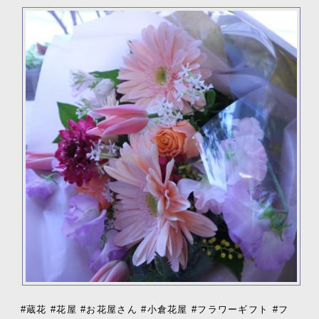
#蔵花 #花屋 #お花屋さん #小倉花屋 #フラワーギフト #フ