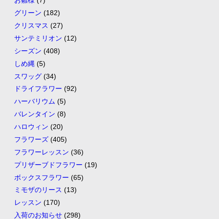
お雛様
(7)
グリーン
(182)
クリスマス
(27)
サンテミリオン
(12)
シーズン
(408)
しめ縄
(5)
スワッグ
(34)
ドライフラワー
(92)
ハーバリウム
(5)
バレンタイン
(8)
ハロウィン
(20)
フラワーズ
(405)
フラワーレッスン
(36)
プリザーブドフラワー
(19)
ボックスフラワー
(65)
ミモザのリース
(13)
レッスン
(170)
入荷のお知らせ
(298)