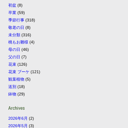
初盆
(8)
卒業
(59)
季節行事
(318)
敬老の日
(8)
未分類
(316)
桃もお雛様
(4)
母の日
(46)
父の日
(7)
花束
(126)
花束 ブーケ
(121)
観葉植物
(5)
送別
(18)
鉢物
(29)
Archives
2026年6月
(2)
2026年5月
(3)