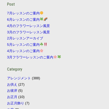
Post
7月レッスンのご案内
6月レッスンのご案内
4月のフラワーレッスン風景
3月のフラワーレッスン風景
2月レッスンアーカイブ
5月レッスンのご案内
4月レッスンのご案内
3月フラワーレッスンのご案内
Category
アレンジメント
(388)
お供え
(27)
お彼岸
(5)
お正月
(10)
お正月飾り
(7)