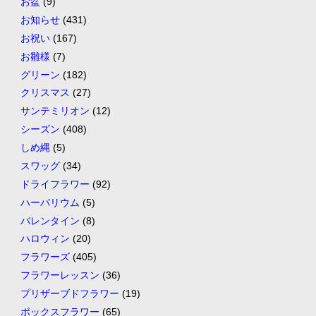
お盆
(9)
お知らせ
(431)
お祝い
(167)
お雛様
(7)
グリーン
(182)
クリスマス
(27)
サンテミリオン
(12)
シーズン
(408)
しめ縄
(5)
スワッグ
(34)
ドライフラワー
(92)
ハーバリウム
(5)
バレンタイン
(8)
ハロウィン
(20)
フラワーズ
(405)
フラワーレッスン
(36)
プリザーブドフラワー
(19)
ボックスフラワー
(65)