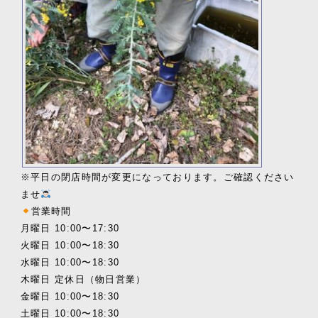
※平日の閉店時間が変更になっております。ご確認ください
ませ
営業時間
月曜日 10:00〜17:30
火曜日 10:00〜18:30
水曜日 10:00〜18:30
木曜日 定休日（物日営業）
金曜日 10:00〜18:30
土曜日 10:00〜18:30