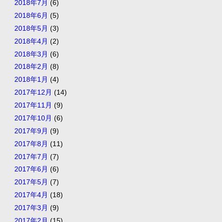
2018年7月
(6)
2018年6月
(5)
2018年5月
(3)
2018年4月
(2)
2018年3月
(6)
2018年2月
(8)
2018年1月
(4)
2017年12月
(14)
2017年11月
(9)
2017年10月
(6)
2017年9月
(9)
2017年8月
(11)
2017年7月
(7)
2017年6月
(6)
2017年5月
(7)
2017年4月
(18)
2017年3月
(9)
2017年2月
(15)