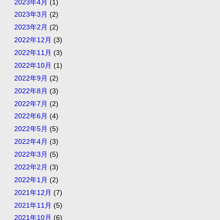
2023年4月
(1)
2023年3月
(2)
2023年2月
(2)
2022年12月
(3)
2022年11月
(3)
2022年10月
(1)
2022年9月
(2)
2022年8月
(3)
2022年7月
(2)
2022年6月
(4)
2022年5月
(5)
2022年4月
(3)
2022年3月
(5)
2022年2月
(3)
2022年1月
(2)
2021年12月
(7)
2021年11月
(5)
2021年10月
(6)