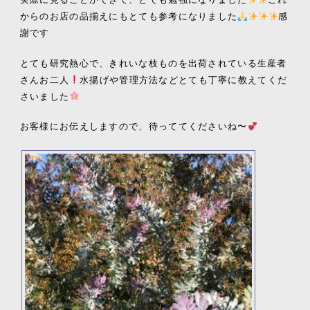
からのお店の品揃えにもとても参考になりました
感
謝です
とても研究熱心で、きれいな枝ものを出荷されている生産者
さんお二人
水揚げや管理方法などとても丁寧に教えてくだ
さいました
お客様にお伝えしますので、待っててくださいね〜