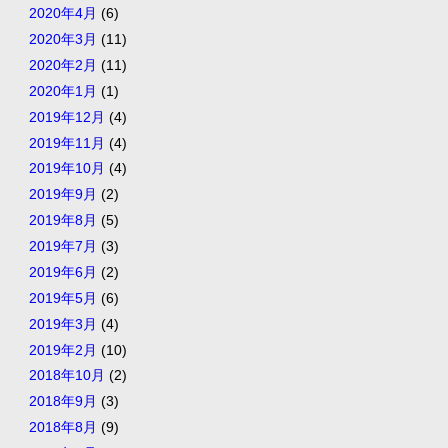
2020年4月
(6)
2020年3月
(11)
2020年2月
(11)
2020年1月
(1)
2019年12月
(4)
2019年11月
(4)
2019年10月
(4)
2019年9月
(2)
2019年8月
(5)
2019年7月
(3)
2019年6月
(2)
2019年5月
(6)
2019年3月
(4)
2019年2月
(10)
2018年10月
(2)
2018年9月
(3)
2018年8月
(9)