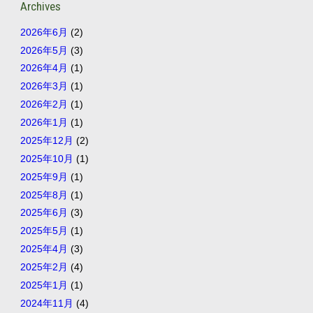
Archives
2026年6月
(2)
2026年5月
(3)
2026年4月
(1)
2026年3月
(1)
2026年2月
(1)
2026年1月
(1)
2025年12月
(2)
2025年10月
(1)
2025年9月
(1)
2025年8月
(1)
2025年6月
(3)
2025年5月
(1)
2025年4月
(3)
2025年2月
(4)
2025年1月
(1)
2024年11月
(4)