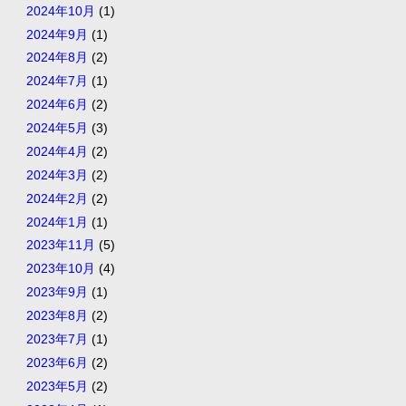
2024年10月
(1)
2024年9月
(1)
2024年8月
(2)
2024年7月
(1)
2024年6月
(2)
2024年5月
(3)
2024年4月
(2)
2024年3月
(2)
2024年2月
(2)
2024年1月
(1)
2023年11月
(5)
2023年10月
(4)
2023年9月
(1)
2023年8月
(2)
2023年7月
(1)
2023年6月
(2)
2023年5月
(2)