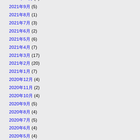
2021年9月
(5)
2021年8月
(1)
2021年7月
(3)
2021年6月
(2)
2021年5月
(6)
2021年4月
(7)
2021年3月
(17)
2021年2月
(20)
2021年1月
(7)
2020年12月
(4)
2020年11月
(2)
2020年10月
(4)
2020年9月
(5)
2020年8月
(4)
2020年7月
(5)
2020年6月
(4)
2020年5月
(4)