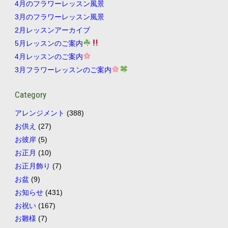
4月のフラワーレッスン風景
3月のフラワーレッスン風景
2月レッスンアーカイブ
5月レッスンのご案内
4月レッスンのご案内
3月フラワーレッスンのご案内
Category
アレンジメント
(388)
お供え
(27)
お彼岸
(5)
お正月
(10)
お正月飾り
(7)
お盆
(9)
お知らせ
(431)
お祝い
(167)
お雛様
(7)