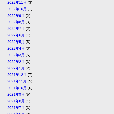
2022年11月
(3)
2022年10月
(1)
2022年9月
(2)
2022年8月
(3)
2022年7月
(2)
2022年6月
(4)
2022年5月
(5)
2022年4月
(3)
2022年3月
(5)
2022年2月
(3)
2022年1月
(2)
2021年12月
(7)
2021年11月
(5)
2021年10月
(6)
2021年9月
(5)
2021年8月
(1)
2021年7月
(3)