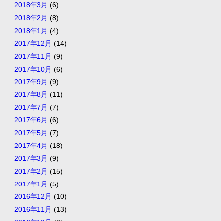
2018年3月
(6)
2018年2月
(8)
2018年1月
(4)
2017年12月
(14)
2017年11月
(9)
2017年10月
(6)
2017年9月
(9)
2017年8月
(11)
2017年7月
(7)
2017年6月
(6)
2017年5月
(7)
2017年4月
(18)
2017年3月
(9)
2017年2月
(15)
2017年1月
(5)
2016年12月
(10)
2016年11月
(13)