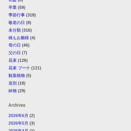
卒業
(59)
季節行事
(318)
敬老の日
(8)
未分類
(316)
桃もお雛様
(4)
母の日
(46)
父の日
(7)
花束
(126)
花束 ブーケ
(121)
観葉植物
(5)
送別
(18)
鉢物
(29)
Archives
2026年6月
(2)
2026年5月
(3)
2026年4月
(1)