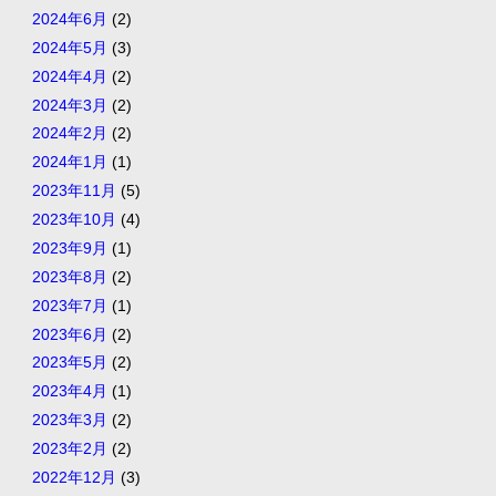
2024年6月
(2)
2024年5月
(3)
2024年4月
(2)
2024年3月
(2)
2024年2月
(2)
2024年1月
(1)
2023年11月
(5)
2023年10月
(4)
2023年9月
(1)
2023年8月
(2)
2023年7月
(1)
2023年6月
(2)
2023年5月
(2)
2023年4月
(1)
2023年3月
(2)
2023年2月
(2)
2022年12月
(3)