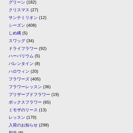
グリーン
(182)
クリスマス
(27)
サンテミリオン
(12)
シーズン
(408)
しめ縄
(5)
スワッグ
(34)
ドライフラワー
(92)
ハーバリウム
(5)
バレンタイン
(8)
ハロウィン
(20)
フラワーズ
(405)
フラワーレッスン
(36)
プリザーブドフラワー
(19)
ボックスフラワー
(65)
ミモザのリース
(13)
レッスン
(170)
入荷のお知らせ
(298)
初盆
(8)