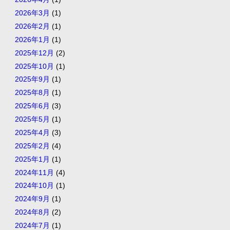
2026年3月
(1)
2026年2月
(1)
2026年1月
(1)
2025年12月
(2)
2025年10月
(1)
2025年9月
(1)
2025年8月
(1)
2025年6月
(3)
2025年5月
(1)
2025年4月
(3)
2025年2月
(4)
2025年1月
(1)
2024年11月
(4)
2024年10月
(1)
2024年9月
(1)
2024年8月
(2)
2024年7月
(1)