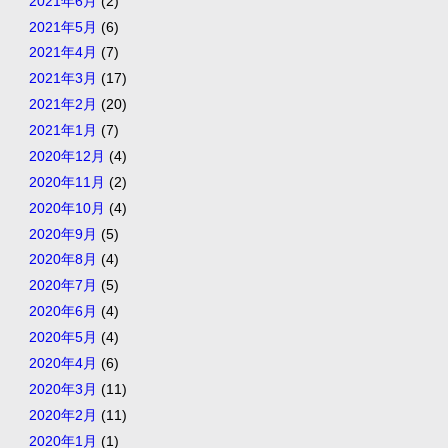
2021年6月
(2)
2021年5月
(6)
2021年4月
(7)
2021年3月
(17)
2021年2月
(20)
2021年1月
(7)
2020年12月
(4)
2020年11月
(2)
2020年10月
(4)
2020年9月
(5)
2020年8月
(4)
2020年7月
(5)
2020年6月
(4)
2020年5月
(4)
2020年4月
(6)
2020年3月
(11)
2020年2月
(11)
2020年1月
(1)