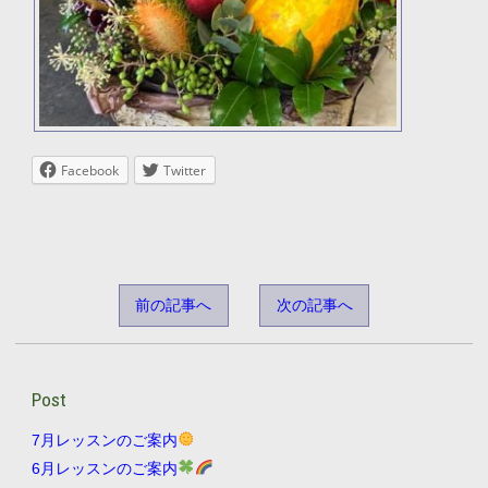
Facebook
Twitter
前の記事へ
次の記事へ
Post
7月レッスンのご案内
6月レッスンのご案内