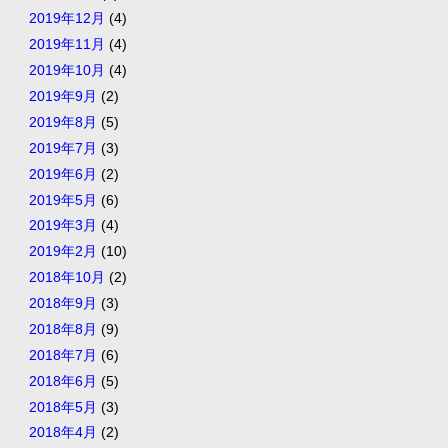
2019年12月
(4)
2019年11月
(4)
2019年10月
(4)
2019年9月
(2)
2019年8月
(5)
2019年7月
(3)
2019年6月
(2)
2019年5月
(6)
2019年3月
(4)
2019年2月
(10)
2018年10月
(2)
2018年9月
(3)
2018年8月
(9)
2018年7月
(6)
2018年6月
(5)
2018年5月
(3)
2018年4月
(2)