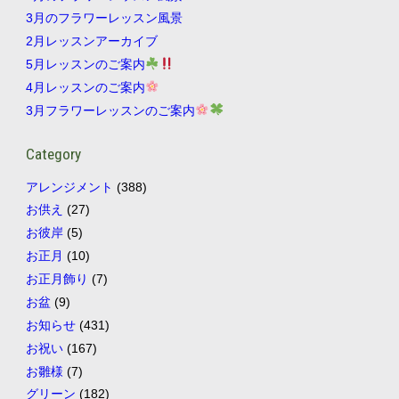
3月のフラワーレッスン風景
2月レッスンアーカイブ
5月レッスンのご案内
4月レッスンのご案内
3月フラワーレッスンのご案内
Category
アレンジメント
(388)
お供え
(27)
お彼岸
(5)
お正月
(10)
お正月飾り
(7)
お盆
(9)
お知らせ
(431)
お祝い
(167)
お雛様
(7)
グリーン
(182)