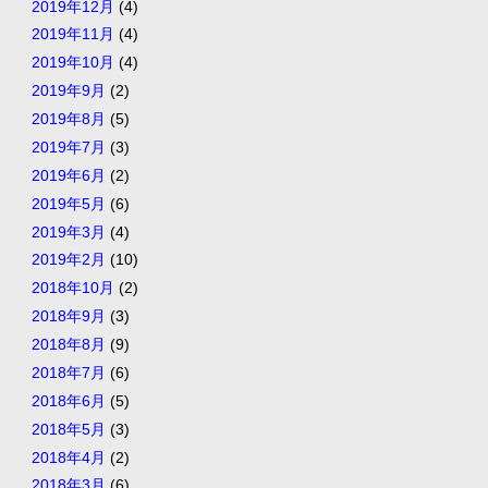
2019年12月
(4)
2019年11月
(4)
2019年10月
(4)
2019年9月
(2)
2019年8月
(5)
2019年7月
(3)
2019年6月
(2)
2019年5月
(6)
2019年3月
(4)
2019年2月
(10)
2018年10月
(2)
2018年9月
(3)
2018年8月
(9)
2018年7月
(6)
2018年6月
(5)
2018年5月
(3)
2018年4月
(2)
2018年3月
(6)