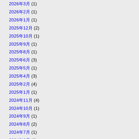
2026年3月
(1)
2026年2月
(1)
2026年1月
(1)
2025年12月
(2)
2025年10月
(1)
2025年9月
(1)
2025年8月
(1)
2025年6月
(3)
2025年5月
(1)
2025年4月
(3)
2025年2月
(4)
2025年1月
(1)
2024年11月
(4)
2024年10月
(1)
2024年9月
(1)
2024年8月
(2)
2024年7月
(1)