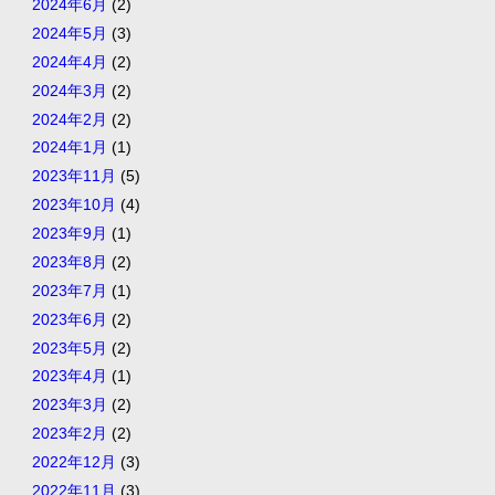
2024年6月
(2)
2024年5月
(3)
2024年4月
(2)
2024年3月
(2)
2024年2月
(2)
2024年1月
(1)
2023年11月
(5)
2023年10月
(4)
2023年9月
(1)
2023年8月
(2)
2023年7月
(1)
2023年6月
(2)
2023年5月
(2)
2023年4月
(1)
2023年3月
(2)
2023年2月
(2)
2022年12月
(3)
2022年11月
(3)