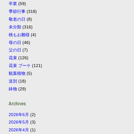
卒業
(59)
季節行事
(318)
敬老の日
(8)
未分類
(316)
桃もお雛様
(4)
母の日
(46)
父の日
(7)
花束
(126)
花束 ブーケ
(121)
観葉植物
(5)
送別
(18)
鉢物
(29)
Archives
2026年6月
(2)
2026年5月
(3)
2026年4月
(1)