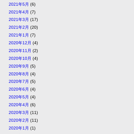
2021年5月
(6)
2021年4月
(7)
2021年3月
(17)
2021年2月
(20)
2021年1月
(7)
2020年12月
(4)
2020年11月
(2)
2020年10月
(4)
2020年9月
(5)
2020年8月
(4)
2020年7月
(5)
2020年6月
(4)
2020年5月
(4)
2020年4月
(6)
2020年3月
(11)
2020年2月
(11)
2020年1月
(1)