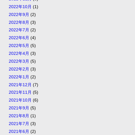
2022年10月
(1)
2022年9月
(2)
2022年8月
(3)
2022年7月
(2)
2022年6月
(4)
2022年5月
(5)
2022年4月
(3)
2022年3月
(5)
2022年2月
(3)
2022年1月
(2)
2021年12月
(7)
2021年11月
(5)
2021年10月
(6)
2021年9月
(5)
2021年8月
(1)
2021年7月
(3)
2021年6月
(2)