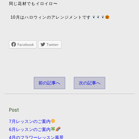
同じ花材でもイロイロ〜
10月はハロウィンのアレンジメントです
Facebook
Twitter
前の記事へ
次の記事へ
Post
7月レッスンのご案内
6月レッスンのご案内
4月のフラワーレッスン風景