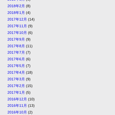
2018年2月
(8)
2018年1月
(4)
2017年12月
(14)
2017年11月
(9)
2017年10月
(6)
2017年9月
(9)
2017年8月
(11)
2017年7月
(7)
2017年6月
(6)
2017年5月
(7)
2017年4月
(18)
2017年3月
(9)
2017年2月
(15)
2017年1月
(5)
2016年12月
(10)
2016年11月
(13)
2016年10月
(2)