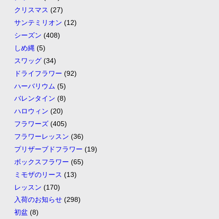
クリスマス
(27)
サンテミリオン
(12)
シーズン
(408)
しめ縄
(5)
スワッグ
(34)
ドライフラワー
(92)
ハーバリウム
(5)
バレンタイン
(8)
ハロウィン
(20)
フラワーズ
(405)
フラワーレッスン
(36)
プリザーブドフラワー
(19)
ボックスフラワー
(65)
ミモザのリース
(13)
レッスン
(170)
入荷のお知らせ
(298)
初盆
(8)