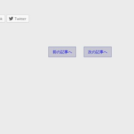
ok
Twitter
前の記事へ
次の記事へ