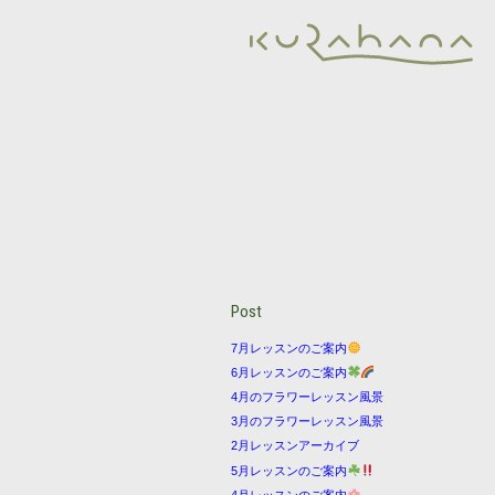
Post
7月レッスンのご案内
6月レッスンのご案内
4月のフラワーレッスン風景
3月のフラワーレッスン風景
2月レッスンアーカイブ
5月レッスンのご案内
4月レッスンのご案内