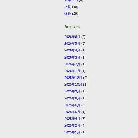
送別
(18)
鉢物
(29)
Archives
2026年6月
(2)
2026年5月
(3)
2026年4月
(1)
2026年3月
(1)
2026年2月
(1)
2026年1月
(1)
2025年12月
(2)
2025年10月
(1)
2025年9月
(1)
2025年8月
(1)
2025年6月
(3)
2025年5月
(1)
2025年4月
(3)
2025年2月
(4)
2025年1月
(1)