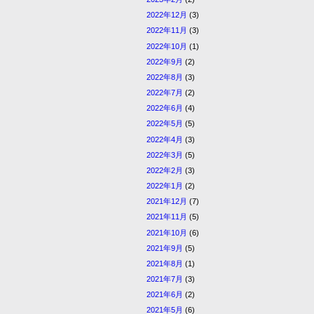
2022年12月
(3)
2022年11月
(3)
2022年10月
(1)
2022年9月
(2)
2022年8月
(3)
2022年7月
(2)
2022年6月
(4)
2022年5月
(5)
2022年4月
(3)
2022年3月
(5)
2022年2月
(3)
2022年1月
(2)
2021年12月
(7)
2021年11月
(5)
2021年10月
(6)
2021年9月
(5)
2021年8月
(1)
2021年7月
(3)
2021年6月
(2)
2021年5月
(6)