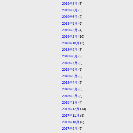
2019年8月
(5)
2019年7月
(3)
2019年6月
(2)
2019年5月
(6)
2019年3月
(4)
2019年2月
(10)
2018年10月
(2)
2018年9月
(3)
2018年8月
(9)
2018年7月
(6)
2018年6月
(5)
2018年5月
(3)
2018年4月
(2)
2018年3月
(6)
2018年2月
(8)
2018年1月
(4)
2017年12月
(14)
2017年11月
(9)
2017年10月
(6)
2017年9月
(9)