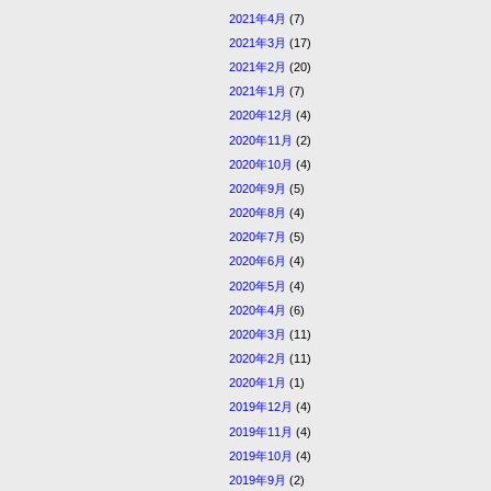
2021年4月
(7)
2021年3月
(17)
2021年2月
(20)
2021年1月
(7)
2020年12月
(4)
2020年11月
(2)
2020年10月
(4)
2020年9月
(5)
2020年8月
(4)
2020年7月
(5)
2020年6月
(4)
2020年5月
(4)
2020年4月
(6)
2020年3月
(11)
2020年2月
(11)
2020年1月
(1)
2019年12月
(4)
2019年11月
(4)
2019年10月
(4)
2019年9月
(2)