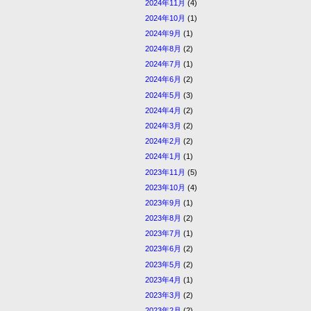
2024年11月
(4)
2024年10月
(1)
2024年9月
(1)
2024年8月
(2)
2024年7月
(1)
2024年6月
(2)
2024年5月
(3)
2024年4月
(2)
2024年3月
(2)
2024年2月
(2)
2024年1月
(1)
2023年11月
(5)
2023年10月
(4)
2023年9月
(1)
2023年8月
(2)
2023年7月
(1)
2023年6月
(2)
2023年5月
(2)
2023年4月
(1)
2023年3月
(2)
2023年2月
(2)