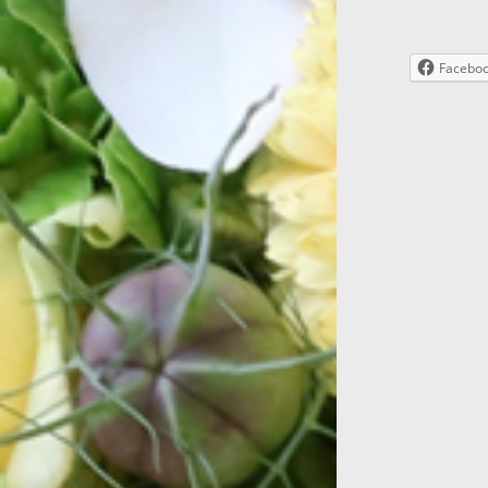
Facebo