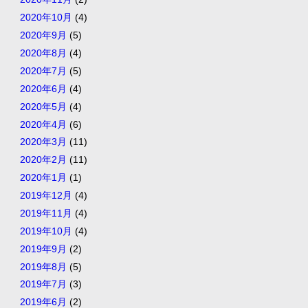
2020年10月
(4)
2020年9月
(5)
2020年8月
(4)
2020年7月
(5)
2020年6月
(4)
2020年5月
(4)
2020年4月
(6)
2020年3月
(11)
2020年2月
(11)
2020年1月
(1)
2019年12月
(4)
2019年11月
(4)
2019年10月
(4)
2019年9月
(2)
2019年8月
(5)
2019年7月
(3)
2019年6月
(2)