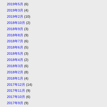
2019年5月
(6)
2019年3月
(4)
2019年2月
(10)
2018年10月
(2)
2018年9月
(3)
2018年8月
(9)
2018年7月
(6)
2018年6月
(5)
2018年5月
(3)
2018年4月
(2)
2018年3月
(6)
2018年2月
(8)
2018年1月
(4)
2017年12月
(14)
2017年11月
(9)
2017年10月
(6)
2017年9月
(9)