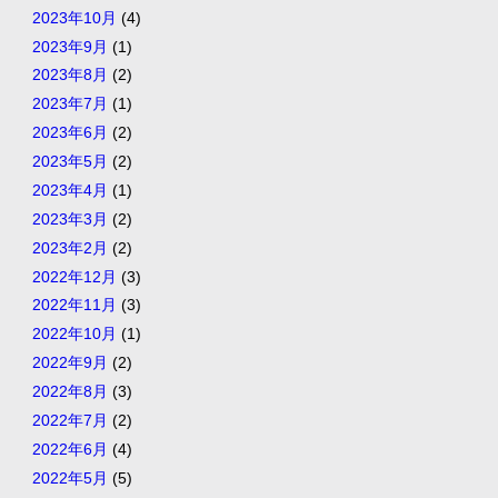
2023年10月
(4)
2023年9月
(1)
2023年8月
(2)
2023年7月
(1)
2023年6月
(2)
2023年5月
(2)
2023年4月
(1)
2023年3月
(2)
2023年2月
(2)
2022年12月
(3)
2022年11月
(3)
2022年10月
(1)
2022年9月
(2)
2022年8月
(3)
2022年7月
(2)
2022年6月
(4)
2022年5月
(5)