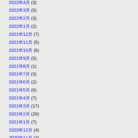
2022年4月
(3)
2022年3月
(5)
2022年2月
(3)
2022年1月
(2)
2021年12月
(7)
2021年11月
(5)
2021年10月
(6)
2021年9月
(5)
2021年8月
(1)
2021年7月
(3)
2021年6月
(2)
2021年5月
(6)
2021年4月
(7)
2021年3月
(17)
2021年2月
(20)
2021年1月
(7)
2020年12月
(4)
2020年11月
(2)