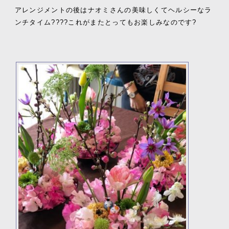
アレンジメントの後はナオミさんの美味しくてヘルシーなラ
ンチタイム????これがまたとってもお楽しみなのです?