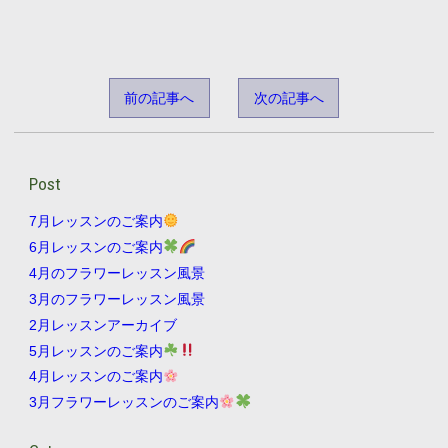
前の記事へ
次の記事へ
Post
7月レッスンのご案内
6月レッスンのご案内
4月のフラワーレッスン風景
3月のフラワーレッスン風景
2月レッスンアーカイブ
5月レッスンのご案内
4月レッスンのご案内
3月フラワーレッスンのご案内