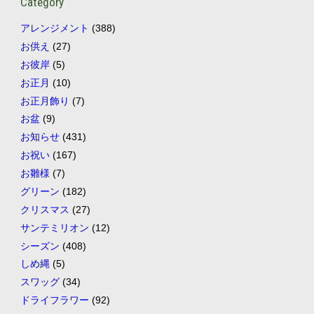
Category
アレンジメント
(388)
お供え
(27)
お彼岸
(5)
お正月
(10)
お正月飾り
(7)
お盆
(9)
お知らせ
(431)
お祝い
(167)
お雛様
(7)
グリーン
(182)
クリスマス
(27)
サンテミリオン
(12)
シーズン
(408)
しめ縄
(5)
スワッグ
(34)
ドライフラワー
(92)