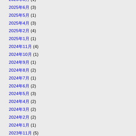
2025年6月
(3)
2025年5月
(1)
2025年4月
(3)
2025年2月
(4)
2025年1月
(1)
2024年11月
(4)
2024年10月
(1)
2024年9月
(1)
2024年8月
(2)
2024年7月
(1)
2024年6月
(2)
2024年5月
(3)
2024年4月
(2)
2024年3月
(2)
2024年2月
(2)
2024年1月
(1)
2023年11月
(5)