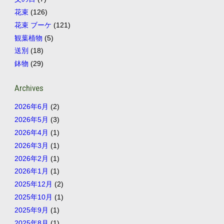
花束
(126)
花束 ブーケ
(121)
観葉植物
(5)
送別
(18)
鉢物
(29)
Archives
2026年6月
(2)
2026年5月
(3)
2026年4月
(1)
2026年3月
(1)
2026年2月
(1)
2026年1月
(1)
2025年12月
(2)
2025年10月
(1)
2025年9月
(1)
2025年8月
(1)