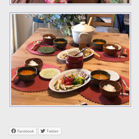
Facebook
Twitter