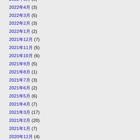
2022年4月
(3)
2022年3月
(5)
2022年2月
(3)
2022年1月
(2)
2021年12月
(7)
2021年11月
(5)
2021年10月
(6)
2021年9月
(5)
2021年8月
(1)
2021年7月
(3)
2021年6月
(2)
2021年5月
(6)
2021年4月
(7)
2021年3月
(17)
2021年2月
(20)
2021年1月
(7)
2020年12月
(4)