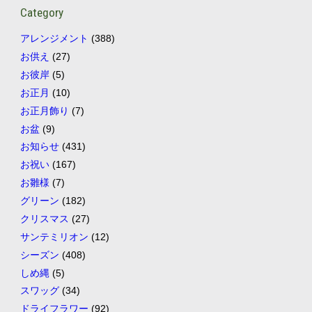
Category
アレンジメント
(388)
お供え
(27)
お彼岸
(5)
お正月
(10)
お正月飾り
(7)
お盆
(9)
お知らせ
(431)
お祝い
(167)
お雛様
(7)
グリーン
(182)
クリスマス
(27)
サンテミリオン
(12)
シーズン
(408)
しめ縄
(5)
スワッグ
(34)
ドライフラワー
(92)