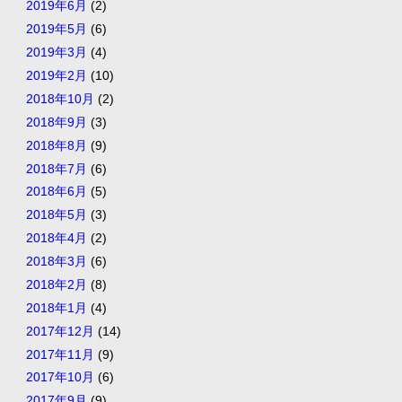
2019年6月
(2)
2019年5月
(6)
2019年3月
(4)
2019年2月
(10)
2018年10月
(2)
2018年9月
(3)
2018年8月
(9)
2018年7月
(6)
2018年6月
(5)
2018年5月
(3)
2018年4月
(2)
2018年3月
(6)
2018年2月
(8)
2018年1月
(4)
2017年12月
(14)
2017年11月
(9)
2017年10月
(6)
2017年9月
(9)