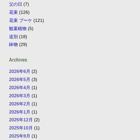
父の日
(7)
花束
(126)
花束 ブーケ
(121)
観葉植物
(5)
送別
(18)
鉢物
(29)
Archives
2026年6月
(2)
2026年5月
(3)
2026年4月
(1)
2026年3月
(1)
2026年2月
(1)
2026年1月
(1)
2025年12月
(2)
2025年10月
(1)
2025年9月
(1)