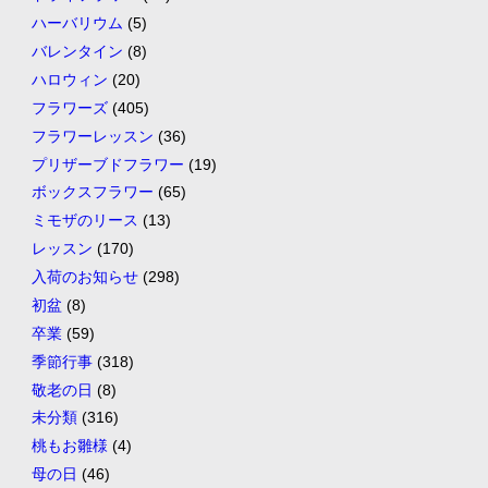
ハーバリウム
(5)
バレンタイン
(8)
ハロウィン
(20)
フラワーズ
(405)
フラワーレッスン
(36)
プリザーブドフラワー
(19)
ボックスフラワー
(65)
ミモザのリース
(13)
レッスン
(170)
入荷のお知らせ
(298)
初盆
(8)
卒業
(59)
季節行事
(318)
敬老の日
(8)
未分類
(316)
桃もお雛様
(4)
母の日
(46)