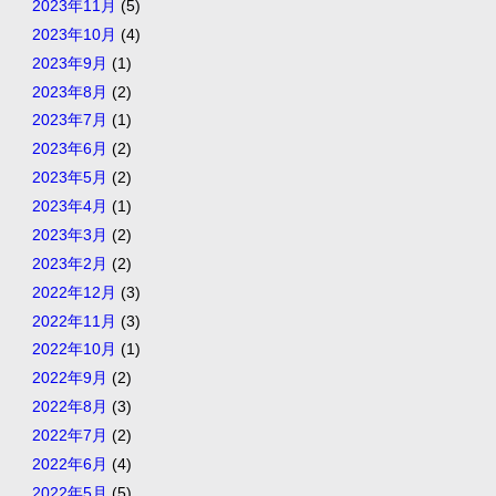
2023年11月
(5)
2023年10月
(4)
2023年9月
(1)
2023年8月
(2)
2023年7月
(1)
2023年6月
(2)
2023年5月
(2)
2023年4月
(1)
2023年3月
(2)
2023年2月
(2)
2022年12月
(3)
2022年11月
(3)
2022年10月
(1)
2022年9月
(2)
2022年8月
(3)
2022年7月
(2)
2022年6月
(4)
2022年5月
(5)