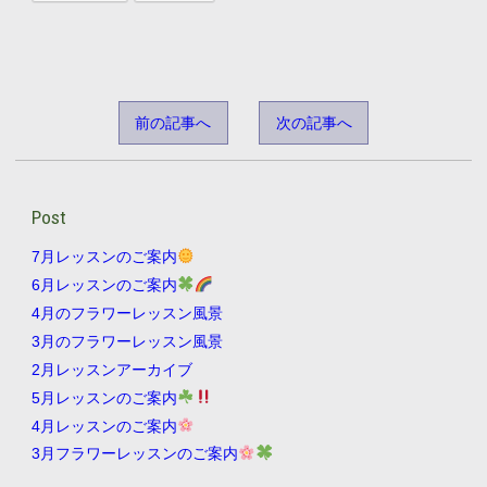
前の記事へ
次の記事へ
Post
7月レッスンのご案内
6月レッスンのご案内
4月のフラワーレッスン風景
3月のフラワーレッスン風景
2月レッスンアーカイブ
5月レッスンのご案内
4月レッスンのご案内
3月フラワーレッスンのご案内