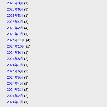
2025年8月
(1)
2025年6月
(3)
2025年5月
(1)
2025年4月
(3)
2025年2月
(4)
2025年1月
(1)
2024年11月
(4)
2024年10月
(1)
2024年9月
(1)
2024年8月
(2)
2024年7月
(1)
2024年6月
(2)
2024年5月
(3)
2024年4月
(2)
2024年3月
(2)
2024年2月
(2)
2024年1月
(1)