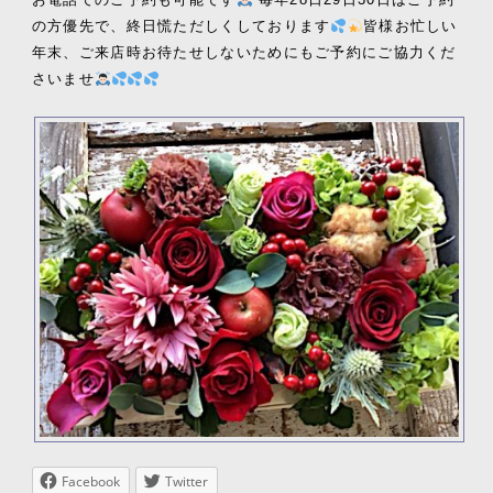
の方優先で、終日慌ただしくしております
皆様お忙しい
年末、ご来店時お待たせしないためにもご予約にご協力くだ
さいませ
Facebook
Twitter