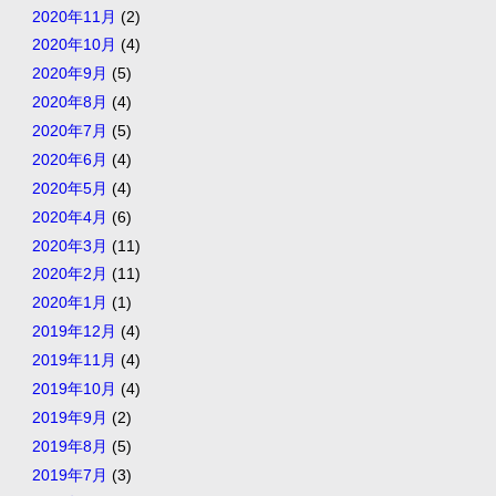
2020年11月
(2)
2020年10月
(4)
2020年9月
(5)
2020年8月
(4)
2020年7月
(5)
2020年6月
(4)
2020年5月
(4)
2020年4月
(6)
2020年3月
(11)
2020年2月
(11)
2020年1月
(1)
2019年12月
(4)
2019年11月
(4)
2019年10月
(4)
2019年9月
(2)
2019年8月
(5)
2019年7月
(3)