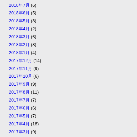
2018年7月
(6)
2018年6月
(5)
2018年5月
(3)
2018年4月
(2)
2018年3月
(6)
2018年2月
(8)
2018年1月
(4)
2017年12月
(14)
2017年11月
(9)
2017年10月
(6)
2017年9月
(9)
2017年8月
(11)
2017年7月
(7)
2017年6月
(6)
2017年5月
(7)
2017年4月
(18)
2017年3月
(9)