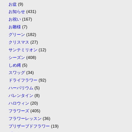
お盆
(9)
お知らせ
(431)
お祝い
(167)
お雛様
(7)
グリーン
(182)
クリスマス
(27)
サンテミリオン
(12)
シーズン
(408)
しめ縄
(5)
スワッグ
(34)
ドライフラワー
(92)
ハーバリウム
(5)
バレンタイン
(8)
ハロウィン
(20)
フラワーズ
(405)
フラワーレッスン
(36)
プリザーブドフラワー
(19)