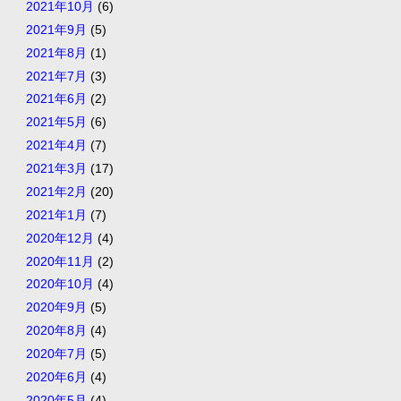
2021年10月
(6)
2021年9月
(5)
2021年8月
(1)
2021年7月
(3)
2021年6月
(2)
2021年5月
(6)
2021年4月
(7)
2021年3月
(17)
2021年2月
(20)
2021年1月
(7)
2020年12月
(4)
2020年11月
(2)
2020年10月
(4)
2020年9月
(5)
2020年8月
(4)
2020年7月
(5)
2020年6月
(4)
2020年5月
(4)