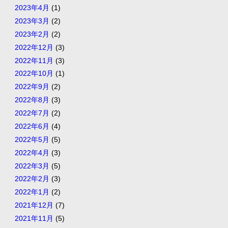
2023年4月
(1)
2023年3月
(2)
2023年2月
(2)
2022年12月
(3)
2022年11月
(3)
2022年10月
(1)
2022年9月
(2)
2022年8月
(3)
2022年7月
(2)
2022年6月
(4)
2022年5月
(5)
2022年4月
(3)
2022年3月
(5)
2022年2月
(3)
2022年1月
(2)
2021年12月
(7)
2021年11月
(5)