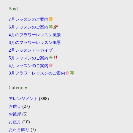
Post
7月レッスンのご案内
6月レッスンのご案内
4月のフラワーレッスン風景
3月のフラワーレッスン風景
2月レッスンアーカイブ
5月レッスンのご案内
4月レッスンのご案内
3月フラワーレッスンのご案内
Category
アレンジメント
(388)
お供え
(27)
お彼岸
(5)
お正月
(10)
お正月飾り
(7)