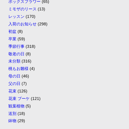
ボックスフラワー
(65)
ミモザのリース
(13)
レッスン
(170)
入荷のお知らせ
(298)
初盆
(8)
卒業
(59)
季節行事
(318)
敬老の日
(8)
未分類
(316)
桃もお雛様
(4)
母の日
(46)
父の日
(7)
花束
(126)
花束 ブーケ
(121)
観葉植物
(5)
送別
(18)
鉢物
(29)