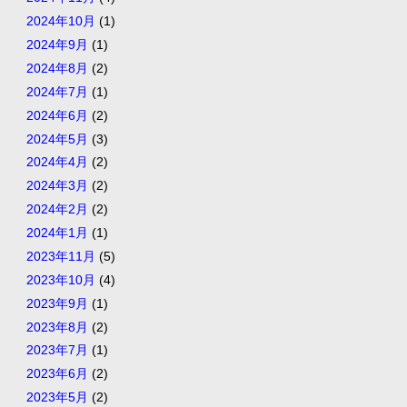
2024年10月
(1)
2024年9月
(1)
2024年8月
(2)
2024年7月
(1)
2024年6月
(2)
2024年5月
(3)
2024年4月
(2)
2024年3月
(2)
2024年2月
(2)
2024年1月
(1)
2023年11月
(5)
2023年10月
(4)
2023年9月
(1)
2023年8月
(2)
2023年7月
(1)
2023年6月
(2)
2023年5月
(2)