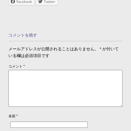
Facebook
Twitter
コメントを残す
メールアドレスが公開されることはありません。
*
が付いて
いる欄は必須項目です
コメント
*
名前
*