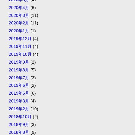
2020年4月
(6)
2020年3月
(11)
2020年2月
(11)
2020年1月
(1)
2019年12月
(4)
2019年11月
(4)
2019年10月
(4)
2019年9月
(2)
2019年8月
(5)
2019年7月
(3)
2019年6月
(2)
2019年5月
(6)
2019年3月
(4)
2019年2月
(10)
2018年10月
(2)
2018年9月
(3)
2018年8月
(9)