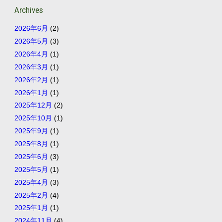
Archives
2026年6月
(2)
2026年5月
(3)
2026年4月
(1)
2026年3月
(1)
2026年2月
(1)
2026年1月
(1)
2025年12月
(2)
2025年10月
(1)
2025年9月
(1)
2025年8月
(1)
2025年6月
(3)
2025年5月
(1)
2025年4月
(3)
2025年2月
(4)
2025年1月
(1)
2024年11月
(4)