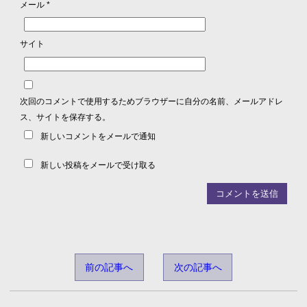
メール
*
サイト
次回のコメントで使用するためブラウザーに自分の名前、メールアドレ
ス、サイトを保存する。
新しいコメントをメールで通知
新しい投稿をメールで受け取る
前の記事へ
次の記事へ